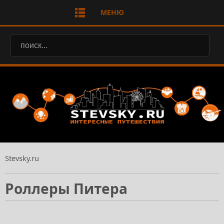
МЕНЮ
Stevsky.ru
Роллеры Питера