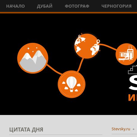
НАЧАЛО
ДУБАЙ
ФОТОГРАФ
ЧЕРНОГОРИЯ
ЦИТАТА
ДНЯ
Stevsky.ru