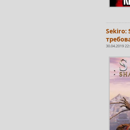
Sekiro:
требов
30.04.2019 22