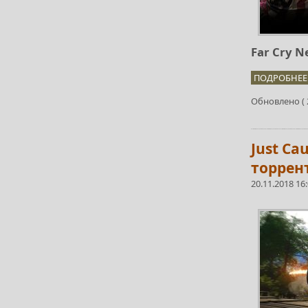
Far Cry 
ПОДРОБНЕЕ.
Обновлено ( 2
Just Ca
торрен
20.11.2018 16