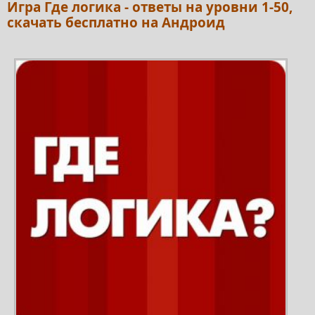
Игра Где логика - ответы на уровни 1-50,
скачать бесплатно на Андроид