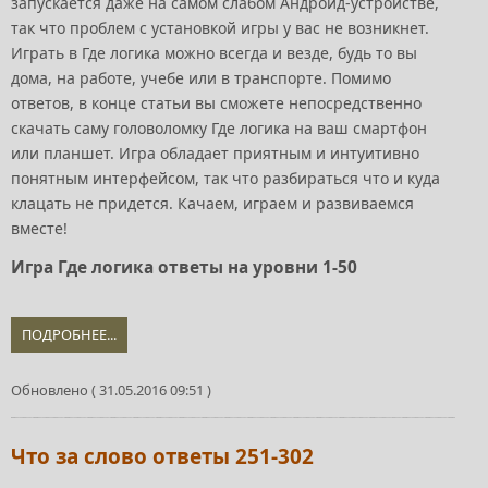
запускается даже на самом слабом Андроид-устройстве,
так что проблем с установкой игры у вас не возникнет.
Играть в Где логика можно всегда и везде, будь то вы
дома, на работе, учебе или в транспорте. Помимо
ответов, в конце статьи вы сможете непосредственно
скачать саму головоломку Где логика на ваш смартфон
или планшет. Игра обладает приятным и интуитивно
понятным интерфейсом, так что разбираться что и куда
клацать не придется. Качаем, играем и развиваемся
вместе!
Игра Где логика ответы на уровни 1-50
ПОДРОБНЕЕ...
Обновлено ( 31.05.2016 09:51 )
Что за слово ответы 251-302