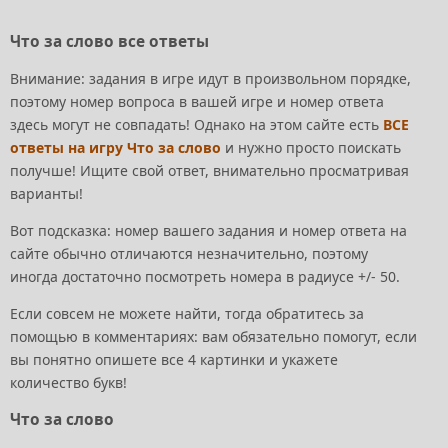
Что за слово все ответы
Внимание: задания в игре идут в произвольном порядке,
поэтому номер вопроса в вашей игре и номер ответа
здесь могут не совпадать! Однако на этом сайте есть
ВСЕ
ответы на игру Что за слово
и нужно просто поискать
получше! Ищите свой ответ, внимательно просматривая
варианты!
Вот подсказка: номер вашего задания и номер ответа на
сайте обычно отличаются незначительно, поэтому
иногда достаточно посмотреть номера в радиусе +/- 50.
Если совсем не можете найти, тогда обратитесь за
помощью в комментариях: вам обязательно помогут, если
вы понятно опишете все 4 картинки и укажете
количество букв!
Что за слово