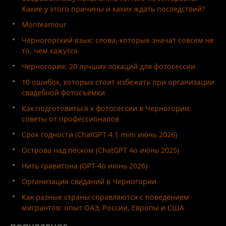
Какие у этого причины и каких ждать последствий?
Monteamour
Черногорский язык: слова, которые значат совсем не
то, чем кажутся
Черногория: 20 лучших локаций для фотосессии
10 ошибок, которых стоит избежать при организации
свадебной фотосъёмки
Как подготовиться к фотосессии в Черногории:
советы от профессионалов
Срок годности (ChatGPT 4.1 mini июнь 2026)
Острова над песком (ChatGPT 4o июнь 2025)
Нить гравитона (GPT-4o июнь 2026)
Организация свиданий в Черногории
Как разные страны справляются с поведением
мигрантов: опыт ОАЭ, России, Европы и США