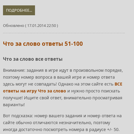
ПОДРОБНЕЕ...
Обновлено ( 17.01.2014 22:50 )
Что за слово ответы 51-100
Что за слово все ответы
Внимание: задания в игре идут в произвольном порядке,
поэтому номер вопроса в вашей игре и номер ответа
здесь могут не совпадать! Однако на этом сайте есть
ВСЕ
ответы на игру Что за слово
и нужно просто поискать
получше! Ищите свой ответ, внимательно просматривая
варианты!
Вот подсказка: номер вашего задания и номер ответа на
сайте обычно отличаются незначительно, поэтому
иногда достаточно посмотреть номера в радиусе +/- 50.