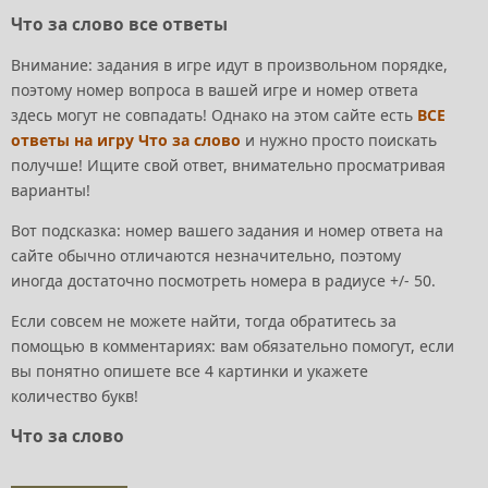
Что за слово все ответы
Внимание: задания в игре идут в произвольном порядке,
поэтому номер вопроса в вашей игре и номер ответа
здесь могут не совпадать! Однако на этом сайте есть
ВСЕ
ответы на игру Что за слово
и нужно просто поискать
получше! Ищите свой ответ, внимательно просматривая
варианты!
Вот подсказка: номер вашего задания и номер ответа на
сайте обычно отличаются незначительно, поэтому
иногда достаточно посмотреть номера в радиусе +/- 50.
Если совсем не можете найти, тогда обратитесь за
помощью в комментариях: вам обязательно помогут, если
вы понятно опишете все 4 картинки и укажете
количество букв!
Что за слово