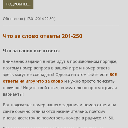
ПОДРОБНЕЕ...
Обновлено ( 17.01.2014 22:50 )
Что за слово ответы 201-250
Что за слово все ответы
Внимание: задания в игре идут в произвольном порядке,
поэтому номер вопроса в вашей игре и номер ответа
здесь могут не совпадать! Однако на этом сайте есть
ВСЕ
ответы на игру Что за слово
и нужно просто поискать
получше! Ищите свой ответ, внимательно просматривая
варианты!
Вот подсказка: номер вашего задания и номер ответа на
сайте обычно отличаются незначительно, поэтому
иногда достаточно посмотреть номера в радиусе +/- 50.