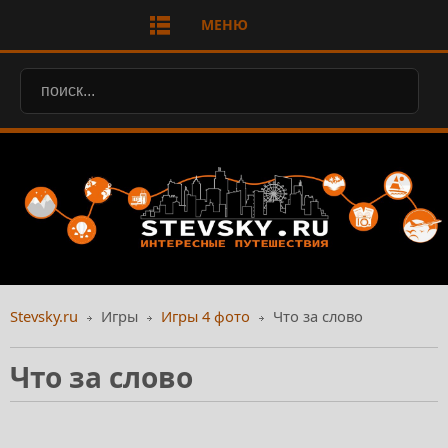
МЕНЮ
Stevsky.ru
Игры
Игры 4 фото
Что за слово
Что за слово