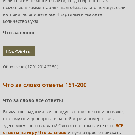
Если совсем не можете найти, тогда обратитесь за
помощью в комментариях: вам обязательно помогут, если
вы понятно опишете все 4 картинки и укажете
количество букв!
Что за слово
ПОДРОБНЕЕ...
Обновлено ( 17.01.2014 22:50 )
Что за слово ответы 151-200
Что за слово все ответы
Внимание: задания в игре идут в произвольном порядке,
поэтому номер вопроса в вашей игре и номер ответа
здесь могут не совпадать! Однако на этом сайте есть
ВСЕ
ответы на игру Что за слово
и нужно просто поискать