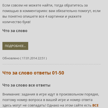
Если совсем не можете найти, тогда обратитесь за
помощью в комментариях: вам обязательно помогут, если
вы понятно опишете все 4 картинки и укажете
количество букв!
Что за слово
ПОДРОБНЕЕ...
Обновлено ( 17.01.2014 22:51 )
Что за слово ответы 01-50
Что за слово все ответы
Внимание: задания в игре идут в произвольном порядке,
поэтому номер вопроса в вашей игре и номер ответа
здесь могут не совпадать! Однако на этом сайте есть
ВСЕ