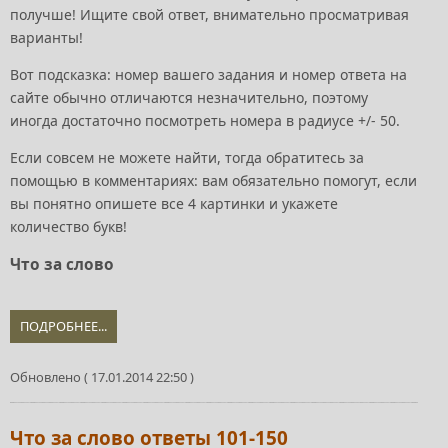
получше! Ищите свой ответ, внимательно просматривая
варианты!
Вот подсказка: номер вашего задания и номер ответа на
сайте обычно отличаются незначительно, поэтому
иногда достаточно посмотреть номера в радиусе +/- 50.
Если совсем не можете найти, тогда обратитесь за
помощью в комментариях: вам обязательно помогут, если
вы понятно опишете все 4 картинки и укажете
количество букв!
Что за слово
ПОДРОБНЕЕ...
Обновлено ( 17.01.2014 22:50 )
Что за слово ответы 101-150