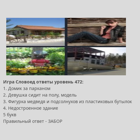
Игра Словоед ответы уровень 472:
1. Домик за парканом
2. Девушка сидит на полу, модель
3. Фигурка медведя и подсолнухов из пластиковых бутылок
4. Недостроенное здание
5 букв
Правильный ответ - ЗАБОР