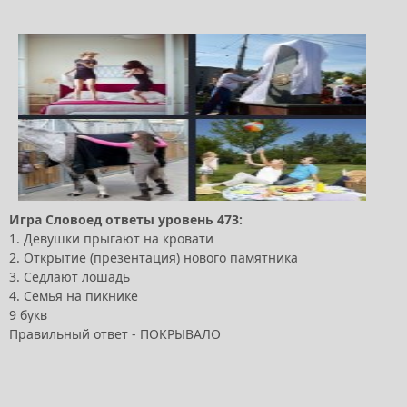
Игра Словоед ответы уровень 473:
1. Девушки прыгают на кровати
2. Открытие (презентация) нового памятника
3. Седлают лошадь
4. Семья на пикнике
9 букв
Правильный ответ - ПОКРЫВАЛО