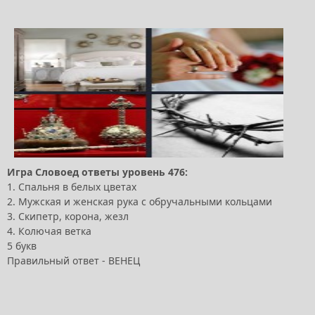
Игра Словоед ответы уровень 476:
1. Спальня в белых цветах
2. Мужская и женская рука с обручальными кольцами
3. Скипетр, корона, жезл
4. Колючая ветка
5 букв
Правильный ответ - ВЕНЕЦ