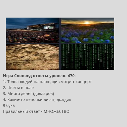
Игра Словоед ответы уровень 470:
1. Толпа людей на площади смотрят концерт
2. Цветы в поле
3. Много денег (долларов)
4. Какие-то цепочки висят, дождик
9 букв
Правильный ответ - МНОЖЕСТВО