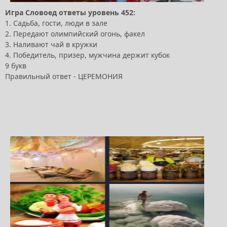
Игра Словоед ответы уровень 452:
1. Садьба, гости, люди в зале
2. Передают олимпийский огонь, факел
3. Наливают чай в кружки
4. Победитель, призер, мужчина держит кубок
9 букв
Правильный ответ - ЦЕРЕМОНИЯ