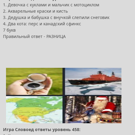
1. Девочка с куклами и мальчик с мотоциклом
2. Акварельные краски и кисть
3. Дедушка и бабушка с внучкой слепили снеговик
4. Два кота: перс и канадский сфинкс
7 букв
Правильный ответ - РАЗНИЦА
Игра Словоед ответы уровень 458: