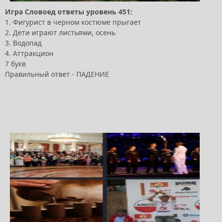
Игра Словоед ответы уровень 451:
1. Фигурист в черном костюме прыгает
2. Дети играют листьями, осень
3. Водопад
4. Аттракцион
7 букв
Правильный ответ - ПАДЕНИЕ