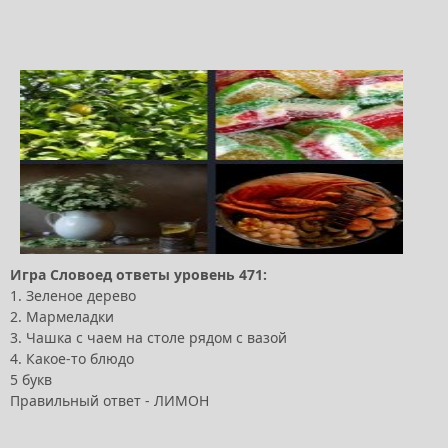
Игра Словоед ответы уровень 471:
1. Зеленое дерево
2. Мармеладки
3. Чашка с чаем на столе рядом с вазой
4. Какое-то блюдо
5 букв
Правильный ответ - ЛИМОН