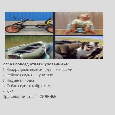
Игра Словоед ответы уровень 474:
1. Квадрацикл, велосипед с 4 колесами
2. Ребенок сидит на унитазе
3. Надувная лодка
4. Собака едет в кабриолете
7 букв
Правильный ответ - СИДЕНЬЕ