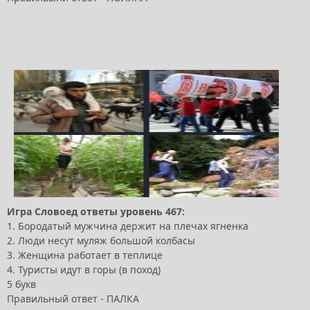
Игра Словоед ответы уровень 467:
1. Бородатый мужчина держит на плечах ягненка
2. Люди несут муляж большой колбасы
3. Женщина работает в теплице
4. Туристы идут в горы (в поход)
5 букв
Правильный ответ - ПАЛКА