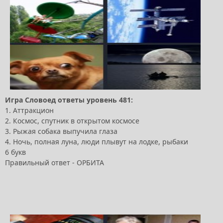
Игра Словоед ответы уровень 481:
1. Аттракцион
2. Космос, спутник в открытом космосе
3. Рыжая собака выпучила глаза
4. Ночь, полная луна, люди плывут на лодке, рыбаки
6 букв
Правильный ответ - ОРБИТА