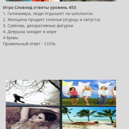
Игра Словоед ответы уровень 453:
1. Галокамера, люди отдыхают на шезлонгах
2. Женщина продает соленья (огурцы и капуста)
3. Сувенир, декоративные фигурки
4. Девушка заходит в море
4 буквы
Правильный ответ - СОЛЬ