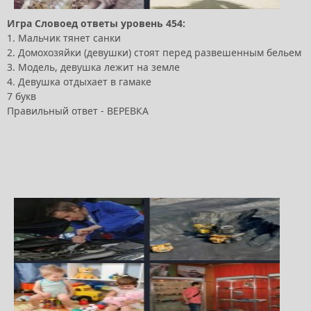
Игра Словоед ответы уровень 454:
1. Мальчик тянет санки
2. Домохозяйки (девушки) стоят перед развешенным бельем
3. Модель, девушка лежит на земле
4. Девушка отдыхает в гамаке
7 букв
Правильный ответ - ВЕРЕВКА