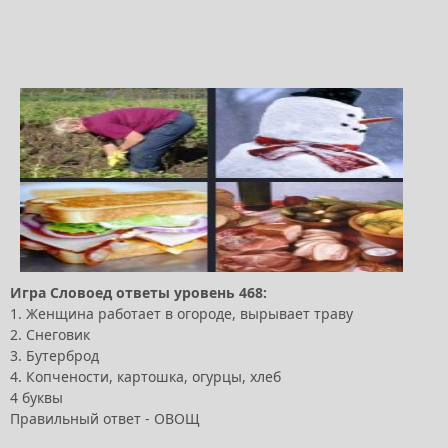
Игра Словоед ответы уровень 468:
1. Женщина работает в огороде, вырывает траву
2. Снеговик
3. Бутерброд
4. Копчености, картошка, огурцы, хлеб
4 буквы
Правильный ответ - ОВОЩ