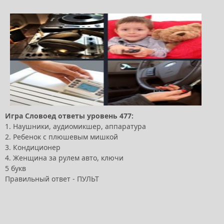
Игра Словоед ответы уровень 477:
1. Наушники, аудиомикшер, аппаратура
2. Ребенок с плюшевым мишкой
3. Кондиционер
4. Женщина за рулем авто, ключи
5 букв
Правильный ответ - ПУЛЬТ