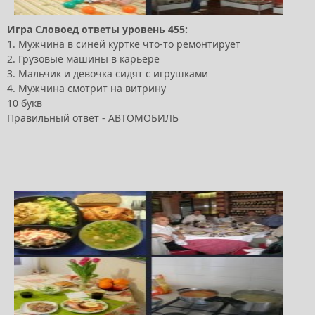
Игра Словоед ответы уровень 455:
1. Мужчина в синей куртке что-то ремонтирует
2. Грузовые машины в карьере
3. Мальчик и девочка сидят с игрушками
4. Мужчина смотрит на витрину
10 букв
Правильный ответ - АВТОМОБИЛЬ