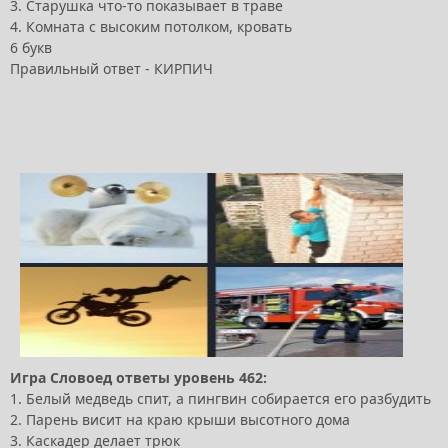
3. Старушка что-то показывает в траве
4. Комната с высоким потолком, кровать
6 букв
Правильный ответ - КИРПИЧ
Игра Словоед ответы уровень 462:
1. Белый медведь спит, а пингвин собирается его разбудить
2. Парень висит на краю крыши высотного дома
3. Каскадер делает трюк