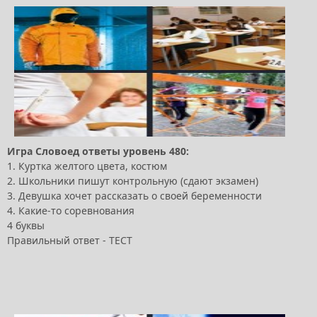
Игра Словоед ответы уровень 480:
1. Куртка желтого цвета, костюм
2. Школьники пишут контрольную (сдают экзамен)
3. Девушка хочет рассказать о своей беременности
4. Какие-то соревнования
4 буквы
Правильный ответ - ТЕСТ