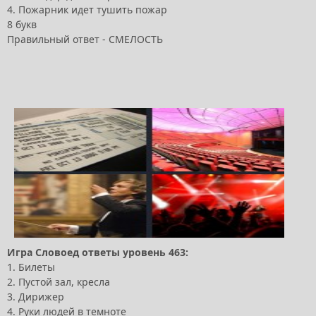
4. Пожарник идет тушить пожар
8 букв
Правильный ответ - СМЕЛОСТЬ
Игра Словоед ответы уровень 463:
1. Билеты
2. Пустой зал, кресла
3. Дирижер
4. Руки людей в темноте