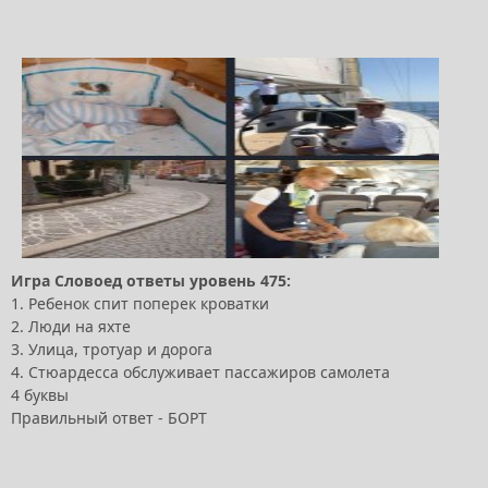
Игра Словоед ответы уровень 475:
1. Ребенок спит поперек кроватки
2. Люди на яхте
3. Улица, тротуар и дорога
4. Стюардесса обслуживает пассажиров самолета
4 буквы
Правильный ответ - БОРТ