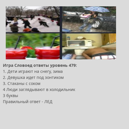
Игра Словоед ответы уровень 479:
1. Дети играют на снегу, зима
2. Девушка идет под зонтиком
3. Стаканы с соком
4 Люди заглядывают в холодильник
3 буквы
Правильный ответ - ЛЕД