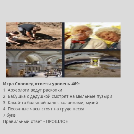
Игра Словоед ответы уровень 469:
1. Археологи ведут раскопки
2. Бабушка с дедушкой смотрят на мыльные пузыри
3. Какой-то большой залл с колоннами, музей
4. Песочные часы стоят на груде песка
7 букв
Правильный ответ - ПРОШЛОЕ