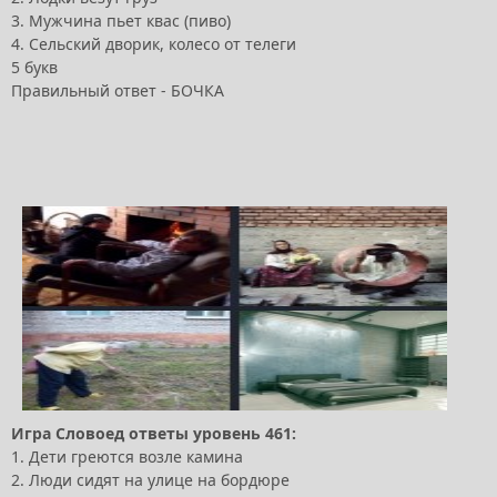
3. Мужчина пьет квас (пиво)
4. Сельский дворик, колесо от телеги
5 букв
Правильный ответ - БОЧКА
Игра Словоед ответы уровень 461:
1. Дети греются возле камина
2. Люди сидят на улице на бордюре