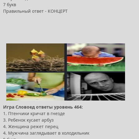
7 букв
Правильный ответ - КОНЦЕРТ
Игра Словоед ответы уровень 464:
1. Птенчики кричат в гнезде
3. Ребенок кусает арбуз
4. Женщина режет перец
4. Мужчина заглядывает в холодильник