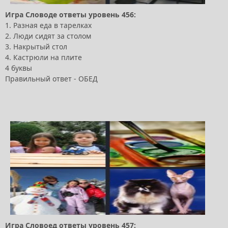
Игра Словоде ответы уровень 456:
1. Разная еда в тарелках
2. Люди сидят за столом
3. Накрытый стол
4. Кастрюли на плите
4 буквы
Правильный ответ - ОБЕД
Игра Словоед ответы уровень 457: