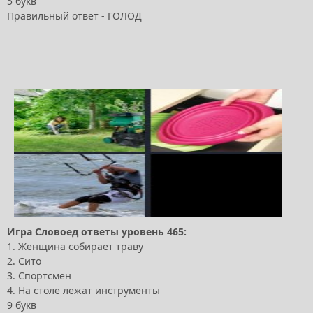
5 букв
Правильный ответ - ГОЛОД
Игра Словоед ответы уровень 465:
1. Женщина собирает траву
2. Сито
3. Спортсмен
4. На столе лежат инструменты
9 букв