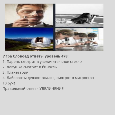
Игра Словоед ответы уровень 478:
1. Парень смотрит в увеличительное стекло
2. Девушка смотрит в бинокль
3. Планетарий
4. Лаборанты делают анализ, смотрят в микроскоп
10 букв
Правильный ответ - УВЕЛИЧЕНИЕ