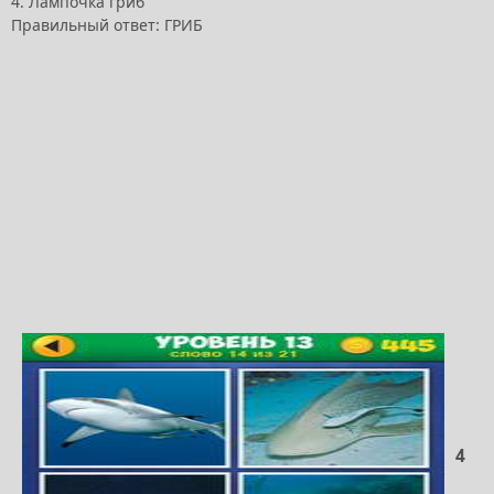
4. Лампочка гриб
Правильный ответ: ГРИБ
4