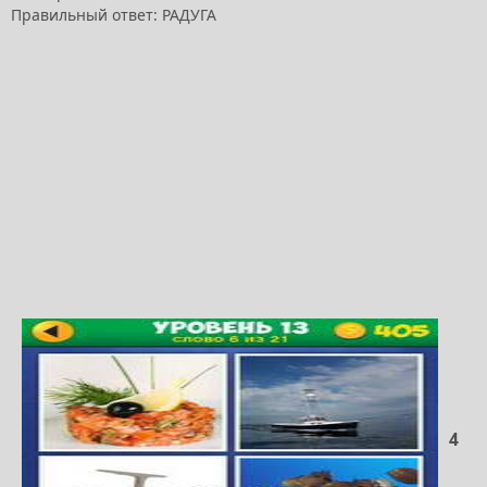
Правильный ответ: РАДУГА
4