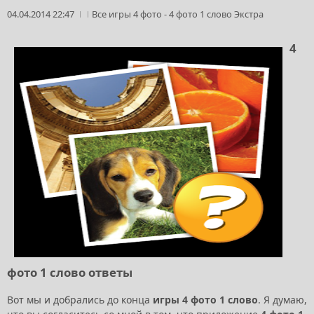
04.04.2014 22:47
Все игры 4 фото
-
4 фото 1 слово Экстра
4
фото 1 слово ответы
Вот мы и добрались до конца
игры 4 фото 1 слово
. Я думаю,