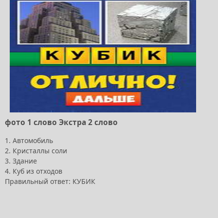
фото 1 слово Экстра 2 слово
1. Автомобиль
2. Кристаллы соли
3. Здание
4. Куб из отходов
Правильный ответ: КУБИК