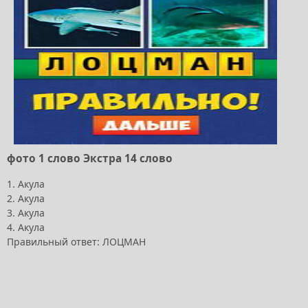
фото 1 слово Экстра 14 слово
1. Акула
2. Акула
3. Акула
4. Акула
Правильный ответ: ЛОЦМАН