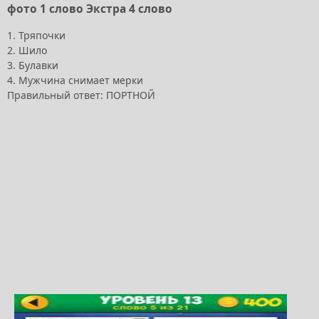
фото 1 слово Экстра 4 слово
1. Тряпочки
2. Шило
3. Булавки
4. Мужчина снимает мерки
Правильный ответ: ПОРТНОЙ