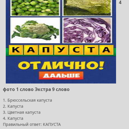
4
фото 1 слово Экстра 9 слово
1. Брюссельская капуста
2. Капуста
3. Цветная капуста
4. Капуста
Правильный ответ: КАПУСТА