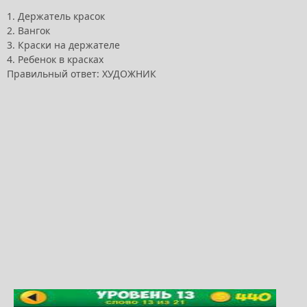
1. Держатель красок
2. Вангок
3. Краски на держателе
4. Ребенок в красках
Правильный ответ: ХУДОЖНИК