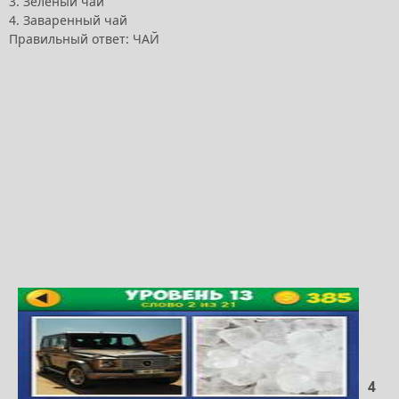
3. Зеленый чай
4. Заваренный чай
Правильный ответ: ЧАЙ
4