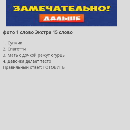
фото 1 слово Экстра 15 слово
1. Супчик
2. Спагетти
3. Мать с дочкой режут огурцы
4. Девочка делает тесто
Правильный ответ: ГОТОВИТЬ