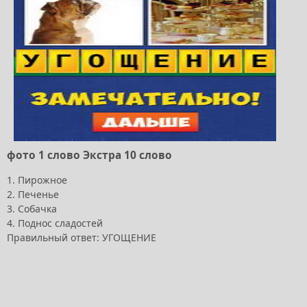
фото 1 слово Экстра 10 слово
1. Пирожное
2. Печенье
3. Собачка
4. Поднос сладостей
Правильный ответ: УГОЩЕНИЕ