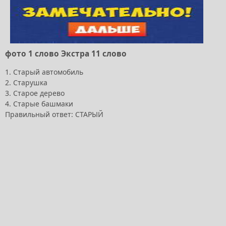
фото 1 слово Экстра 11 слово
1. Старый автомобиль
2. Старушка
3. Старое дерево
4. Старые башмаки
Правильный ответ: СТАРЫЙ