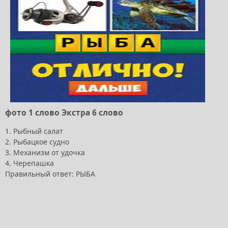
фото 1 слово Экстра 6 слово
1. Рыбный салат
2. Рыбацкое судно
3. Механизм от удочка
4. Черепашка
Правильный ответ: РЫБА