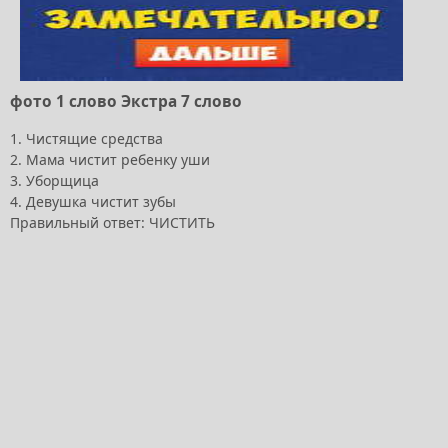
фото 1 слово Экстра 7 слово
1. Чистящие средства
2. Мама чистит ребенку уши
3. Уборщица
4. Девушка чистит зубы
Правильный ответ: ЧИСТИТЬ