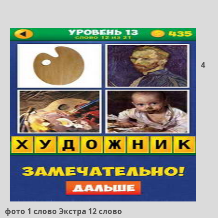
4
фото 1 слово Экстра 12 слово