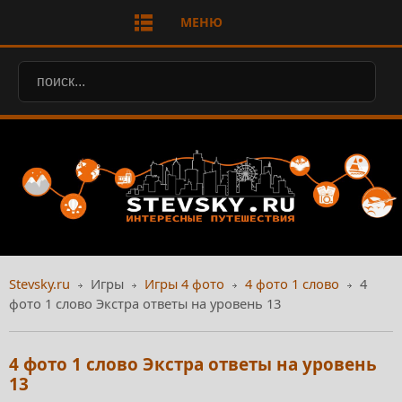
МЕНЮ
Stevsky.ru
Игры
Игры 4 фото
4 фото 1 слово
4
фото 1 слово Экстра ответы на уровень 13
4 фото 1 слово Экстра ответы на уровень
13