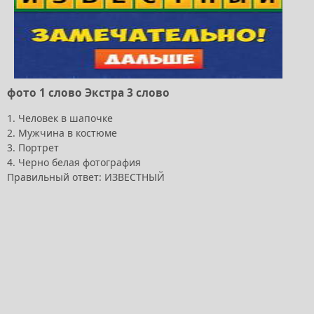
фото 1 слово Экстра 3 слово
1. Человек в шапочке
2. Мужчина в костюме
3. Портрет
4. Черно белая фотография
Правильный ответ: ИЗВЕСТНЫЙ