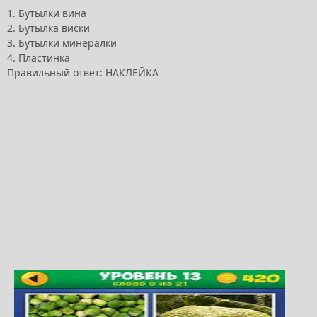
1. Бутылки вина
2. Бутылка виски
3. Бутылки минералки
4. Пластинка
Правильный ответ: НАКЛЕЙКА