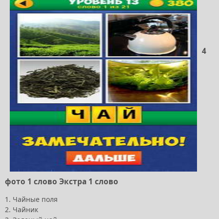
4
фото 1 слово Экстра 1 слово
1. Чайные поля
2. Чайник