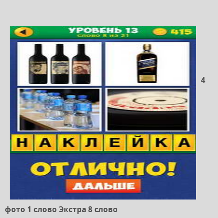
4
фото 1 слово Экстра 8 слово