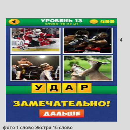
4
фото 1 слово Экстра 16 слово