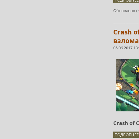
ПОДРОБНЕЕ.
Обновлено ( 0
Crash o
взлома
05.06.2017 13
Crash of 
ПОДРОБНЕЕ.