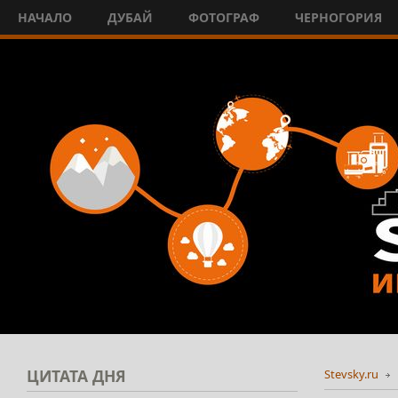
НАЧАЛО
ДУБАЙ
ФОТОГРАФ
ЧЕРНОГОРИЯ
ЦИТАТА
ДНЯ
Stevsky.ru