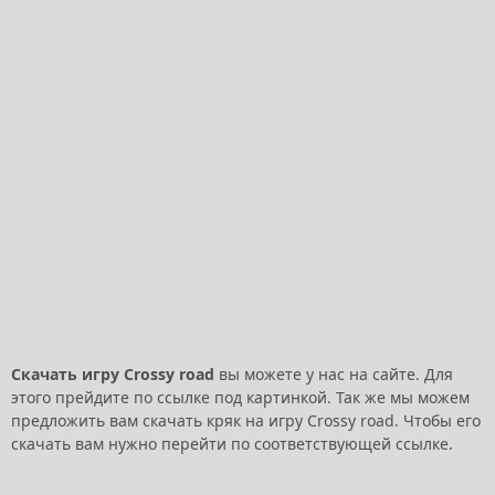
Скачать игру Crossy road
вы можете у нас на сайте. Для
этого прейдите по ссылке под картинкой. Так же мы можем
предложить вам скачать кряк на игру Crossy road. Чтобы его
скачать вам нужно перейти по соответствующей ссылке.