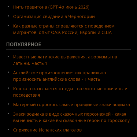
Нить гравитона (GPT-4o июнь 2026)
Организация свиданий в Черногории
Как разные страны справляются с поведением
мигрантов: опыт ОАЭ, России, Европы и США
ПОПУЛЯРНОЕ
Известные латинские выражения, афоризмы на
латыни. Часть 1
Английское произношение: как правильно
произносить английские слова - 1 часть
Кошка отказывается от еды - возможные причины и
последствия
Матерный гороскоп: самые правдивые знаки зодиака
Знаки зодиака в виде сказочных персонажей - какая
вы нечисть и какие вы сказочные герои по гороскопу
Спряжение Испанских глаголов