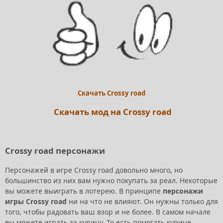
Скачать Crossy road
Скачать мод на Crossy road
Crossy road персонажи
Персонажей в игре Crossy road довольно много, но
большинство из них вам нужно покупать за реал. Некоторые
вы можете выиграть в лотерею. В принципе
персонажи
игры Crossy road
ни на что не влияют. Он нужны только для
того, чтобы радовать ваш взор и не более. В самом начале
вы можете играть за курицу. То есть помогать курице