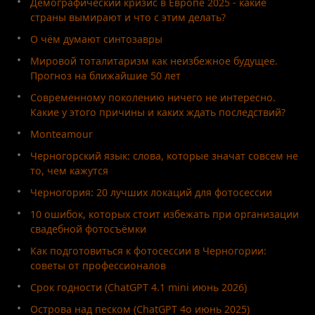
Демографический кризис в Европе 2025 - какие
страны вымирают и что с этим делать?
О чём думают синтозавры
Мировой тоталитаризм как неизбежное будущее.
Прогноз на ближайшие 50 лет
Современному поколению ничего не интересно.
Какие у этого причины и каких ждать последствий?
Monteamour
Черногорский язык: слова, которые значат совсем не
то, чем кажутся
Черногория: 20 лучших локаций для фотосессии
10 ошибок, которых стоит избежать при организации
свадебной фотосъёмки
Как подготовиться к фотосессии в Черногории:
советы от профессионалов
Срок годности (ChatGPT 4.1 mini июнь 2026)
Острова над песком (ChatGPT 4o июнь 2025)