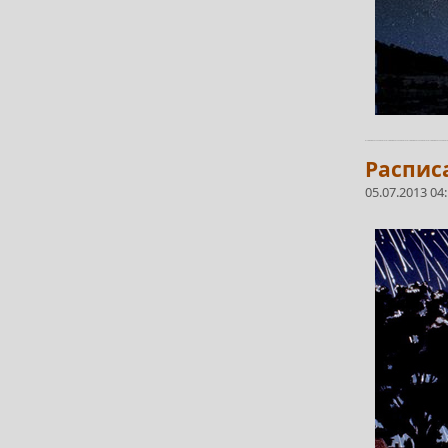
Распис
05.07.2013 04