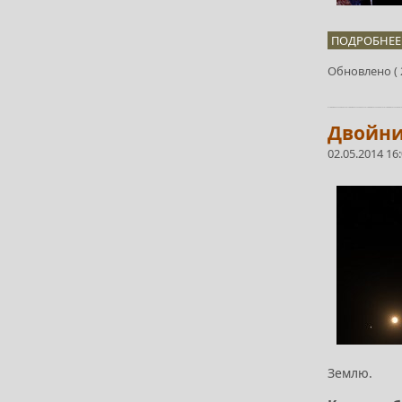
ПОДРОБНЕЕ.
Обновлено ( 2
Двойни
02.05.2014 16
Землю.