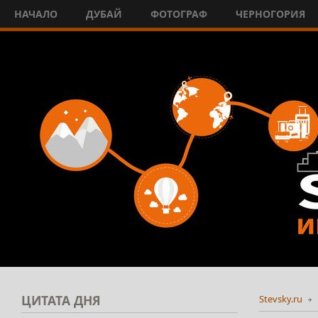
НАЧАЛО
ДУБАЙ
ФОТОГРАФ
ЧЕРНОГОРИЯ
ЦИТАТА
ДНЯ
Stevsky.ru