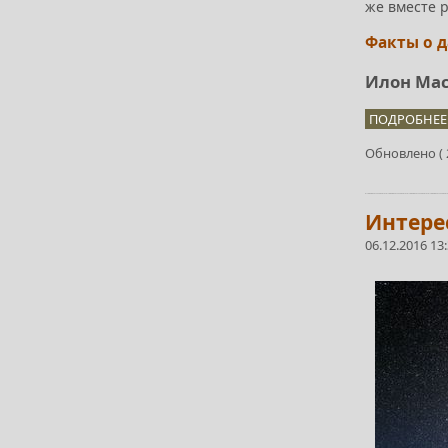
же вместе 
Факты о 
Илон Мас
ПОДРОБНЕЕ.
Обновлено ( 2
Интере
06.12.2016 13