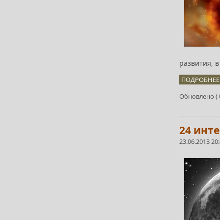
развития, 
ПОДРОБНЕЕ.
Обновлено ( 0
24 инт
23.06.2013 20