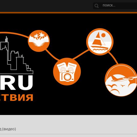
 (видео)