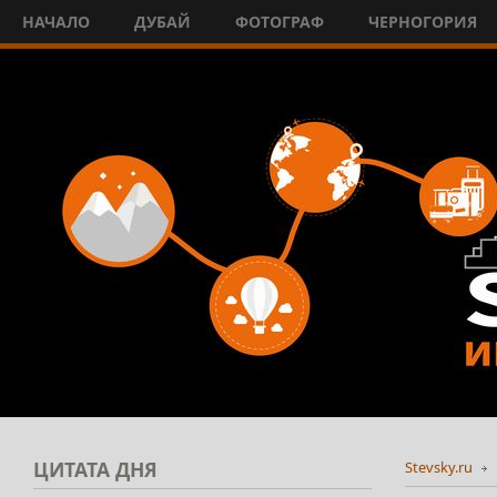
НАЧАЛО
ДУБАЙ
ФОТОГРАФ
ЧЕРНОГОРИЯ
ЦИТАТА
ДНЯ
Stevsky.ru