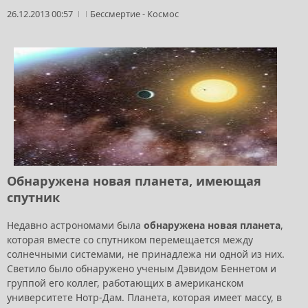
26.12.2013 00:57
Бессмертие
-
Космос
Обнаружена новая планета, имеющая
спутник
Недавно астрономами была
обнаружена новая планета
,
которая вместе со спутником перемещается между
солнечными системами, не принадлежа ни одной из них.
Светило было обнаружено ученым Дэвидом Беннетом и
группой его коллег, работающих в американском
университете Нотр-Дам. Планета, которая имеет массу, в