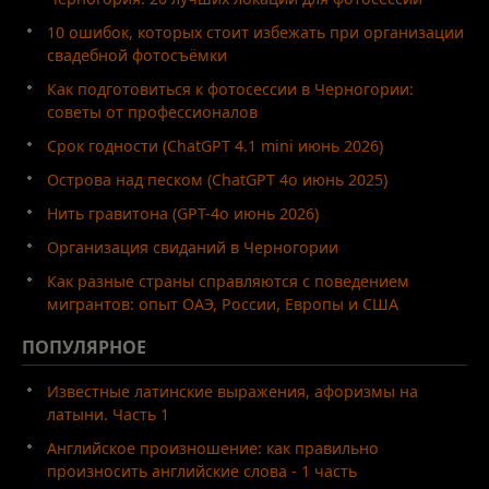
10 ошибок, которых стоит избежать при организации
свадебной фотосъёмки
Как подготовиться к фотосессии в Черногории:
советы от профессионалов
Срок годности (ChatGPT 4.1 mini июнь 2026)
Острова над песком (ChatGPT 4o июнь 2025)
Нить гравитона (GPT-4o июнь 2026)
Организация свиданий в Черногории
Как разные страны справляются с поведением
мигрантов: опыт ОАЭ, России, Европы и США
ПОПУЛЯРНОЕ
Известные латинские выражения, афоризмы на
латыни. Часть 1
Английское произношение: как правильно
произносить английские слова - 1 часть