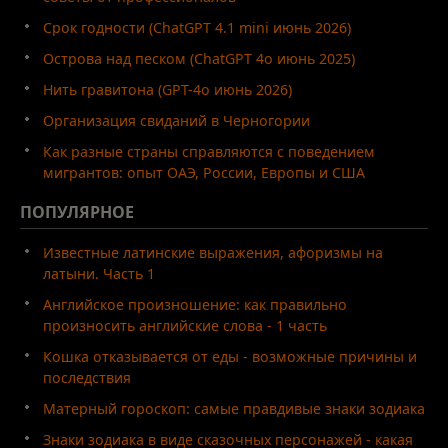
Срок годности (ChatGPT 4.1 mini июнь 2026)
Острова над песком (ChatGPT 4o июнь 2025)
Нить гравитона (GPT-4o июнь 2026)
Организация свиданий в Черногории
Как разные страны справляются с поведением
мигрантов: опыт ОАЭ, России, Европы и США
ПОПУЛЯРНОЕ
Известные латинские выражения, афоризмы на
латыни. Часть 1
Английское произношение: как правильно
произносить английские слова - 1 часть
Кошка отказывается от еды - возможные причины и
последствия
Матерный гороскоп: самые правдивые знаки зодиака
Знаки зодиака в виде сказочных персонажей - какая