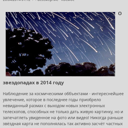
О
звездопадах в 2014 году
Наблюдение за космическими оббъектами - интереснейшее
увлечение, которое в последнее годы приобрело
невиданный размах с выходом новых электронных
телескопов, способных не только дать живую картинку, но и
запечатлеть увиденное на фото или видео! Никогда раньше
звёздная карта не пополнялась так активно засчёт частных