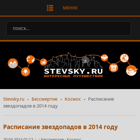
МЕНЮ
Stevsky.ru
Бессмертие
Космос
Расписание
звездопадов в 2014 году
Расписание звездопадов в 2014 году
20.04.2014 01:12
Бессмертие
-
Космос