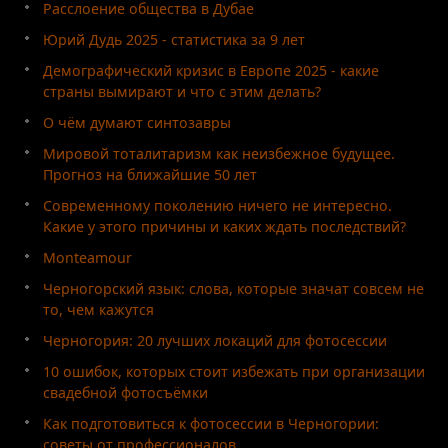
Расслоение общества в Дубае
Юрий Дудь 2025 - статистика за 9 лет
Демографический кризис в Европе 2025 - какие
страны вымирают и что с этим делать?
О чём думают синтозавры
Мировой тоталитаризм как неизбежное будущее.
Прогноз на ближайшие 50 лет
Современному поколению ничего не интересно.
Какие у этого причины и каких ждать последствий?
Monteamour
Черногорский язык: слова, которые значат совсем не
то, чем кажутся
Черногория: 20 лучших локаций для фотосессии
10 ошибок, которых стоит избежать при организации
свадебной фотосъёмки
Как подготовиться к фотосессии в Черногории:
советы от профессионалов