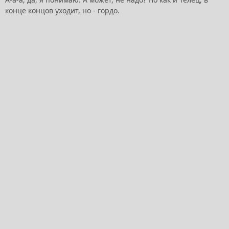
конце концов уходит, но - гордо.