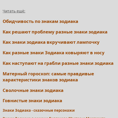
Читать ещё:
Обидчивость по знакам зодиака
Как решают проблему разные знаки зодиака
Как знаки зодиака вкручивают лампочку
Как разные знаки Зодиака ковыряют в носу
Как наступают на грабли разные знаки зодиака
Матерный гороскоп: самые правдивые
характеристики знаков зодиака
Сволочные знаки зодиака
Говнистые знаки зодиака
Знаки Зодиака - сказочные персонажи