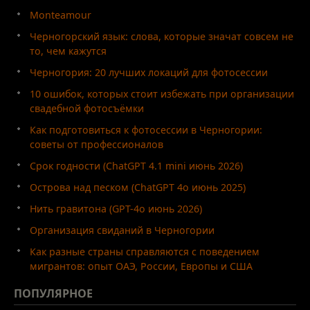
Monteamour
Черногорский язык: слова, которые значат совсем не
то, чем кажутся
Черногория: 20 лучших локаций для фотосессии
10 ошибок, которых стоит избежать при организации
свадебной фотосъёмки
Как подготовиться к фотосессии в Черногории:
советы от профессионалов
Срок годности (ChatGPT 4.1 mini июнь 2026)
Острова над песком (ChatGPT 4o июнь 2025)
Нить гравитона (GPT-4o июнь 2026)
Организация свиданий в Черногории
Как разные страны справляются с поведением
мигрантов: опыт ОАЭ, России, Европы и США
ПОПУЛЯРНОЕ