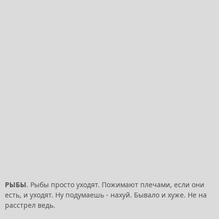
РЫБЫ
. Рыбы просто уходят. Пожимают плечами, если они
есть, и уходят. Ну подумаешь - нахуй. Бывало и хуже. Не на
расстрел ведь.