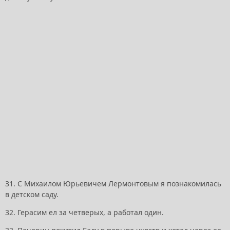
31. С Михаилом Юрьевичем Лермонтовым я познакомилась
в детском саду.
32. Герасим ел за четверых, а работал один.