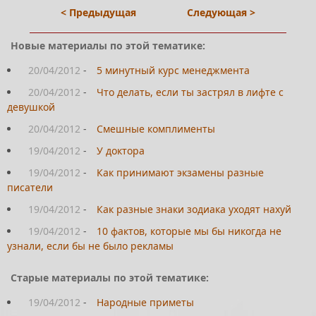
< Предыдущая
Следующая >
Новые материалы по этой тематике:
20/04/2012
-
5 минутный курс менеджмента
20/04/2012
-
Что делать, если ты застрял в лифте с
девушкой
20/04/2012
-
Смешные комплименты
19/04/2012
-
У доктора
19/04/2012
-
Как принимают экзамены разные
писатели
19/04/2012
-
Как разные знаки зодиака уходят нахуй
19/04/2012
-
10 фактов, которые мы бы никогда не
узнали, если бы не было рекламы
Старые материалы по этой тематике:
19/04/2012
-
Народные приметы