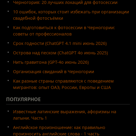
Черногория: 20 лучших локаций для фотосессии
10 ошибок, которых стоит избежать при организации
свадебной фотосъёмки
Как подготовиться к фотосессии в Черногории:
советы от профессионалов
Срок годности (ChatGPT 4.1 mini июнь 2026)
Острова над песком (ChatGPT 4o июнь 2025)
Нить гравитона (GPT-4o июнь 2026)
Организация свиданий в Черногории
Как разные страны справляются с поведением
мигрантов: опыт ОАЭ, России, Европы и США
ПОПУЛЯРНОЕ
Известные латинские выражения, афоризмы на
латыни. Часть 1
Английское произношение: как правильно
произносить английские слова - 1 часть