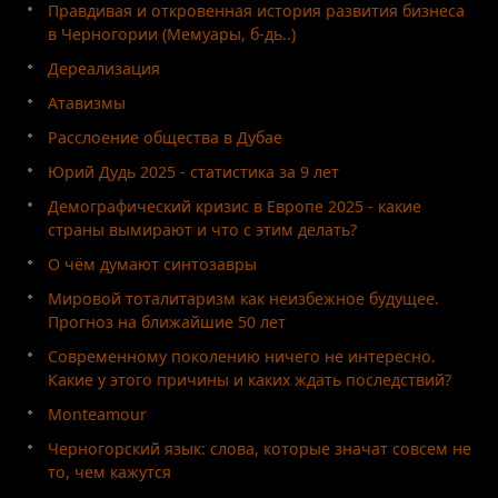
Правдивая и откровенная история развития бизнеса
в Черногории (Мемуары, б-дь..)
Дереализация
Атавизмы
Расслоение общества в Дубае
Юрий Дудь 2025 - статистика за 9 лет
Демографический кризис в Европе 2025 - какие
страны вымирают и что с этим делать?
О чём думают синтозавры
Мировой тоталитаризм как неизбежное будущее.
Прогноз на ближайшие 50 лет
Современному поколению ничего не интересно.
Какие у этого причины и каких ждать последствий?
Monteamour
Черногорский язык: слова, которые значат совсем не
то, чем кажутся