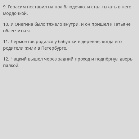
9. Герасим поставил на пол блюдечко, и стал тыкать в него
мордочкой.
10. У Онегина было тяжело внутри, и он пришел к Татьяне
облегчиться.
11. Лермонтов родился у бабушки в деревне, когда его
родители жили в Петербурге.
12. Чацкий вышел через задний проход и подпёрнул дверь
палкой.