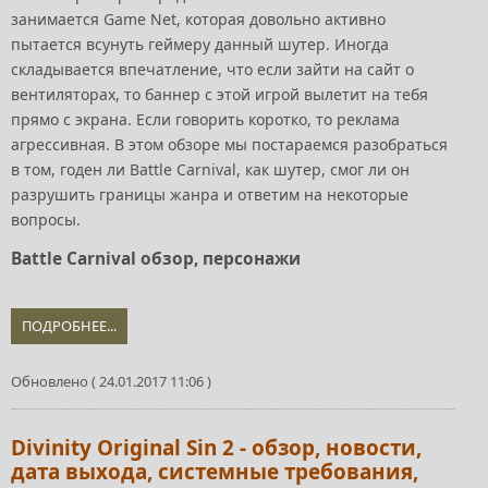
занимается Game Net, которая довольно активно
пытается всунуть геймеру данный шутер. Иногда
складывается впечатление, что если зайти на сайт о
вентиляторах, то баннер с этой игрой вылетит на тебя
прямо с экрана. Если говорить коротко, то реклама
агрессивная. В этом обзоре мы постараемся разобраться
в том, годен ли Battle Carnival, как шутер, смог ли он
разрушить границы жанра и ответим на некоторые
вопросы.
Battle Carnival обзор, персонажи
ПОДРОБНЕЕ...
Обновлено ( 24.01.2017 11:06 )
Divinity Original Sin 2 - обзор, новости,
дата выхода, системные требования,