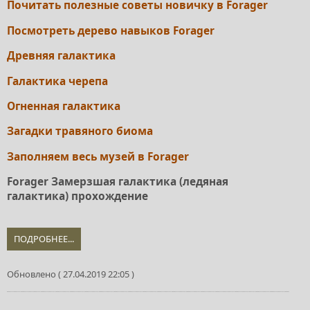
Почитать полезные советы новичку в Forager
Посмотреть дерево навыков Forager
Древняя галактика
Галактика черепа
Огненная галактика
Загадки травяного биома
Заполняем весь музей в Forager
Forager Замерзшая галактика (ледяная
галактика) прохождение
ПОДРОБНЕЕ...
Обновлено ( 27.04.2019 22:05 )