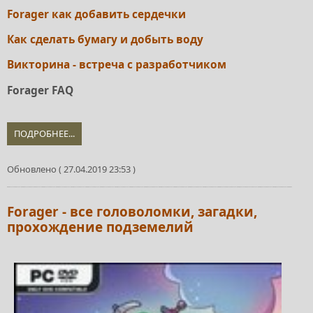
Forager как добавить сердечки
Как сделать бумагу и добыть воду
Викторина - встреча с разработчиком
Forager FAQ
ПОДРОБНЕЕ...
Обновлено ( 27.04.2019 23:53 )
Forager - все головоломки, загадки,
прохождение подземелий