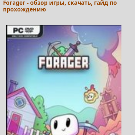
Forager - обзор игры, скачать, гайд по
прохождению