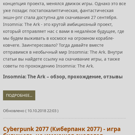
концепция проекта, менялся движок игры. Однако это все
уже позади: постапокалиптическая, фантастическая
экшн-рпг стала доступна для скачивания 27 сентября.
Insomnia: The Ark - это крутой амбициозный проект,
который отправляет нас с вами в недалёкое будущее, где
мы будем выживать в космосе на огромном корабле-
ковчеге. Заинтересовало? Тогда давайте вместе
отправимся в необычный мир Insomnia: The Ark. Внутри
статьи вы найдете ссылку на скачивание игры, а также
советы по прохождению Insomnia: The Ark.
Insomnia: The Ark – обзор, прохождение, отзывы
ПОДРОБНЕЕ...
Обновлено ( 10.10.2018 22:03 )
Cyberpunk 2077 (Киберпанк 2077) - игра