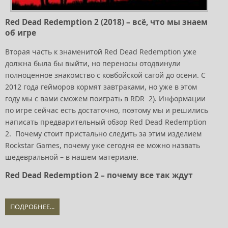
Red Dead Redemption 2 (2018) – всё, что мы знаем
об игре
Вторая часть к знаменитой Red Dead Redemption уже
должна была бы выйти, но переносы отодвинули
полноценное знакомство с ковбойской сагой до осени. С
2012 года гейморов кормят завтраками, но уже в этом
году мы с вами сможем поиграть в RDR 2). Информации
по игре сейчас есть достаточно, поэтому мы и решились
написать предварительный обзор Red Dead Redemption
2. Почему стоит пристально следить за этим изделием
Rockstar Games, почему уже сегодня ее можно назвать
шедевральной – в нашем материале.
Red Dead Redemption 2 – почему все так ждут
ПОДРОБНЕЕ...