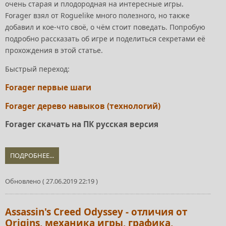
очень старая и плодородная на интересные игры.
Forager взял от Roguelike много полезного, но также
добавил и кое-что своё, о чём стоит поведать. Попробую
подробно рассказать об игре и поделиться секретами её
прохождения в этой статье.
Быстрый переход:
Forager первые шаги
Forager дерево навыков (технологий)
Forager скачать на ПК русская версия
ПОДРОБНЕЕ...
Обновлено ( 27.06.2019 22:19 )
Assassin's Creed Odyssey - отличия от
Origins, механика игры, графика,