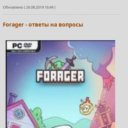
Обновлено ( 26.08.2019 16:49 )
Forager - ответы на вопросы