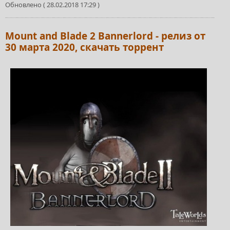
Обновлено ( 28.02.2018 17:29 )
Mount and Blade 2 Bannerlord - релиз от
30 марта 2020, скачать торрент