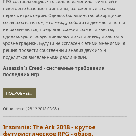
RPG-составляющую, что сильно изменило геймплей и
некоторые базовые принципы, заложенные в самых
первых играх серии. Однако, большинство обзорщиков
соглашаются в том, что между собой эти две части почти
не различаются, предлагая схожий сюжет и квесты,
одинаковую игровую динамику и экспириенс, и застой в
уровне графики. Будучи не согласен с этими мнениями, я
решил провести собственный анализ двух игр и
поделиться выявленными различиями.
Assassin`s Creed - системные требования
последних игр
ПОДРОБНЕЕ...
Обновлено ( 28.12.2018 03:35 )
Insomnia: The Ark 2018 - крутое
футуристическое RPG - обзор,