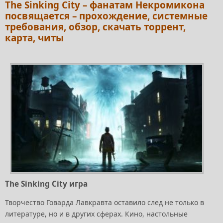
The Sinking City – фанатам Некромикона
посвящается – прохождение, системные
требования, обзор, скачать торрент,
карта, читы
The Sinking City игра
Творчество Говарда Лавкравта оставило след не только в
литературе, но и в других сферах. Кино, настольные