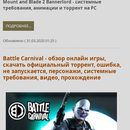
Mount and Blade 2 Bannerlord - системные
требования, анимации и торрент на PC
ПОДРОБНЕЕ...
Обновлено ( 31.03.2020 01:25 )
Battle Carnival - обзор онлайн игры,
скачать официальный торрент, ошибка,
не запускается, персонажи, системные
требования, видео, прохождение