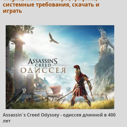
системные требования, скачать и
играть
Assassin`s Creed Odyssey - одиссея длинной в 400
лет