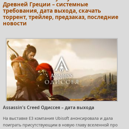
Древней Греции – системные
требования, дата выхода, скачать
торрент, трейлер, предзаказ, последние
новости
Assassin's Creed Одиссея – дата выхода
На выставке E3 компания Ubisoft анонсировала и дала
поиграть присутствующим в новую главу вселенной про