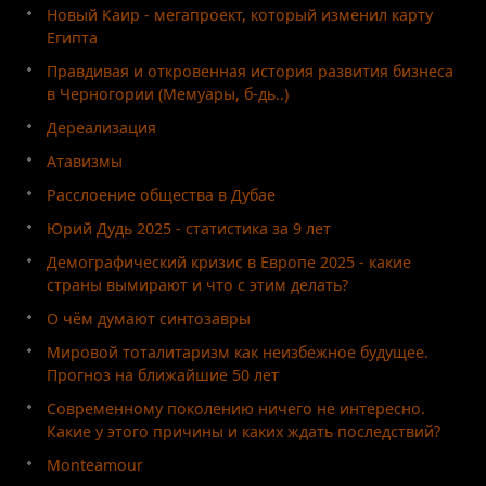
Новый Каир - мегапроект, который изменил карту
Египта
Правдивая и откровенная история развития бизнеса
в Черногории (Мемуары, б-дь..)
Дереализация
Атавизмы
Расслоение общества в Дубае
Юрий Дудь 2025 - статистика за 9 лет
Демографический кризис в Европе 2025 - какие
страны вымирают и что с этим делать?
О чём думают синтозавры
Мировой тоталитаризм как неизбежное будущее.
Прогноз на ближайшие 50 лет
Современному поколению ничего не интересно.
Какие у этого причины и каких ждать последствий?
Monteamour