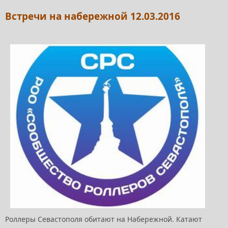
Встречи на набережной 12.03.2016
Роллеры Севастополя обитают на Набережной. Катают