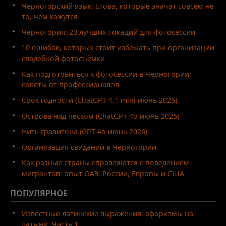
Черногорский язык: слова, которые значат совсем не
то, чем кажутся
Черногория: 20 лучших локаций для фотосессии
10 ошибок, которых стоит избежать при организации
свадебной фотосъёмки
Как подготовиться к фотосессии в Черногории:
советы от профессионалов
Срок годности (ChatGPT 4.1 mini июнь 2026)
Острова над песком (ChatGPT 4o июнь 2025)
Нить гравитона (GPT-4o июнь 2026)
Организация свиданий в Черногории
Как разные страны справляются с поведением
мигрантов: опыт ОАЭ, России, Европы и США
ПОПУЛЯРНОЕ
Известные латинские выражения, афоризмы на
латыни. Часть 1