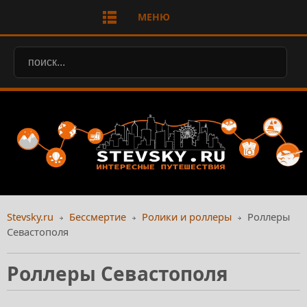
МЕНЮ
Stevsky.ru
Бессмертие
Ролики и роллеры
Роллеры
Севастополя
Роллеры Севастополя