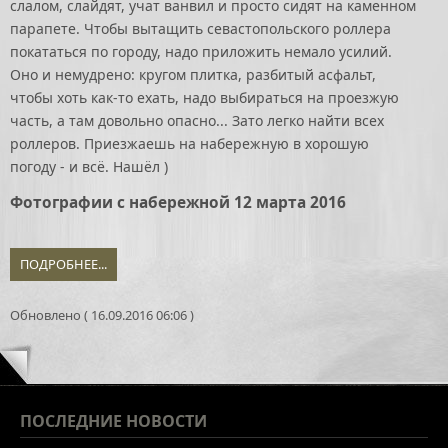
слалом, слайдят, учат ванвил и просто сидят на каменном
парапете. Чтобы вытащить севастопольского роллера
покататься по городу, надо приложить немало усилий.
Оно и немудрено: кругом плитка, разбитый асфальт,
чтобы хоть как-то ехать, надо выбираться на проезжую
часть, а там довольно опасно... Зато легко найти всех
роллеров. Приезжаешь на набережную в хорошую
погоду - и всё. Нашёл )
Фотографии с набережной 12 марта 2016
ПОДРОБНЕЕ...
Обновлено ( 16.09.2016 06:06 )
ПОСЛЕДНИЕ
НОВОСТИ