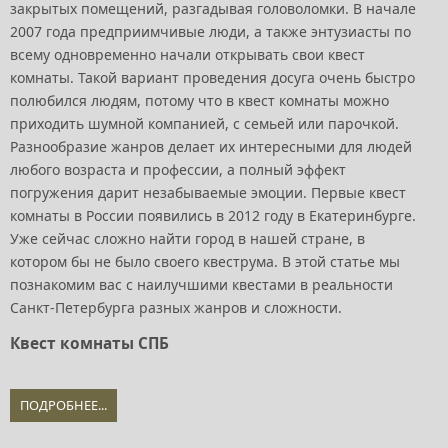
закрытых помещений, разгадывая головоломки. В начале
2007 года предприимчивые люди, а также энтузиасты по
всему одновременно начали открывать свои квест
комнаты. Такой вариант проведения досуга очень быстро
полюбился людям, потому что в квест комнаты можно
приходить шумной компанией, с семьей или парочкой.
Разнообразие жанров делает их интересными для людей
любого возраста и профессии, а полный эффект
погружения дарит незабываемые эмоции. Первые квест
комнаты в России появились в 2012 году в Екатеринбурге.
Уже сейчас сложно найти город в нашей стране, в
котором бы не было своего квеструма. В этой статье мы
познакомим вас с наилучшими квестами в реальности
Санкт-Петербурга разных жанров и сложности.
Квест комнаты СПБ
ПОДРОБНЕЕ...