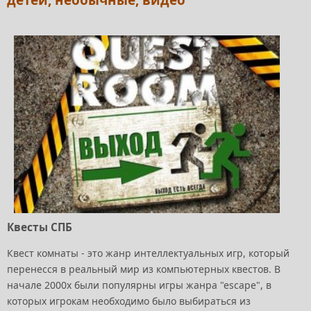
детей, необычные, видео
Квесты СПБ
Квест комнаты - это жанр интеллектуальных игр, который
перенесся в реальный мир из компьютерных квестов. В
начале 2000х были популярны игры жанра "еscape", в
которых игрокам необходимо было выбираться из