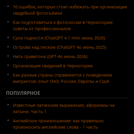
10 ошибок, которых стоит избежать при организации
свадебной фотосъёмки
Как подготовиться к фотосессии в Черногории:
советы от профессионалов
Срок годности (ChatGPT 4.1 mini июнь 2026)
Острова над песком (ChatGPT 4o июнь 2025)
Нить гравитона (GPT-4o июнь 2026)
Организация свиданий в Черногории
Как разные страны справляются с поведением
мигрантов: опыт ОАЭ, России, Европы и США
ПОПУЛЯРНОЕ
Известные латинские выражения, афоризмы на
латыни. Часть 1
Английское произношение: как правильно
произносить английские слова - 1 часть