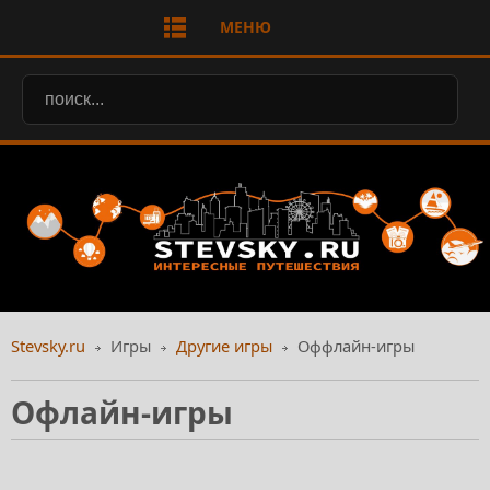
МЕНЮ
Stevsky.ru
Игры
Другие игры
Оффлайн-игры
Офлайн-игры