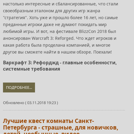
настолько интересные и сбалансированные, что стали
своеобразным эталоном для других игр жанра
"стратегия". Хоть уже и прошло более 16 лет, но самые
преданные игроки даже не думают покидать мир
любимой игры. И вот, на фестивале BlizzCon 2018 был
анонсирован Warcraft 3: Reforged. Что ждет игроков и
какая работа была проделана компанией, и многое
другое вы сможете найти в нашем обзоре. Поехали!
Варкрафт 3: Рефорджд - главные особенности,
системные требования
ПОДРОБНЕЕ...
Обновлено ( 03.11.2018 19:23 )
Лучшие квест комнаты Санкт-
Петербурга - страшные, для новичков,