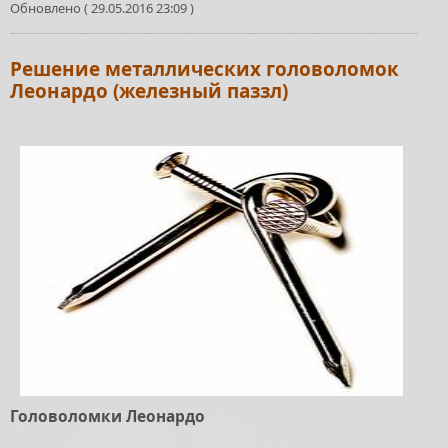
Обновлено ( 29.05.2016 23:09 )
Решение металлических головоломок
Леонардо (железный паззл)
Головоломки Леонардо