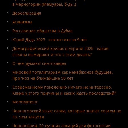
в Черногории (Мемуары, б-дь..)
Дереализация
Атавизмы
Расслоение общества в Дубае
Юрий Дудь 2025 - статистика за 9 лет
Демографический кризис в Европе 2025 - какие
страны вымирают и что с этим делать?
О чём думают синтозавры
Мировой тоталитаризм как неизбежное будущее.
Прогноз на ближайшие 50 лет
Современному поколению ничего не интересно.
Какие у этого причины и каких ждать последствий?
Monteamour
Черногорский язык: слова, которые значат совсем не
то, чем кажутся
Черногория: 20 лучших локаций для фотосессии