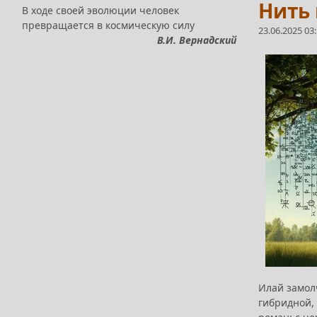
Нить 
В ходе своей эволюции человек
превращается в космическую силу
23.06.2025 03
В.И. Вернадский
Илай замол
гибридной,