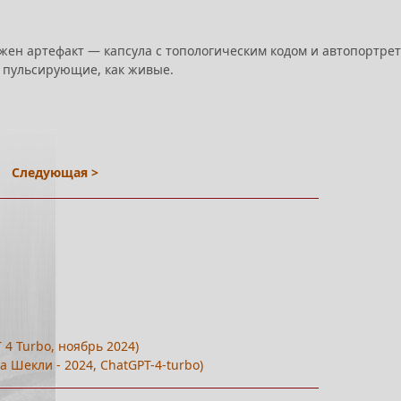
ужен артефакт — капсула с топологическим кодом и автопортре
, пульсирующие, как живые.
Следующая >
4 Turbo, ноябрь 2024)
а Шекли - 2024, ChatGPT-4-turbo)