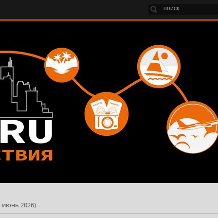
 июнь 2026)