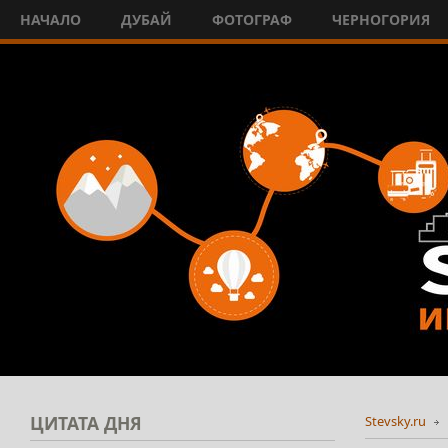
НАЧАЛО
ДУБАЙ
ФОТОГРАФ
ЧЕРНОГОРИЯ
ЦИТАТА
ДНЯ
Stevsky.ru