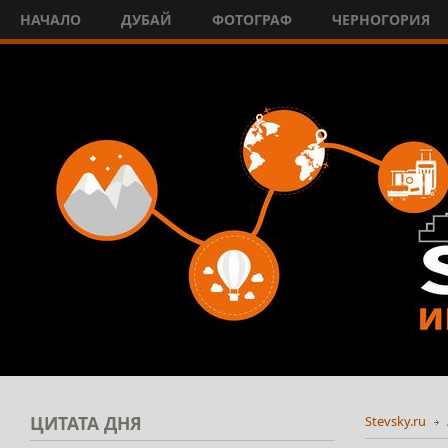
НАЧАЛО
ДУБАЙ
ФОТОГРАФ
ЧЕРНОГОРИЯ
ЦИТАТА
ДНЯ
Stevsky.ru