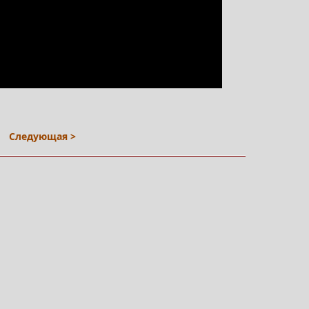
Следующая >