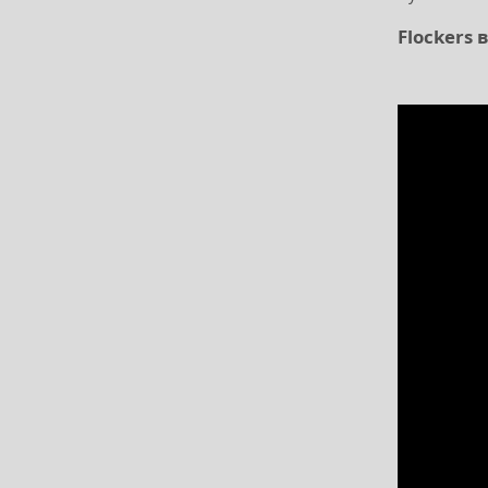
Flockers 