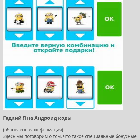
Гадкий Я на Андроид коды
(обновленная информация)
Здесь мы поговорим о том, что такое специальные бонусные