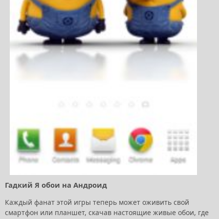
Гадкий Я обои на Андроид
Каждый фанат этой игры теперь может оживить свой
смартфон или планшет, скачав настоящие живые обои, где