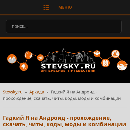
МЕНЮ
Stevsky.ru
Аркада
Гадкий Я на Андроид -
прохождение, скачать, читы, коды, моды и комбинации
Гадкий Я на Андроид - прохождение,
скачать, читы, коды, моды и комбинации