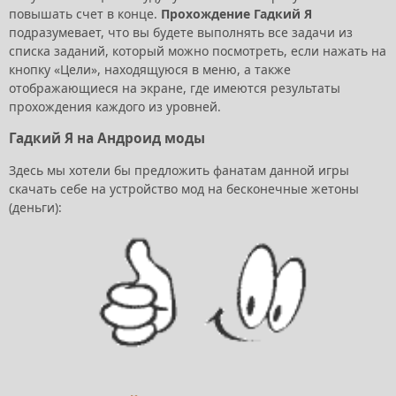
повышать счет в конце.
Прохождение Гадкий Я
подразумевает, что вы будете выполнять все задачи из
списка заданий, который можно посмотреть, если нажать на
кнопку «Цели», находящуюся в меню, а также
отображающиеся на экране, где имеются результаты
прохождения каждого из уровней.
Гадкий Я на Андроид моды
Здесь мы хотели бы предложить фанатам данной игры
скачать себе на устройство мод на бесконечные жетоны
(деньги):