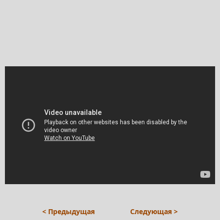
< Предыдущая
Следующая >