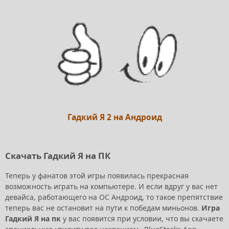
Гадкий Я 2 на Андроид
Скачать Гадкий Я на ПК
Теперь у фанатов этой игры появилась прекрасная
возможность играть на компьютере. И если вдруг у вас нет
девайса, работающего на ОС Андроид, то такое препятствие
теперь вас не остановит на пути к победам миньонов.
Игра
Гадкий Я на пк
у вас появится при условии, что вы скачаете