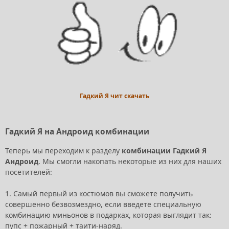
Гадкий Я чит скачать
Гадкий Я на Андроид комбинации
Теперь мы переходим к разделу
комбинации Гадкий Я
Андроид
. Мы смогли накопать некоторые из них для наших
посетителей:
1. Самый первый из костюмов вы сможете получить
совершенно безвозмездно, если введете специальную
комбинацию миньонов в подарках, которая выглядит так:
пупс + пожарный + таити-наряд.