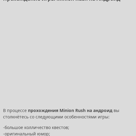
В процессе
прохождения Minion Rush на андроид
вы
столкнётесь со следующими особенностями игры:
-большое колличество квестов;
-оригинальный юмор;