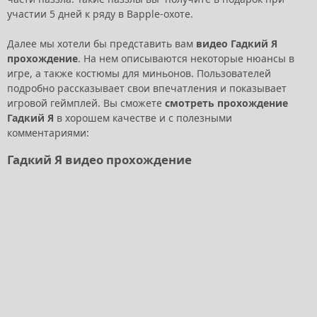
участии 5 дней к ряду в Bapple-охоте.
Далее мы хотели бы представить вам
видео Гадкий Я
прохождение
. На нем описываются некоторые нюансы в
игре, а также костюмы для миньонов. Пользователей
подробно рассказывает свои впечатления и показывает
игровой геймплей. Вы сможете
смотреть прохождение
Гадкий Я
в хорошем качестве и с полезными
комментариями:
Гадкий Я видео прохождение