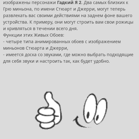
изображены персонажи
Гадкий Я 2
. Два самых близких к
Грю миньона, по имени Стюарт и Джерри, могут теперь
развлекать вас своими действиями на заднем фоне вашего
устройства. К примеру, они могут строить вам свои рожицы
и кривляться в течении всего дня.
Функции этих Живых Обоев:
- четыре типа анимированных обоев с изображением
миньонов Стюарта и Джерри,
- имеется доска со звуками, где можно выбрать подходящие
для себя звуки и настроить так, как будет удобно.