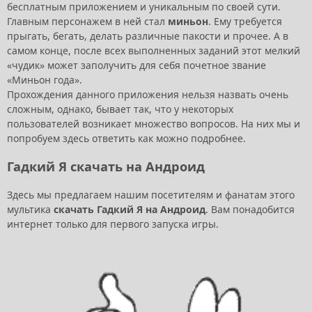
бесплатным приложением и уникальным по своей сути.
Главным персонажем в ней стал
миньон
. Ему требуется
прыгать, бегать, делать различные пакости и прочее. А в
самом конце, после всех выполненных заданий этот мелкий
«чудик» может заполучить для себя почетное звание
«Миньон года».
Прохождения данного приложения нельзя назвать очень
сложным, однако, бывает так, что у некоторых
пользователей возникает множество вопросов. На них мы и
попробуем здесь ответить как можно подробнее.
Гадкий Я скачать на Андроид
Здесь мы предлагаем нашим посетителям и фанатам этого
мультика
скачать Гадкий Я на Андроид
. Вам понадобится
интернет только для первого запуска игры.