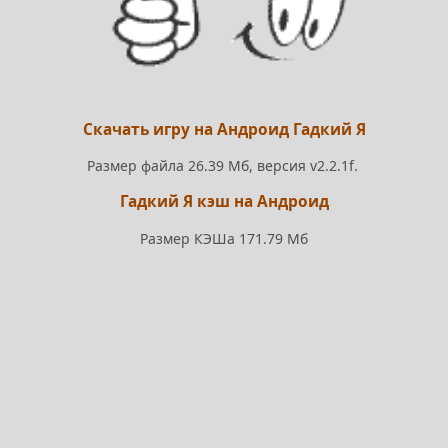
Скачать игру на Андроид Гадкий Я
Размер файла 26.39 Мб, версия v2.2.1f.
Гадкий Я кэш на Андроид
Размер КЭШа 171.79 Мб