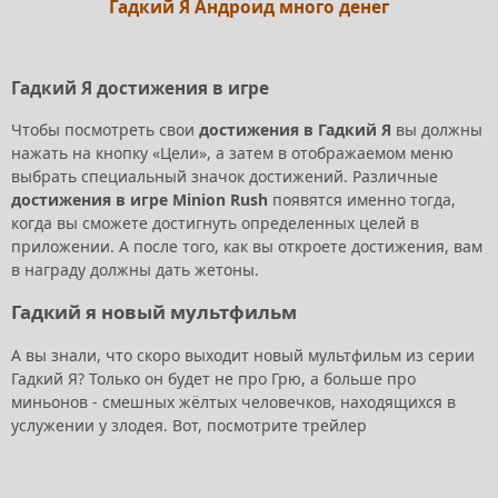
Гадкий Я Андроид много денег
Гадкий Я достижения в игре
Чтобы посмотреть свои
достижения в Гадкий Я
вы должны
нажать на кнопку «Цели», а затем в отображаемом меню
выбрать специальный значок достижений. Различные
достижения в игре Minion Rush
появятся именно тогда,
когда вы сможете достигнуть определенных целей в
приложении. А после того, как вы откроете достижения, вам
в награду должны дать жетоны.
Гадкий я новый мультфильм
А вы знали, что скоро выходит новый мультфильм из серии
Гадкий Я? Только он будет не про Грю, а больше про
миньонов - смешных жёлтых человечков, находящихся в
услужении у злодея. Вот, посмотрите трейлер