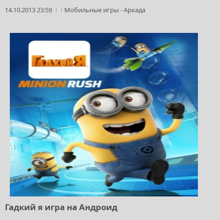
14.10.2013 23:59
Мобильные игры
-
Аркада
Гадкий я игра на Андроид