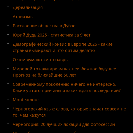
Дереализация
Атавизмы
Расслоение общества в Дубае
Юрий Дудь 2025 - статистика за 9 лет
Демографический кризис в Европе 2025 - какие
страны вымирают и что с этим делать?
О чём думают синтозавры
Мировой тоталитаризм как неизбежное будущее.
Прогноз на ближайшие 50 лет
Современному поколению ничего не интересно.
Какие у этого причины и каких ждать последствий?
Monteamour
Черногорский язык: слова, которые значат совсем не
то, чем кажутся
Черногория: 20 лучших локаций для фотосессии