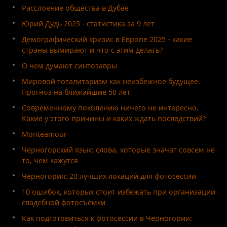
Расслоение общества в Дубае
Юрий Дудь 2025 - статистика за 9 лет
Демографический кризис в Европе 2025 - какие
страны вымирают и что с этим делать?
О чём думают синтозавры
Мировой тоталитаризм как неизбежное будущее.
Прогноз на ближайшие 50 лет
Современному поколению ничего не интересно.
Какие у этого причины и каких ждать последствий?
Monteamour
Черногорский язык: слова, которые значат совсем не
то, чем кажутся
Черногория: 20 лучших локаций для фотосессии
10 ошибок, которых стоит избежать при организации
свадебной фотосъёмки
Как подготовиться к фотосессии в Черногории: