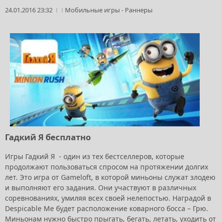
24.01.2016 23:32
Мобильные игры
-
Раннеры
Гадкий Я бесплатно
Игры Гадкий Я - один из тех бестселлеров, которые
продолжают пользоваться спросом на протяжении долгих
лет. Это игра от Gameloft, в которой миньоны служат злодею
и выполняют его задания. Они участвуют в различных
соревнованиях, умиляя всех своей нелепостью. Наградой в
Despicable Me будет расположение коварного босса – Грю.
Миньонам нужно быстро прыгать, бегать, летать, уходить от