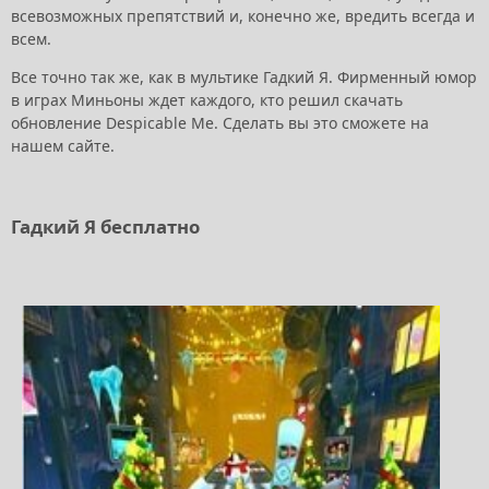
всевозможных препятствий и, конечно же, вредить всегда и
всем.
Все точно так же, как в мультике Гадкий Я. Фирменный юмор
в играх Миньоны ждет каждого, кто решил скачать
обновление Despicable Me. Сделать вы это сможете на
нашем сайте.
Гадкий Я бесплатно