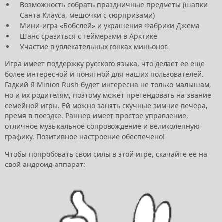
Возможность собрать праздничные предметы (шапки
Санта Клауса, мешочки с сюрпризами)
Мини-игра «Бобслей» и украшения Фабрики Джема
Шанс сразиться с геймерами в Арктике
Участие в увлекательных гонках миньонов
Игра имеет поддержку русского языка, что делает ее еще
более интересной и понятной для наших пользователей.
Гадкий Я Minion Rush будет интересна не только малышам,
но и их родителям, поэтому может претендовать на звание
семейной игры. Ей можно занять скучные зимние вечера,
время в поездке. Раннер имеет простое управление,
отличное музыкальное сопровождение и великолепную
графику. Позитивное настроение обеспечено!
Чтобы попробовать свои силы в этой игре, скачайте ее на
свой андроид-аппарат: