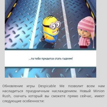
Обновление игры Despicable Me позволит всем нам
насладиться праздничным наслаждением. Новый Minion
Rush, скачать который вы сможете прямо сейчас, имеет
следующие особенности: