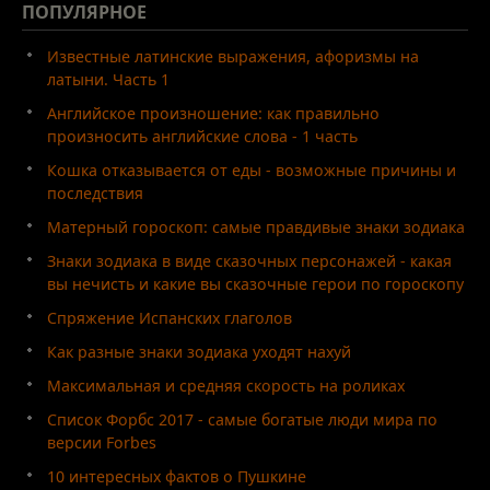
ПОПУЛЯРНОЕ
Известные латинские выражения, афоризмы на
латыни. Часть 1
Английское произношение: как правильно
произносить английские слова - 1 часть
Кошка отказывается от еды - возможные причины и
последствия
Матерный гороскоп: самые правдивые знаки зодиака
Знаки зодиака в виде сказочных персонажей - какая
вы нечисть и какие вы сказочные герои по гороскопу
Спряжение Испанских глаголов
Как разные знаки зодиака уходят нахуй
Максимальная и средняя скорость на роликах
Список Форбс 2017 - самые богатые люди мира по
версии Forbes
10 интересных фактов о Пушкине