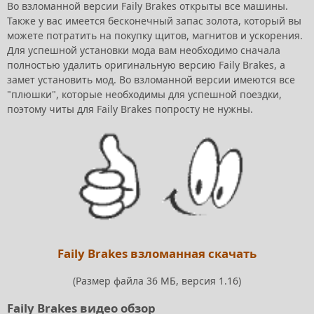
Во взломанной версии Faily Brakes открыты все машины.
Также у вас имеется бесконечный запас золота, который вы
можете потратить на покупку щитов, магнитов и ускорения.
Для успешной установки мода вам необходимо сначала
полностью удалить оригинальную версию Faily Brakes, а
замет установить мод. Во взломанной версии имеются все
"плюшки", которые необходимы для успешной поездки,
поэтому читы для Faily Brakes попросту не нужны.
Faily Brakes взломанная скачать
(Размер файла 36 МБ, версия 1.16)
Faily Brakes видео обзор