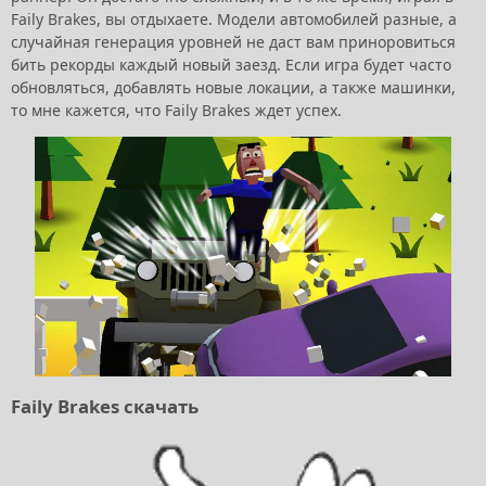
Faily Brakes, вы отдыхаете. Модели автомобилей разные, а
случайная генерация уровней не даст вам приноровиться
бить рекорды каждый новый заезд. Если игра будет часто
обновляться, добавлять новые локации, а также машинки,
то мне кажется, что Faily Brakes ждет успех.
Faily Brakes скачать