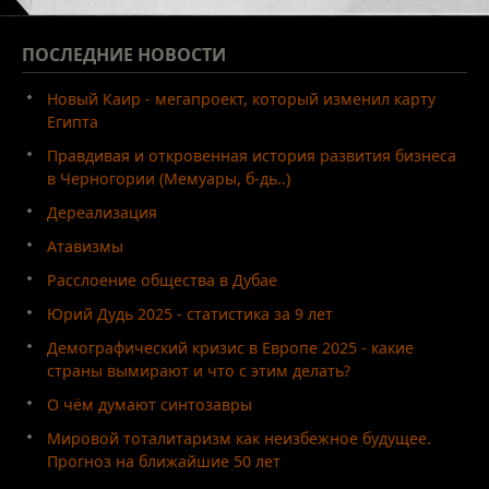
ПОСЛЕДНИЕ
НОВОСТИ
Новый Каир - мегапроект, который изменил карту
Египта
Правдивая и откровенная история развития бизнеса
в Черногории (Мемуары, б-дь..)
Дереализация
Атавизмы
Расслоение общества в Дубае
Юрий Дудь 2025 - статистика за 9 лет
Демографический кризис в Европе 2025 - какие
страны вымирают и что с этим делать?
О чём думают синтозавры
Мировой тоталитаризм как неизбежное будущее.
Прогноз на ближайшие 50 лет