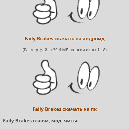
Faily Brakes скачать на андроид
(Размер файла 39.6 МБ, версия игры 1.18)
Faily Brakes скачать на пк
Faily Brakes взлом, мод, читы