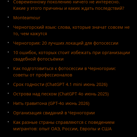
Современному поколению ничего не интересно.
Какие у этого причины и каких ждать последствий?
Monteamour
Черногорский язык: слова, которые значат совсем не
то, чем кажутся
Черногория: 20 лучших локаций для фотосессии
10 ошибок, которых стоит избежать при организации
свадебной фотосъёмки
Как подготовиться к фотосессии в Черногории:
советы от профессионалов
Срок годности (ChatGPT 4.1 mini июнь 2026)
Острова над песком (ChatGPT 4o июнь 2025)
Нить гравитона (GPT-4o июнь 2026)
Организация свиданий в Черногории
Как разные страны справляются с поведением
мигрантов: опыт ОАЭ, России, Европы и США