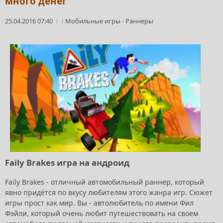
много денег
25.04.2016 07:40
Мобильные игры
-
Раннеры
Faily Brakes игра на андроид
Faily Brakes - отличный автомобильный раннер, который
явно придётся по вкусу любителям этого жанра игр. Сюжет
игры прост как мир. Вы - автолюбитель по имени Фил
Фэйли, который очень любит путешествовать на своем