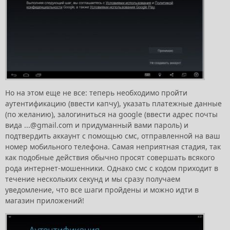
Но на этом еще не все: теперь необходимо пройти
аутентификацию (ввести капчу), указать платежные данные
(по желанию), залогиниться на google (ввести адрес почты
вида ...@gmail.com и придуманный вами пароль) и
подтвердить аккаунт с помощью смс, отправленной на ваш
номер мобильного телефона. Самая неприятная стадия, так
как подобные действия обычно просят совершать всякого
рода интернет-мошенники. Однако смс с кодом приходит в
течение нескольких секунд и мы сразу получаем
уведомление, что все шаги пройдены и можно идти в
магазин приложений!