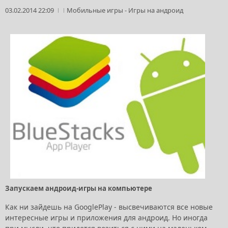
03.02.2014 22:09
Мобильные игры
-
Игры на андроид
Запускаем андроид-игры на компьютере
Как ни зайдешь на GooglePlay - высвечиваются все новые
интересные игры и приложения для андроид. Но иногда