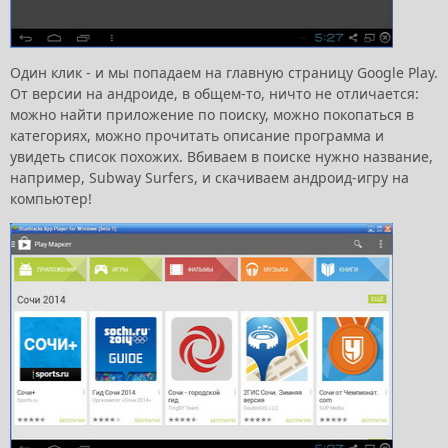
Один клик - и мы попадаем на главную страницу Google Play.
От версии на андроиде, в общем-то, ничто не отличается:
можно найти приложение по поиску, можно покопаться в
категориях, можно прочитать описание программа и
увидеть список похожих. Вбиваем в поиске нужно название,
например, Subway Surfers, и скачиваем андроид-игру на
компьютер!