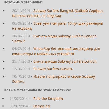
Похожие материалы:
20/11/2014
-
Subway Surfers Bangkok (Сабвей Серферс
Бангкок) скачать на андроид
06/09/2014
-
Советуем поиграть: 10 лучших раннеров
на андроид
30/06/2014
-
Скачать моды Subway Surfers London
Часть 2
04/02/2014
-
WhatsApp бесплатный мессенджер для
компьютера и мобильных устройств
25/11/2013
-
Скачать моды Subway Surfers London
12/10/2013
-
Subway Surfers скачать
10/10/2013
-
Истоки популярности серии Subway
Surfers
Новые материалы по этой тематике:
14/02/2014
-
Rule the Kingdom
09/02/2014
-
Osmos hd