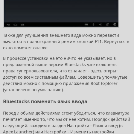
Также для улучшения внешнего вида можно перевести
эмулятор в полноэкранный режим кнопкой F11. Вернуться в
окно поможет она же.
В процессе установки на это ничто не указывает, но в
предложенной выше версии Bluestacks уже включены
права суперпользователя, что означает - здесь открыт
доступ ко всем системным файлам. Совершить упомянутые
действия можно с помощью приложения Root Explorer
(установлено по умолчанию).
Bluestacks поменять язык ввода
Перед любыми действиями стоит убедиться, что клавиатура
печатает именно то, что мы от нее хотим. Порядок действий
следующий: заходим в раздел Настройки - Язык и ввод (в
Apex Launcher) или Настройки - Изменить настройки