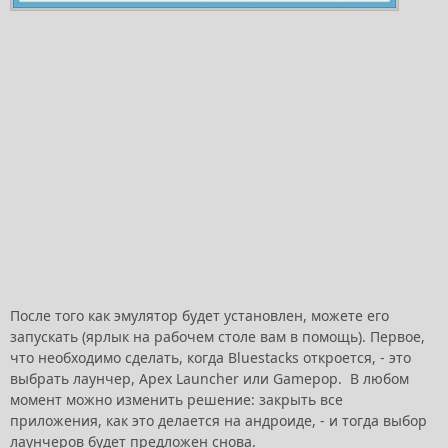
После того как эмулятор будет установлен, можете его
запускать (ярлык на рабочем столе вам в помощь). Первое,
что необходимо сделать, когда Bluestacks откроется, - это
выбрать лаунчер, Apex Launcher или Gamepop. В любом
момент можно изменить решение: закрыть все
приложения, как это делается на андроиде, - и тогда выбор
лаунчеров будет предложен снова.