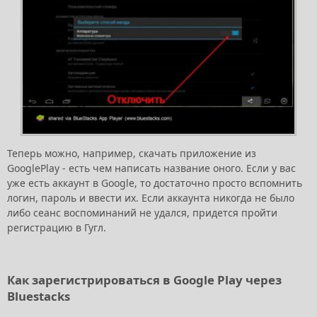
Теперь можно, например, скачать приложение из
GooglePlay - есть чем написать название оного. Если у вас
уже есть аккаунт в Google, то достаточно просто вспомнить
логин, пароль и ввести их. Если аккаунта никогда не было
либо сеанс воспоминаний не удался, придется пройти
регистрацию в Гугл.
Как зарегистрироваться в Google Play через
Bluestacks