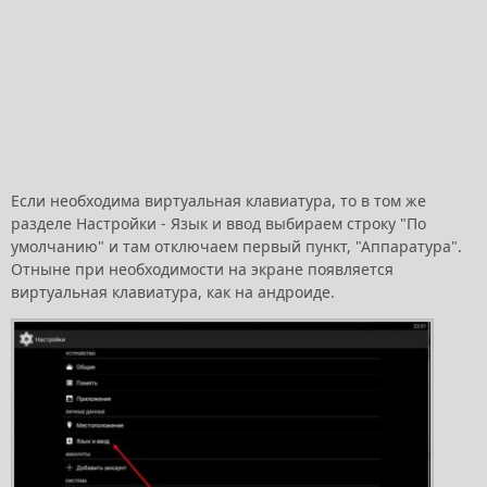
Если необходима виртуальная клавиатура, то в том же
разделе Настройки - Язык и ввод выбираем строку "По
умолчанию" и там отключаем первый пункт, "Аппаратура".
Отныне при необходимости на экране появляется
виртуальная клавиатура, как на андроиде.