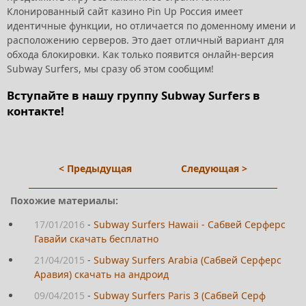
Клонированный сайт казино Pin Up Россия имеет
идентичные функции, но отличается по доменному имени и
расположению серверов. Это дает отличный вариант для
обхода блокировки. Как только появится онлайн-версия
Subway Surfers, мы сразу об этом сообщим!
Вступайте в нашу группу Subway Surfers в
контакте!
< Предыдущая
Следующая >
Похожие материалы:
17/01/2016
-
Subway Surfers Hawaii - Сабвей Серферс
Гавайи скачать бесплатно
21/04/2015
-
Subway Surfers Arabia (Сабвей Серферс
Аравия) скачать на андроид
09/04/2015
-
Subway Surfers Paris 3 (Сабвей Серф