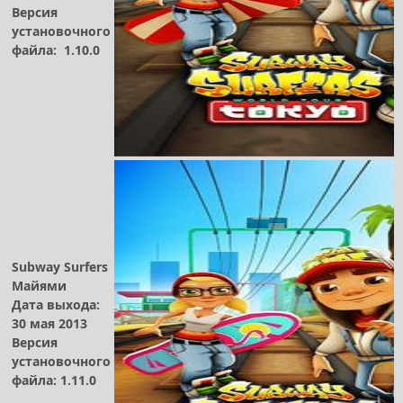
Версия
установочного
файла:
1.10.0
Subway Surfers
Майями
Дата выхода:
30 мая 2013
Версия
установочного
файла: 1.11.0