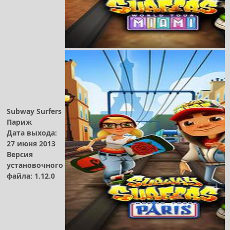
Subway Surfers
Париж
Дата выхода:
27 июня 2013
Версия
установочного
файла: 1.12.0