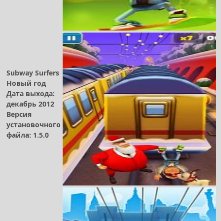
Subway Surfers
Новый год
Дата выхода:
декабрь 2012
Версия
установочного
файла: 1.5.0