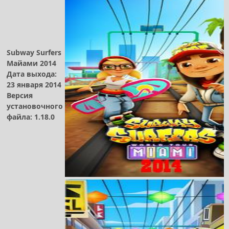
Subway Surfers
Майами 2014
Дата выхода:
23 января 2014
Версия
установочного
файла: 1.18.0