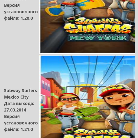
Версия
установочного
файла: 1.20.0
Subway Surfers
Mexico City
Дата выхода:
27.03.2014
Версия
установочного
файла: 1.21.0