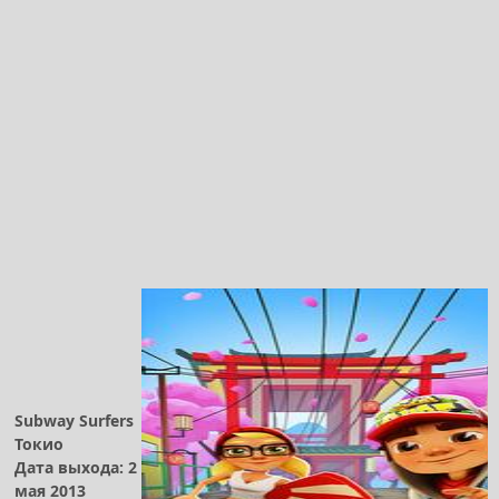
Subway Surfers
Токио
Дата выхода: 2
мая 2013