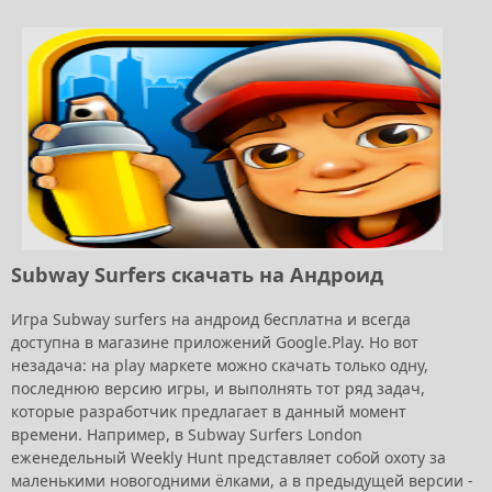
Subway Surfers скачать на Андроид
Игра Subway surfers на андроид бесплатна и всегда
доступна в магазине приложений Google.Play. Но вот
незадача: на play маркете можно скачать только одну,
последнюю версию игры, и выполнять тот ряд задач,
которые разработчик предлагает в данный момент
времени. Например, в Subway Surfers London
еженедельный Weekly Hunt представляет собой охоту за
маленькими новогодними ёлками, а в предыдущей версии -