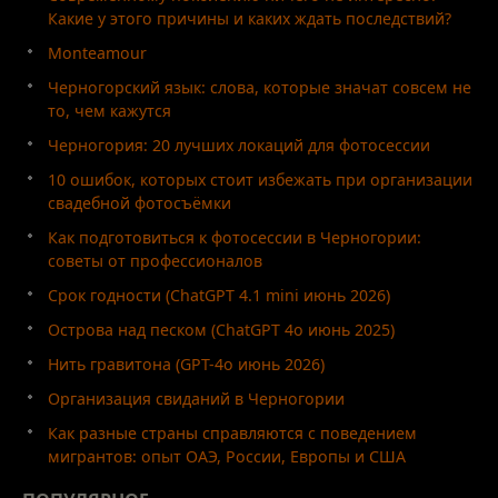
Какие у этого причины и каких ждать последствий?
Monteamour
Черногорский язык: слова, которые значат совсем не
то, чем кажутся
Черногория: 20 лучших локаций для фотосессии
10 ошибок, которых стоит избежать при организации
свадебной фотосъёмки
Как подготовиться к фотосессии в Черногории:
советы от профессионалов
Срок годности (ChatGPT 4.1 mini июнь 2026)
Острова над песком (ChatGPT 4o июнь 2025)
Нить гравитона (GPT-4o июнь 2026)
Организация свиданий в Черногории
Как разные страны справляются с поведением
мигрантов: опыт ОАЭ, России, Европы и США