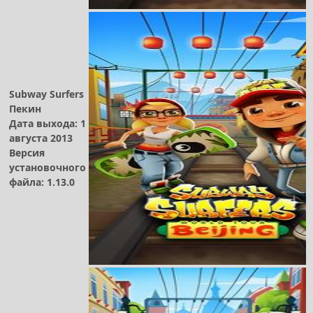
Subway Surfers
Пекин
Дата выхода: 1
августа 2013
Версия
установочного
файла: 1.13.0