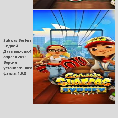
Subway Surfers
Сидней
Дата выхода:4
апреля 2013
Версия
установочного
файла: 1.9.0