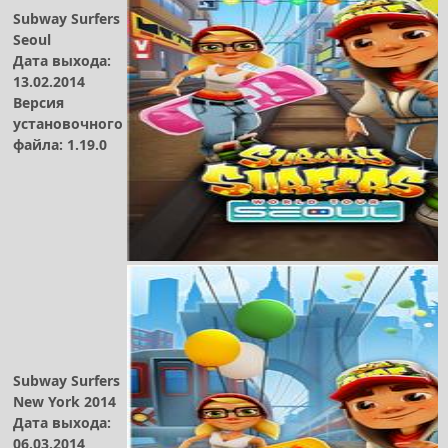
Subway Surfers
Seoul
Дата выхода:
13.02.2014
Версия
установочного
файла: 1.19.0
Subway Surfers
New York 2014
Дата выхода:
06.03.2014