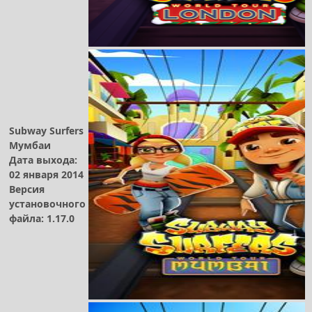
Subway Surfers
Мумбаи
Дата выхода:
02 января 2014
Версия
установочного
файла: 1.17.0