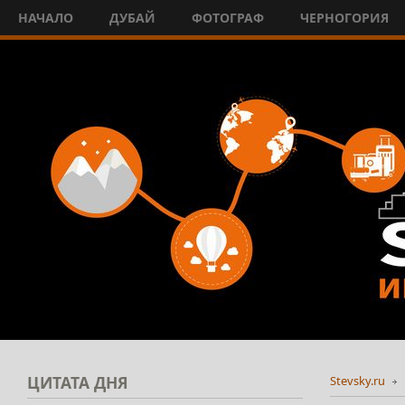
НАЧАЛО
ДУБАЙ
ФОТОГРАФ
ЧЕРНОГОРИЯ
ЦИТАТА
ДНЯ
Stevsky.ru