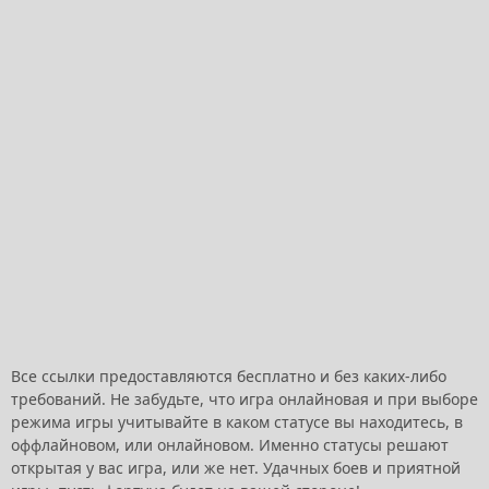
Все ссылки предоставляются бесплатно и без каких-либо
требований. Не забудьте, что игра онлайновая и при выборе
режима игры учитывайте в каком статусе вы находитесь, в
оффлайновом, или онлайновом. Именно статусы решают
открытая у вас игра, или же нет. Удачных боев и приятной