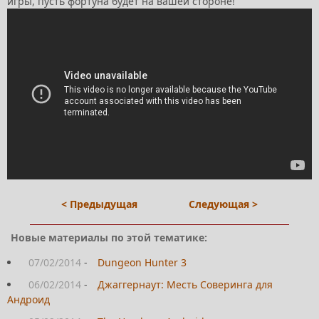
игры, пусть фортуна будет на вашей стороне!
< Предыдущая
Следующая >
Новые материалы по этой тематике:
07/02/2014
-
Dungeon Hunter 3
06/02/2014
-
Джаггернаут: Месть Соверинга для
Андроид