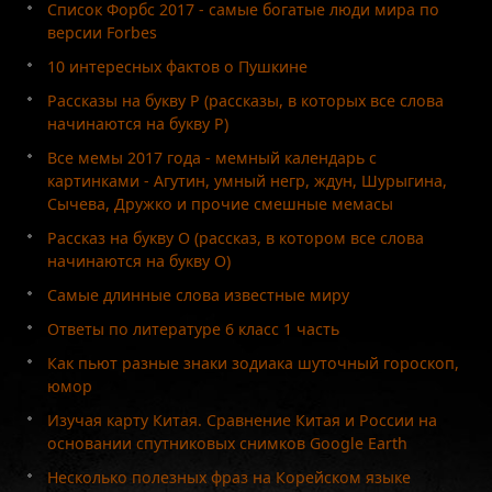
Список Форбс 2017 - самые богатые люди мира по
версии Forbes
10 интересных фактов о Пушкине
Рассказы на букву Р (рассказы, в которых все слова
начинаются на букву Р)
Все мемы 2017 года - мемный календарь с
картинками - Агутин, умный негр, ждун, Шурыгина,
Сычева, Дружко и прочие смешные мемасы
Рассказ на букву О (рассказ, в котором все слова
начинаются на букву О)
Самые длинные слова известные миру
Ответы по литературе 6 класс 1 часть
Как пьют разные знаки зодиака шуточный гороскоп,
юмор
Изучая карту Китая. Сравнение Китая и России на
основании спутниковых снимков Google Earth
Несколько полезных фраз на Корейском языке