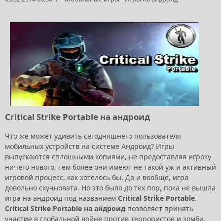
Critical Strike Portable на андроид
Что же может удивить сегодняшнего пользователя
мобильных устройств на системе Андроид? Игры
выпускаются сплошными копиями, не предоставляя игроку
ничего нового, тем более они имеют не такой уж и активный
игровой процесс, как хотелось бы. Да и вообще, игра
довольно скучновата. Но это было до тех пор, пока не вышла
игра на андроид под названием
Critical Strike Portable
.
Critical Strike Portable на андроид
позволяет принять
участие в глобальной войне против террористов и зомби,