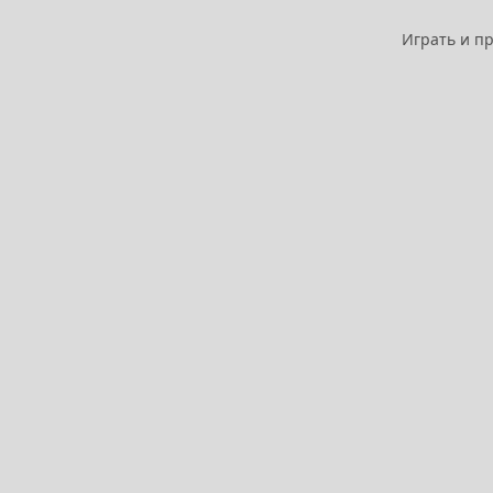
Играть и п