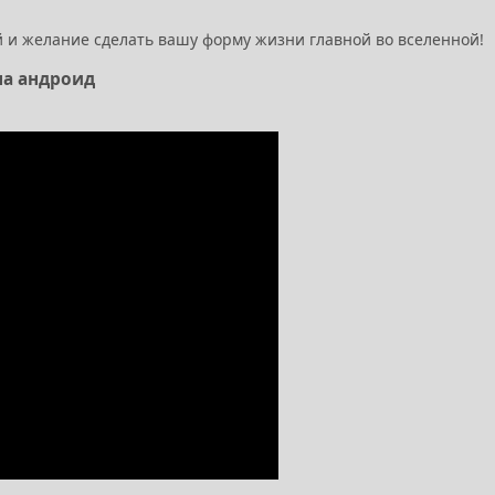
 и желание сделать вашу форму жизни главной во вселенной!
на андроид