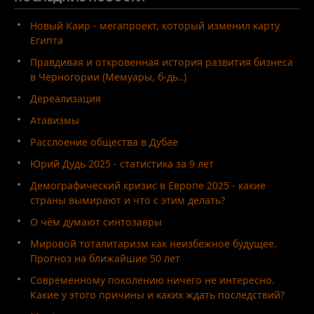
Новый Каир - мегапроект, который изменил карту
Египта
Правдивая и откровенная история развития бизнеса
в Черногории (Мемуары, б-дь..)
Дереализация
Атавизмы
Расслоение общества в Дубае
Юрий Дудь 2025 - статистика за 9 лет
Демографический кризис в Европе 2025 - какие
страны вымирают и что с этим делать?
О чём думают синтозавры
Мировой тоталитаризм как неизбежное будущее.
Прогноз на ближайшие 50 лет
Современному поколению ничего не интересно.
Какие у этого причины и каких ждать последствий?