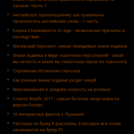
латыни. Часть 1
Английское произношение: как правильно
произносить английские слова - 1 часть
Кошка отказывается от еды - возможные причины и
последствия
Матерный гороскоп: самые правдивые знаки зодиака
Знаки зодиака в виде сказочных персонажей - какая
вы нечисть и какие вы сказочные герои по гороскопу
Спряжение Испанских глаголов
Как разные знаки зодиака уходят нахуй
Максимальная и средняя скорость на роликах
Список Форбс 2017 - самые богатые люди мира по
версии Forbes
10 интересных фактов о Пушкине
Рассказы на букву Р (рассказы, в которых все слова
начинаются на букву Р)