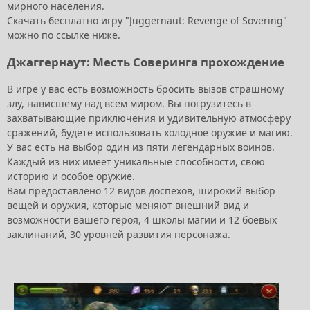
мирного населения.
Скачать бесплатно игру "Juggernaut: Revenge of Sovering"
можно по ссылке ниже.
Джаггернаут: Месть Соверинга прохождение
В игре у вас есть возможность бросить вызов страшному
злу, нависшему над всем миром. Вы погрузитесь в
захватывающие приключения и удивительную атмосферу
сражений, будете использовать холодное оружие и магию.
У вас есть на выбор один из пяти легендарных воинов.
Каждый из них имеет уникальные способности, свою
историю и особое оружие.
Вам предоставлено 12 видов доспехов, широкий выбор
вещей и оружия, которые меняют внешний вид и
возможности вашего героя, 4 школы магии и 12 боевых
заклинаний, 30 уровней развития персонажа.