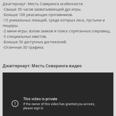
Джаггернаут: Месть Соверинга особенности
-Свыше 30 часов захватывающей дух игры.
-Больше 100 ужасающих противников.
-15 уникальных локаций, среди которых леса, пустыни и
пещеры.
-2 мини-игры: взлом замков и поиск спрятанных сокровищ.
-5 специальных квестов.
-Больше 50 доступных достижений.
-Отличная 3D графика.
Джаггернаут: Месть Соверинга видео