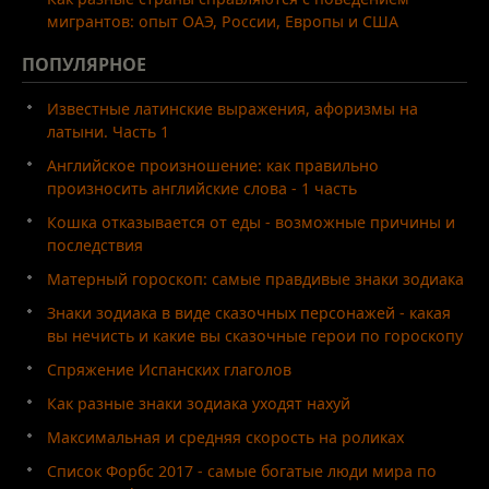
мигрантов: опыт ОАЭ, России, Европы и США
ПОПУЛЯРНОЕ
Известные латинские выражения, афоризмы на
латыни. Часть 1
Английское произношение: как правильно
произносить английские слова - 1 часть
Кошка отказывается от еды - возможные причины и
последствия
Матерный гороскоп: самые правдивые знаки зодиака
Знаки зодиака в виде сказочных персонажей - какая
вы нечисть и какие вы сказочные герои по гороскопу
Спряжение Испанских глаголов
Как разные знаки зодиака уходят нахуй
Максимальная и средняя скорость на роликах
Список Форбс 2017 - самые богатые люди мира по