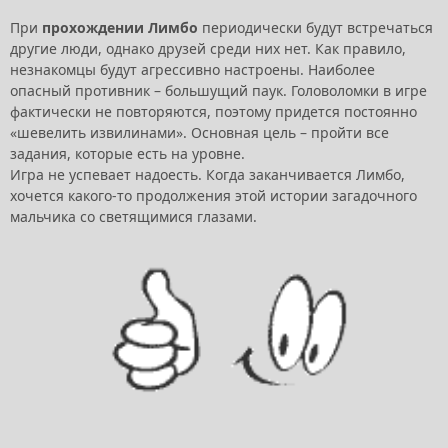
При
прохождении Лимбо
периодически будут встречаться
другие люди, однако друзей среди них нет. Как правило,
незнакомцы будут агрессивно настроены. Наиболее
опасный противник – большущий паук. Головоломки в игре
фактически не повторяются, поэтому придется постоянно
«шевелить извилинами». Основная цель – пройти все
задания, которые есть на уровне.
Игра не успевает надоесть. Когда заканчивается Лимбо,
хочется какого-то продолжения этой истории загадочного
мальчика со светящимися глазами.