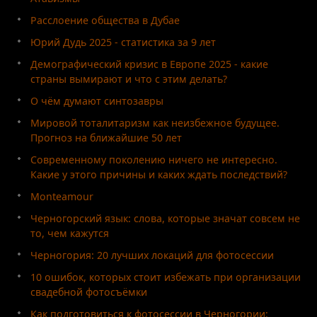
Расслоение общества в Дубае
Юрий Дудь 2025 - статистика за 9 лет
Демографический кризис в Европе 2025 - какие
страны вымирают и что с этим делать?
О чём думают синтозавры
Мировой тоталитаризм как неизбежное будущее.
Прогноз на ближайшие 50 лет
Современному поколению ничего не интересно.
Какие у этого причины и каких ждать последствий?
Monteamour
Черногорский язык: слова, которые значат совсем не
то, чем кажутся
Черногория: 20 лучших локаций для фотосессии
10 ошибок, которых стоит избежать при организации
свадебной фотосъёмки
Как подготовиться к фотосессии в Черногории: