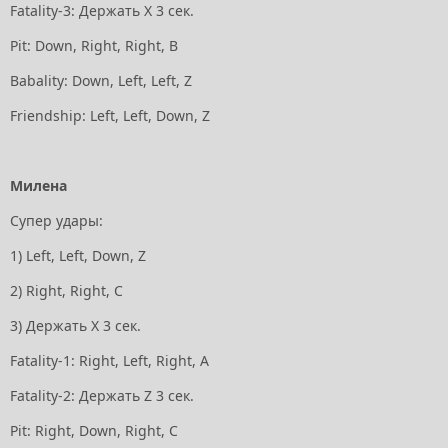
Fatality-3: Держать X 3 сек.
Pit: Down, Right, Right, В
Babality: Down, Left, Left, Z
Friendship: Left, Left, Down, Z
Милена
Супер удары:
1) Left, Left, Down, Z
2) Right, Right, С
3) Держать X 3 сек.
Fatality-1: Right, Left, Right, А
Fatality-2: Держать Z 3 сек.
Pit: Right, Down, Right, С