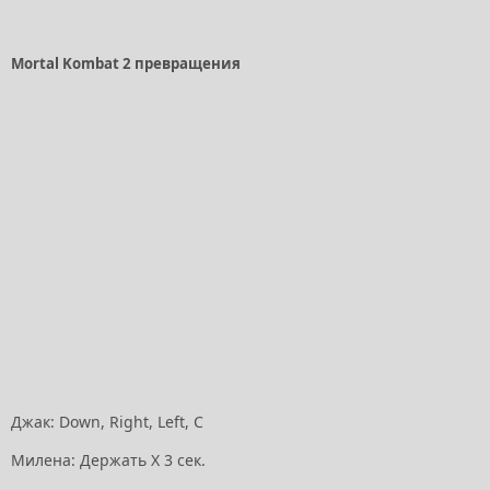
Mortal Kombat 2 превращения
Джак: Down, Right, Left, С
Милена: Держать X 3 сек.