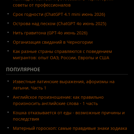
советы от профессионалов
Срок годности (ChatGPT 4.1 mini июнь 2026)
Острова над песком (ChatGPT 4o июнь 2025)
Нить гравитона (GPT-4o июнь 2026)
Организация свиданий в Черногории
Как разные страны справляются с поведением
мигрантов: опыт ОАЭ, России, Европы и США
ПОПУЛЯРНОЕ
Известные латинские выражения, афоризмы на
латыни. Часть 1
Английское произношение: как правильно
произносить английские слова - 1 часть
Кошка отказывается от еды - возможные причины и
последствия
Матерный гороскоп: самые правдивые знаки зодиака