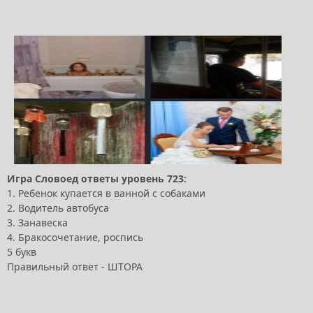
Игра Словоед ответы уровень 723:
1. Ребенок купается в ванной с собаками
2. Водитель автобуса
3. Занавеска
4. Бракосочетание, роспись
5 букв
Правильный ответ - ШТОРА