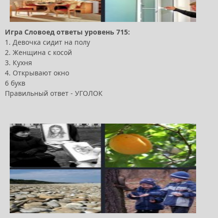
Игра Словоед ответы уровень 715:
1. Девочка сидит на полу
2. Женщина с косой
3. Кухня
4. Открывают окно
6 букв
Правильный ответ - УГОЛОК