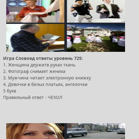
Игра Словоед ответы уровень 725:
1. Женщина держитв руках ткань
2. Фотограф снимает жениха
3. Мужчина читает электронную книжку
4. Девочки в белых платьях, ангелочки
5 букв
Правильный ответ - ЧЕХОЛ