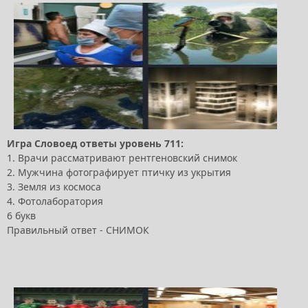
Игра Словоед ответы уровень 711:
1. Врачи рассматривают рентгеновский снимок
2. Мужчина фотографирует птичку из укрытия
3. Земля из космоса
4. Фотолаборатория
6 букв
Правильный ответ - СНИМОК