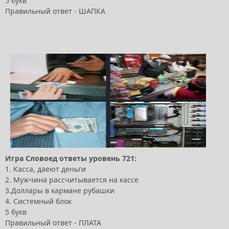
5 букв
Правильный ответ - ШАПКА
Игра Словоед ответы уровень 721:
1. Касса, даеют деньги
2. Мужчина рассчитывается на кассе
3.Доллары в кармане рубашки
4. Системный блок
5 букв
Правильный ответ - ПЛАТА