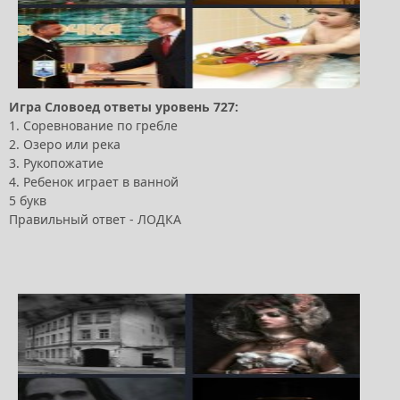
Игра Словоед ответы уровень 727:
1. Соревнование по гребле
2. Озеро или река
3. Рукопожатие
4. Ребенок играет в ванной
5 букв
Правильный ответ - ЛОДКА