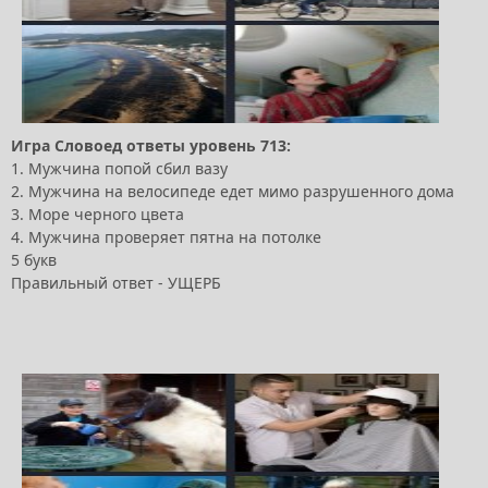
Игра Словоед ответы уровень 713:
1. Мужчина попой сбил вазу
2. Мужчина на велосипеде едет мимо разрушенного дома
3. Море черного цвета
4. Мужчина проверяет пятна на потолке
5 букв
Правильный ответ - УЩЕРБ