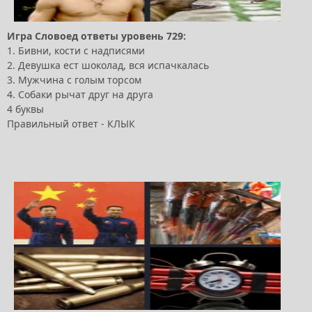
Игра Словоед ответы уровень 729:
1. Бивни, кости с надписями
2. Девушка ест шоколад, вся испачкалась
3. Мужчина с голым торсом
4. Собаки рычат друг на друга
4 буквы
Правильный ответ - КЛЫК