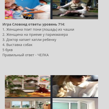
Игра Словоед ответы уровень 714:
1. Женщина поит пони (лошадь) из чашки
2. Женщина на приеме у парикмахера
3. Доктор капает капли ребенку
4. Выставка собак
5 букв
Правильный ответ - ЧЕЛКА