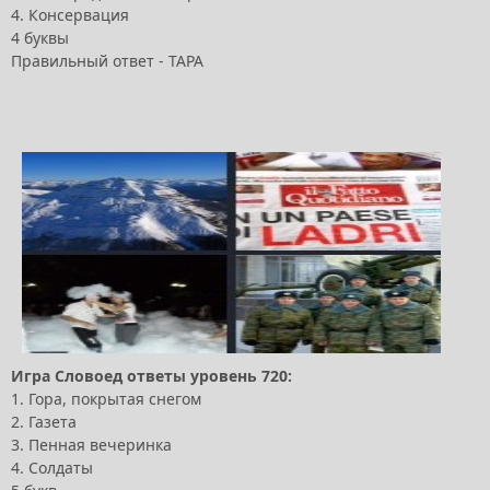
4. Консервация
4 буквы
Правильный ответ - ТАРА
Игра Словоед ответы уровень 720:
1. Гора, покрытая снегом
2. Газета
3. Пенная вечеринка
4. Солдаты