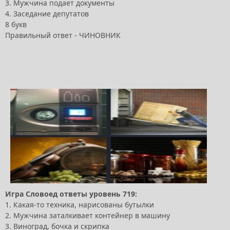
3. Мужчина подает документы
4. Заседание депутатов
8 букв
Правильный ответ - ЧИНОВНИК
Игра Словоед ответы уровень 719:
1. Какая-то техника, нарисованы бутылки
2. Мужчина заталкивает контейнер в машину
3. Виноград, бочка и скрипка