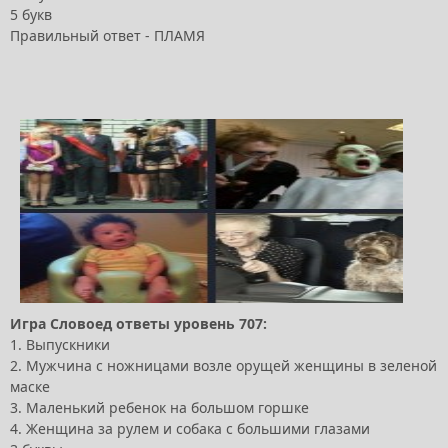
5 букв
Правильный ответ - ПЛАМЯ
Игра Словоед ответы уровень 707:
1. Выпускники
2. Мужчина с ножницами возле орущей женщины в зеленой
маске
3. Маленький ребенок на большом горшке
4. Женщина за рулем и собака с большими глазами