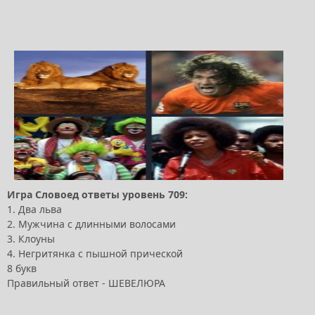
Игра Словоед ответы уровень 709:
1. Два льва
2. Мужчина с длинными волосами
3. Клоуны
4. Негритянка с пышной прической
8 букв
Правильный ответ - ШЕВЕЛЮРА