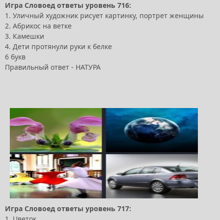
Игра Словоед ответы уровень 716:
1. Уличный художник рисует картинку, портрет женщины
2. Абрикос на ветке
3. Камешки
4. Дети протянули руки к белке
6 букв
Правильный ответ - НАТУРА
Игра Словоед ответы уровень 717:
1. Цветок