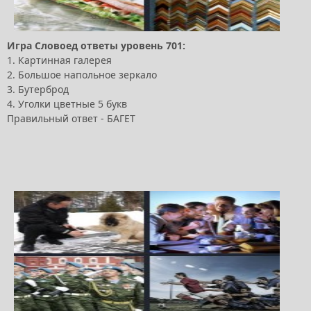
Игра Словоед ответы уровень 701:
1. Картинная галерея
2. Большое напольное зеркало
3. Бутерброд
4. Уголки цветные 5 букв
Правильный ответ - БАГЕТ