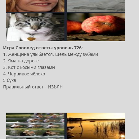
Игра Словоед ответы уровень 726:
1. Женщина улыбается, щель между зубами
2. Яма на дороге
3. Кот с косыми глазами
4. Червивое яблоко
5 букв
Правильный ответ - ИЗЪЯН