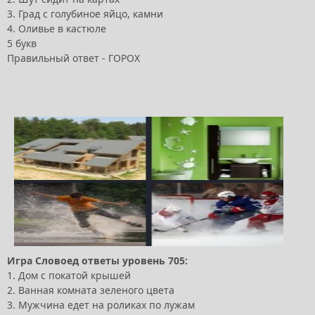
3. Град с голубиное яйцо, камни
4. Оливье в кастюле
5 букв
Правильный ответ - ГОРОХ
Игра Словоед ответы уровень 705:
1. Дом с покатой крышей
2. Ванная комната зеленого цвета
3. Мужчина едет на роликах по лужам