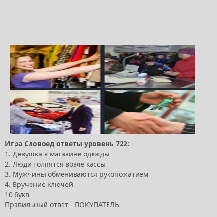
Игра Словоед ответы уровень 722:
1. Девушка в магазине одежды
2. Люди толпятся возле кассы
3. Мужчины обмениваются рукопожатием
4. Вручение ключей
10 букв
Правильный ответ - ПОКУПАТЕЛЬ