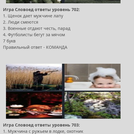
Игра Словоед ответы уровень 702:
1. Щенок дает мужчине лапу
2. Люди смеются
3. Военные отдают честь, парад
4. Футболисты бегут за мячом
7 букв
Правильный ответ - КОМАНДА
Игра Словоед ответы уровень 703:
1. Мужчина с ружьем в лодке, охотник