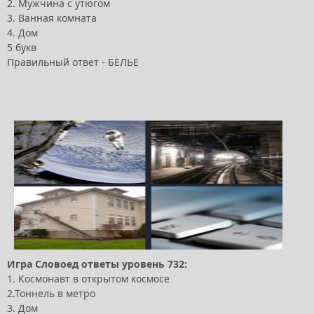
2. Мужчина с утюгом
3. Ванная комната
4. Дом
5 букв
Правильный ответ - БЕЛЬЕ
Игра Словоед ответы уровень 732:
1. Космонавт в открытом космосе
2.Тоннель в метро
3. Дом