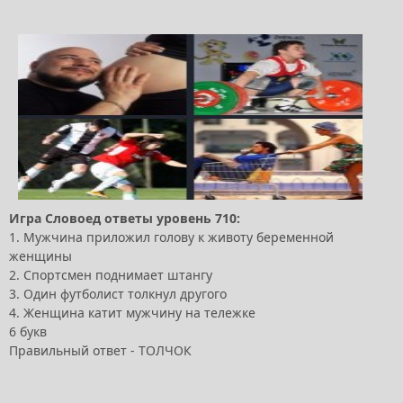
Игра Словоед ответы уровень 710:
1. Мужчина приложил голову к животу беременной
женщины
2. Спортсмен поднимает штангу
3. Один футболист толкнул другого
4. Женщина катит мужчину на тележке
6 букв
Правильный ответ - ТОЛЧОК