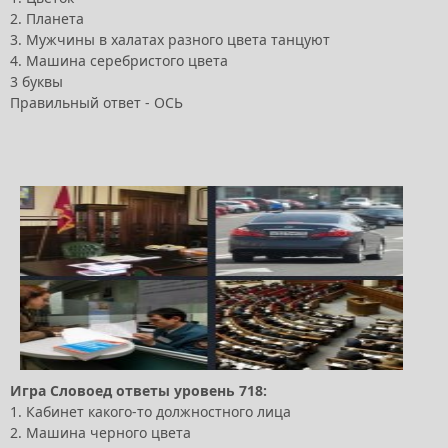
2. Планета
3. Мужчины в халатах разного цвета танцуют
4. Машина серебристого цвета
3 буквы
Правильный ответ - ОСЬ
Игра Словоед ответы уровень 718:
1. Кабинет какого-то должностного лица
2. Машина черного цвета