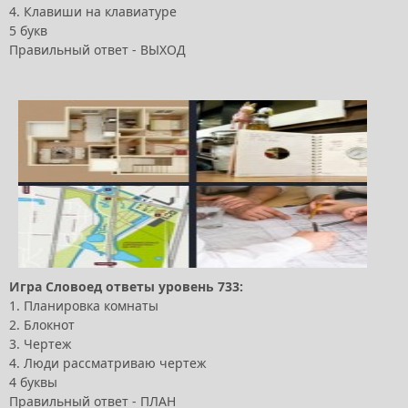
4. Клавиши на клавиатуре
5 букв
Правильный ответ - ВЫХОД
Игра Словоед ответы уровень 733:
1. Планировка комнаты
2. Блокнот
3. Чертеж
4. Люди рассматриваю чертеж
4 буквы
Правильный ответ - ПЛАН