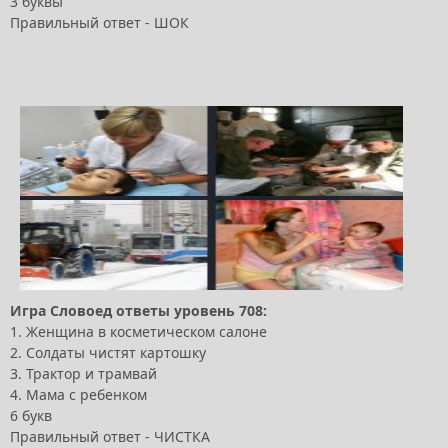
3 буквы
Правильный ответ - ШОК
Игра Словоед ответы уровень 708:
1. Женщина в косметическом салоне
2. Солдаты чистят картошку
3. Трактор и трамвай
4. Мама с ребенком
6 букв
Правильный ответ - ЧИСТКА