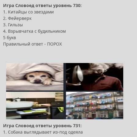
Игра Словоед ответы уровень 730:
1. Китайцы со звездами
2. Фейерверк
3. Гильзы
4. Взрывчатка с будильником
5 букв
Правильный ответ - ПОРОХ
Игра Словоед ответы уровень 731:
1. Собака выглядывает из-под одеяла