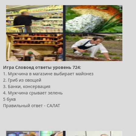
Игра Словоед ответы уровень 724:
1. Мужчина в магазине выбирает майонез
2. Гриб из овощей
3. Банки, консервация
4. Мужчина срывает зелень
5 букв
Правильный ответ - САЛАТ