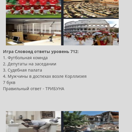
Игра Словоед ответы уровень 712:
1. Футбольная комнда
2. Депутаты на заседании
3. Судебная палата
4. Мужчины в доспехах возле Корллизея
7 букв
Правильный ответ - ТРИБУНА