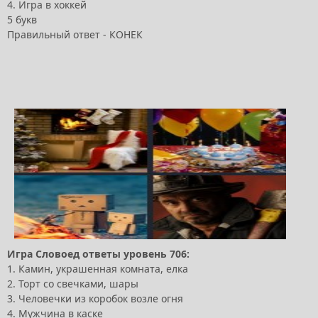
4. Игра в хоккей
5 букв
Правильный ответ - КОНЕК
Игра Словоед ответы уровень 706:
1. Камин, украшенная комната, елка
2. Торт со свечками, шары
3. Человечки из коробок возле огня
4. Мужчина в каске