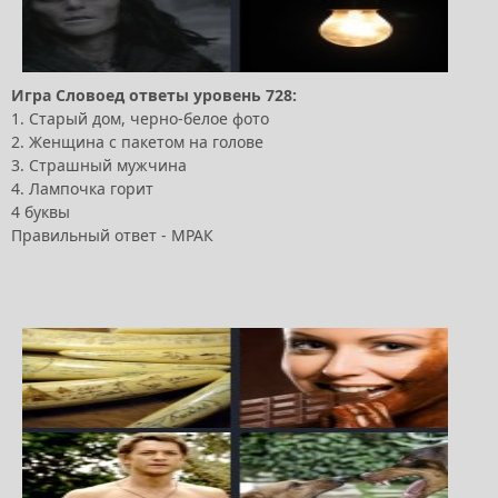
Игра Словоед ответы уровень 728:
1. Старый дом, черно-белое фото
2. Женщина с пакетом на голове
3. Страшный мужчина
4. Лампочка горит
4 буквы
Правильный ответ - МРАК