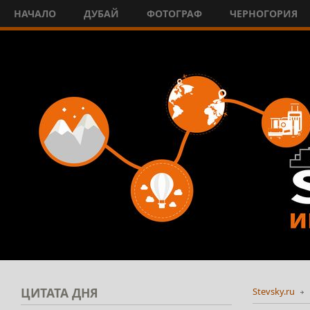
НАЧАЛО
ДУБАЙ
ФОТОГРАФ
ЧЕРНОГОРИЯ
ЦИТАТА
ДНЯ
Stevsky.ru