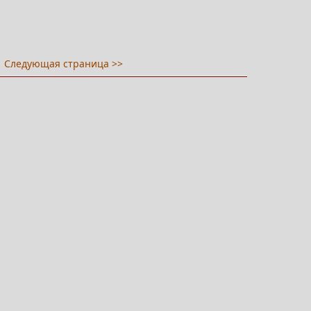
Следующая страница >>