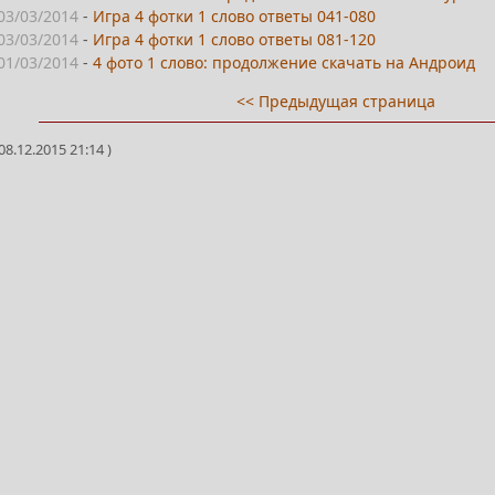
03/03/2014
-
Игра 4 фотки 1 слово ответы 041-080
03/03/2014
-
Игра 4 фотки 1 слово ответы 081-120
01/03/2014
-
4 фото 1 слово: продолжение скачать на Андроид
<< Предыдущая страница
8.12.2015 21:14 )