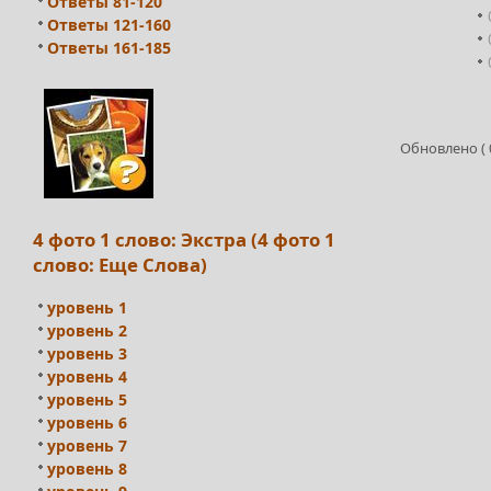
Ответы 81-120
Ответы 121-160
Ответы 161-185
Обновлено ( 0
4 фото 1 слово: Экстра (4 фото 1
слово: Еще Слова)
уровень 1
уровень 2
уровень 3
уровень 4
уровень 5
уровень 6
уровень 7
уровень 8