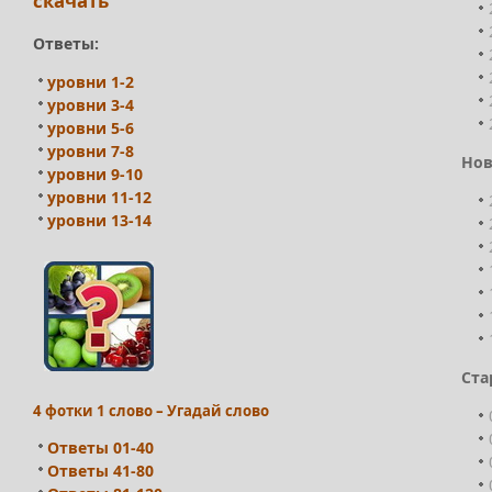
скачать
Ответы:
уровни 1-2
уровни 3-4
уровни 5-6
уровни 7-8
Нов
уровни 9-10
уровни 11-12
уровни 13-14
Ста
4 фотки 1 слово – Угадай слово
Ответы 01-40
Ответы 41-80