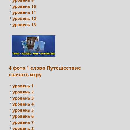
уровень 9
уровень 10
уровень 11
уровень 12
уровень 13
4 фото 1 слово Путешествие
скачать игру
уровень 1
уровень 2
уровень 3
уровень 4
уровень 5
уровень 6
уровень 7
уровень 8