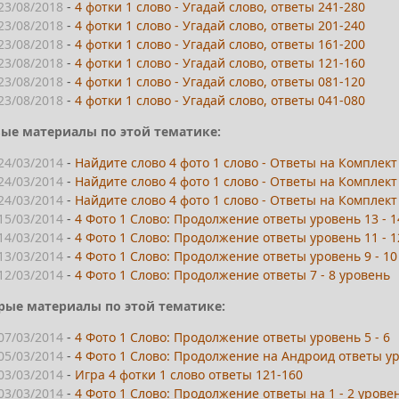
23/08/2018
-
4 фотки 1 слово - Угадай слово, ответы 241-280
23/08/2018
-
4 фотки 1 слово - Угадай слово, ответы 201-240
23/08/2018
-
4 фотки 1 слово - Угадай слово, ответы 161-200
23/08/2018
-
4 фотки 1 слово - Угадай слово, ответы 121-160
23/08/2018
-
4 фотки 1 слово - Угадай слово, ответы 081-120
23/08/2018
-
4 фотки 1 слово - Угадай слово, ответы 041-080
ые материалы по этой тематике:
24/03/2014
-
Найдите слово 4 фото 1 слово - Ответы на Комплект
24/03/2014
-
Найдите слово 4 фото 1 слово - Ответы на Комплект
24/03/2014
-
Найдите слово 4 фото 1 слово - Ответы на Комплект
15/03/2014
-
4 Фото 1 Слово: Продолжение ответы уровень 13 - 1
14/03/2014
-
4 Фото 1 Слово: Продолжение ответы уровень 11 - 1
13/03/2014
-
4 Фото 1 Слово: Продолжение ответы уровень 9 - 10
12/03/2014
-
4 Фото 1 Слово: Продолжение ответы 7 - 8 уровень
рые материалы по этой тематике:
07/03/2014
-
4 Фото 1 Слово: Продолжение ответы уровень 5 - 6
05/03/2014
-
4 Фото 1 Слово: Продолжение на Андроид ответы ур
03/03/2014
-
Игра 4 фотки 1 слово ответы 121-160
03/03/2014
-
4 Фото 1 Слово: Продолжение ответы на 1 - 2 урове