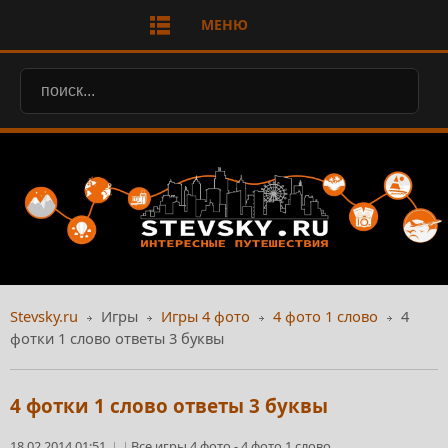
МЕНЮ
Stevsky.ru
Игры
Игры 4 фото
4 фото 1 слово
4
фотки 1 слово ответы 3 буквы
4 фотки 1 слово ответы 3 буквы
18.02.2014 01:51
Все игры 4 фото
-
4 фото 1 слово