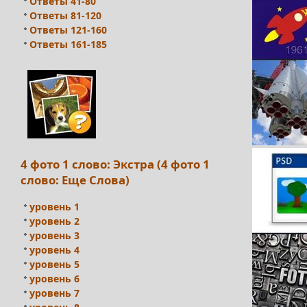
Ответы 41-80
Ответы 81-120
Ответы 121-160
Ответы 161-185
4 фото 1 слово: Экстра (4 фото 1
слово: Еще Слова)
уровень 1
уровень 2
уровень 3
уровень 4
уровень 5
уровень 6
уровень 7