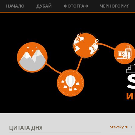
НАЧАЛО
ДУБАЙ
ФОТОГРАФ
ЧЕРНОГОРИЯ
ЦИТАТА
ДНЯ
Stevsky.ru