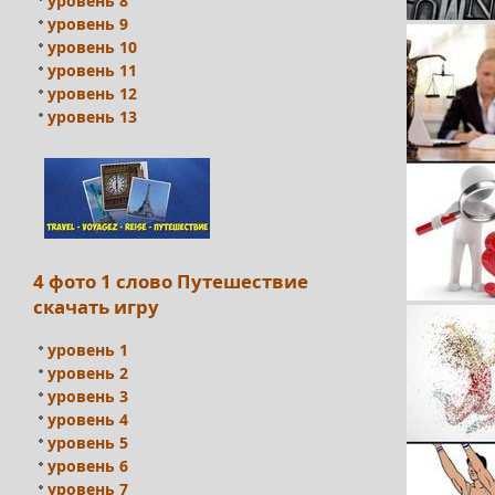
уровень 8
уровень 9
уровень 10
уровень 11
уровень 12
уровень 13
4 фото 1 слово Путешествие
скачать игру
уровень 1
уровень 2
уровень 3
уровень 4
уровень 5
уровень 6
уровень 7