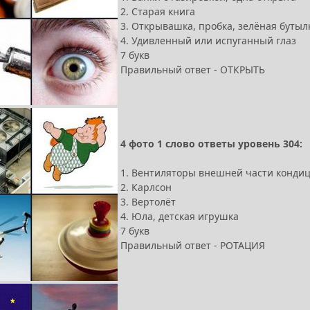
2. Старая книга
3. Открывашка, пробка, зелёная бутыл
4. Удивленный или испуганный глаз
7 букв
Правильный ответ - ОТКРЫТЬ
4 фото 1 слово ответы уровень 304:
1. Вентиляторы внешней части конди
2. Карлсон
3. Вертолёт
4. Юла, детская игрушка
7 букв
Правильный ответ - РОТАЦИЯ