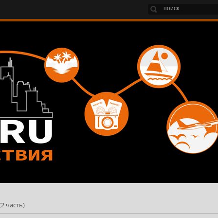
(2 часть)