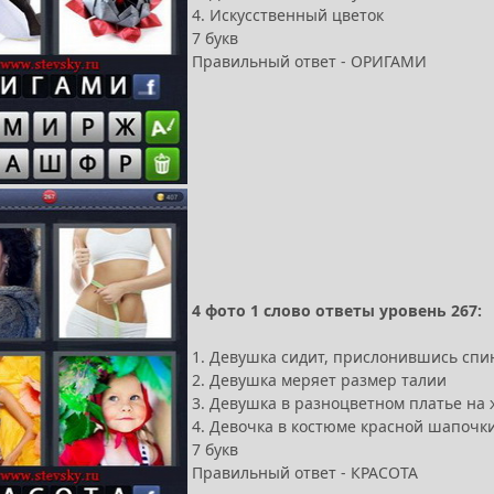
4. Искусственный цветок
7 букв
Правильный ответ - ОРИГАМИ
4 фото 1 слово ответы уровень 267:
1. Девушка сидит, прислонившись спин
2. Девушка меряет размер талии
3. Девушка в разноцветном платье на
4. Девочка в костюме красной шапочки
7 букв
Правильный ответ - КРАСОТА