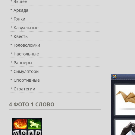
Экшен
Аркада
Гонки
Казуальные
Квесты
Головоломки
Настольные
Раннеры
Симуляторы
Спортивные
Стратегии
4
ФОТО 1 СЛОВО