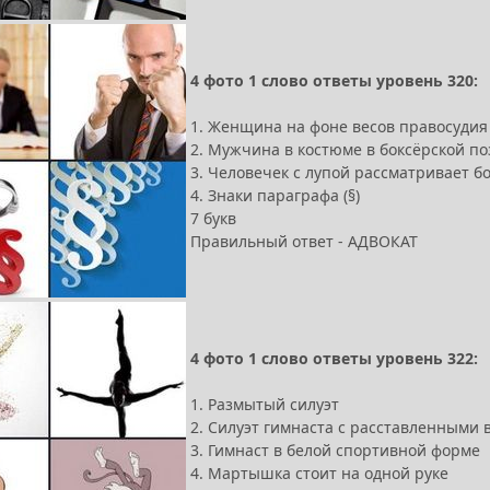
4 фото 1 слово ответы уровень 320:
1. Женщина на фоне весов правосудия
2. Мужчина в костюме в боксёрской по
3. Человечек с лупой рассматривает 
4. Знаки параграфа (§)
7 букв
Правильный ответ - АДВОКАТ
4 фото 1 слово ответы уровень 322:
1. Размытый силуэт
2. Силуэт гимнаста с расставленными 
3. Гимнаст в белой спортивной форме
4. Мартышка стоит на одной руке