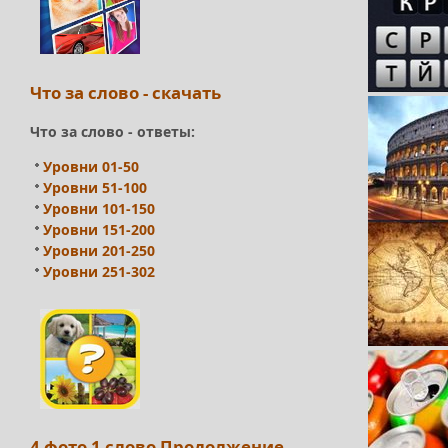
Что за слово - скачать
Что за слово - ответы:
Уровни 01-50
Уровни 51-100
Уровни 101-150
Уровни 151-200
Уровни 201-250
Уровни 251-302
4 фото 1 слово Продолжение -