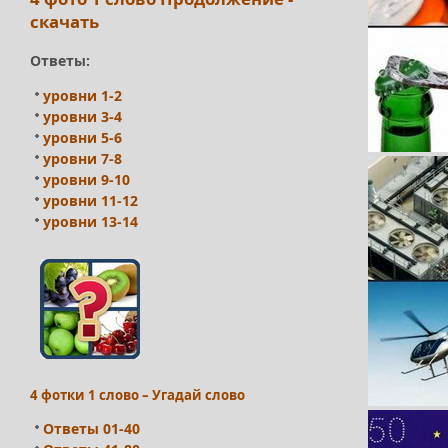
скачать
Ответы:
уровни 1-2
уровни 3-4
уровни 5-6
уровни 7-8
уровни 9-10
уровни 11-12
уровни 13-14
4 фотки 1 слово – Угадай слово
Ответы 01-40