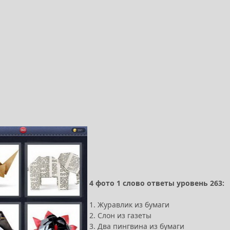
4 фото 1 слово ответы уровень 263:
1. Журавлик из бумаги
2. Слон из газеты
3. Два пингвина из бумаги