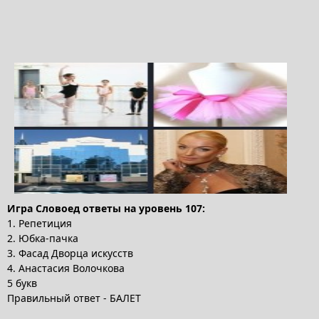
Игра Словоед ответы на уровень 107:
1. Репетиция
2. Юбка-пачка
3. Фасад Дворца искусств
4. Анастасия Волочкова
5 букв
Правильный ответ - БАЛЕТ