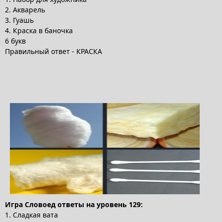
2. Акварель
3. Гуашь
4. Краска в баночка
6 букв
Правильный ответ - КРАСКА
Игра Словоед ответы на уровень 129:
1. Сладкая вата