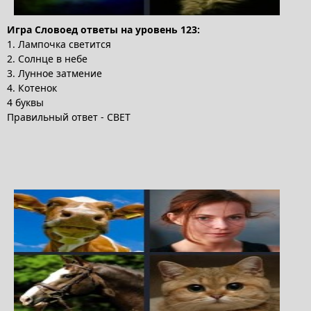
Игра Словоед ответы на уровень 123:
1. Лампочка светится
2. Солнце в небе
3. Лунное затмение
4. Котенок
4 буквы
Правильный ответ - СВЕТ