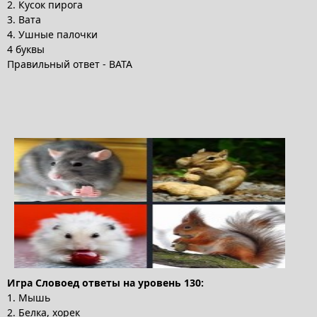
2. Кусок пирога
3. Вата
4. Ушные палочки
4 буквы
Правильный ответ - ВАТА
Игра Словоед ответы на уровень 130:
1. Мышь
2. Белка, хорек