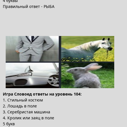
4 буквы
Правильный ответ - РЫБА
Игра Словоед ответы на уровень 104:
1. Стильный костюм
2. Лошадь в поле
3. Серебристая машина
4. Кролик или заяц в поле
5 букв