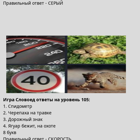
Правильный ответ - СЕРЫЙ
Игра Словоед ответы на уровень 105:
1. Спидометр
2. Черепаха на травке
3. Дорожный знак
4. Ягуар бежит, на охоте
8 букв
Правильный ответ - СКОРОСТЬ