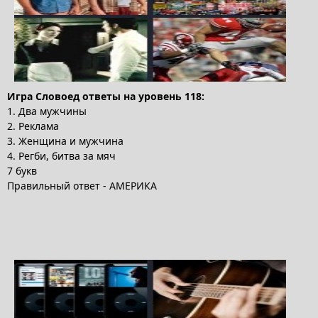
Игра Словоед ответы на уровень 118:
1. Два мужчины
2. Реклама
3. Женщина и мужчина
4. Регби, битва за мяч
7 букв
Правильный ответ - АМЕРИКА