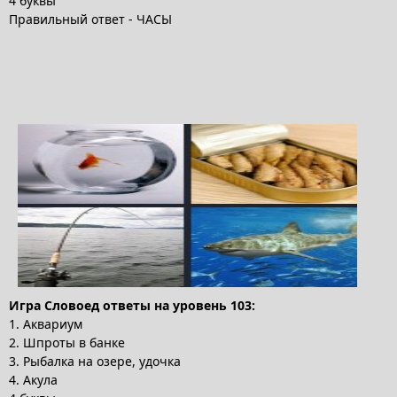
4 буквы
Правильный ответ - ЧАСЫ
Игра Словоед ответы на уровень 103:
1. Аквариум
2. Шпроты в банке
3. Рыбалка на озере, удочка
4. Акула