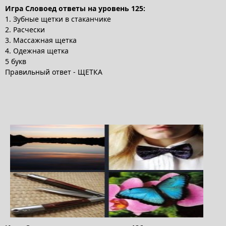
Игра Словоед ответы на уровень 125:
1. Зубные щетки в стаканчике
2. Расчески
3. Массажная щетка
4. Одежная щетка
5 букв
Правильный ответ - ЩЕТКА