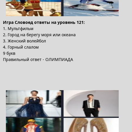
Игра Словоед ответы на уровень 121:
1. Мультфильм
2. Город на берегу моря или океана
3. Женский волейбол
4. Горный слалом
9 букв
Правильный ответ - ОЛИМПИАДА