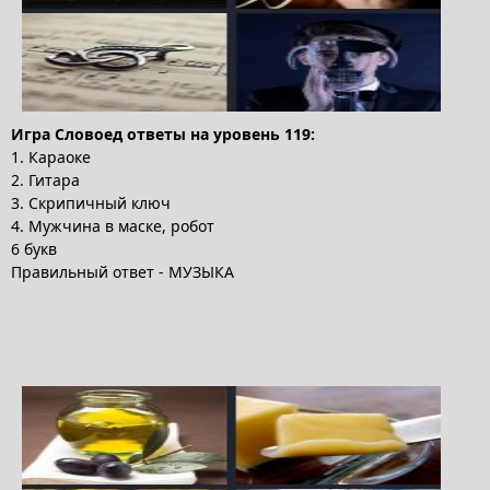
Игра Словоед ответы на уровень 119:
1. Караоке
2. Гитара
3. Скрипичный ключ
4. Мужчина в маске, робот
6 букв
Правильный ответ - МУЗЫКА