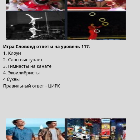
Игра Словоед ответы на уровень 117:
1. Клоун
2. Слон выступает
3. Гимнасты на канате
4. Эквилибристы
4 буквы
Правильный ответ - ЦИРК