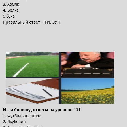
3. Хомяк
4. Белка
6 букв
Правильный ответ - ГРЫЗУН
Игра Словоед ответы на уровень 131:
1. Футбольное поле
2. Якубович