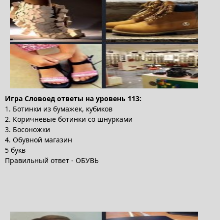
Игра Словоед ответы на уровень 113:
1. Ботинки из бумажек, кубиков
2. Коричневые ботинки со шнурками
3. Босоножки
4. Обувной магазин
5 букв
Правильный ответ - ОБУВЬ