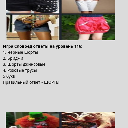
Игра Словоед ответы на уровень 116:
1. Черные шорты
2. Бриджи
3. Шорты джинсовые
4. Розовые трусы
5 букв
Правильный ответ - ШОРТЫ