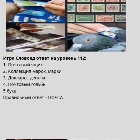
Игра Словоед ответ на уровень 112:
1. Почтовый ящик
2. Коллекция марок, марки
3. Доллары, деньги
4. Почтовый голубь
5 букв
Правильный ответ - ПОЧТА