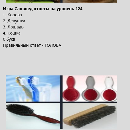
Игра Словоед ответы на уровень 124:
1. Корова
2. Девушка
3. Лошадь
4. Кошка
6 букв
Правильный ответ - ГОЛОВА