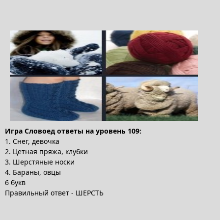
Игра Словоед ответы на уровень 109:
1. Снег, девочка
2. Цетная пряжа, клубки
3. Шерстяные носки
4. Бараны, овцы
6 букв
Правильный ответ - ШЕРСТЬ