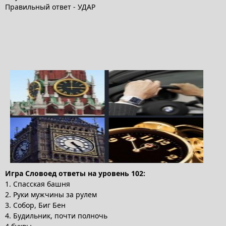
Правильный ответ - УДАР
Игра Словоед ответы на уровень 102:
1. Спасская башня
2. Руки мужчины за рулем
3. Собор, Биг Бен
4. Будильник, почти полночь