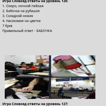
Игра Словоед ответы на уровень 126:
1. Озеро, ночной пейзаж
2. Бабочка на рубашке
3. Складной ножик
4. Насекомое на цветке
7 букв
Правильный ответ - БАБОЧКА
Игра Словоед ответы на уровень 127: