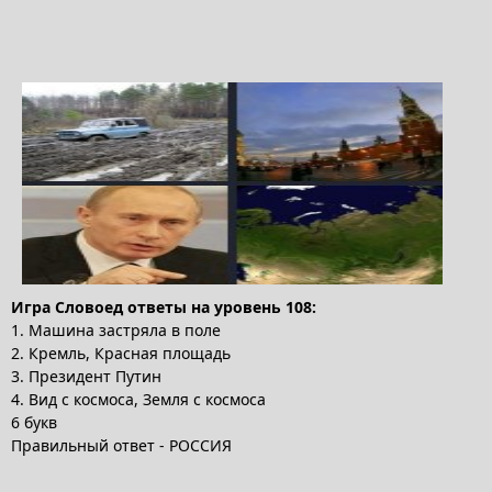
Игра Словоед ответы на уровень 108:
1. Машина застряла в поле
2. Кремль, Красная площадь
3. Президент Путин
4. Вид с космоса, Земля с космоса
6 букв
Правильный ответ - РОССИЯ