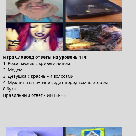
Игра Словоед ответы на уровень 114:
1. Рожа, мужик с кривым лицом
2. Модем
3. Девушка с красными волосами
4. Мужчина в паутине сидит перед компьютером
8 букв
Правильный ответ - ИНТЕРНЕТ