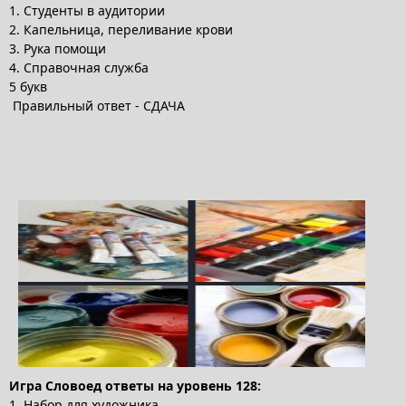
1. Студенты в аудитории
2. Капельница, переливание крови
3. Рука помощи
4. Справочная служба
5 букв
Правильный ответ - СДАЧА
Игра Словоед ответы на уровень 128:
1. Набор для художника