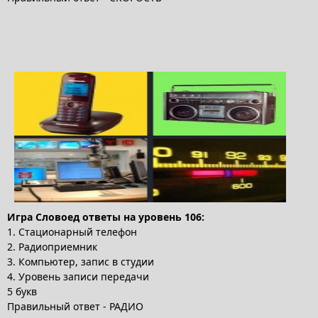
Игра Словоед ответы на уровень 106:
1. Стационарный телефон
2. Радиоприемник
3. Компьютер, запис в студии
4. Уровень записи передачи
5 букв
Правильный ответ - РАДИО