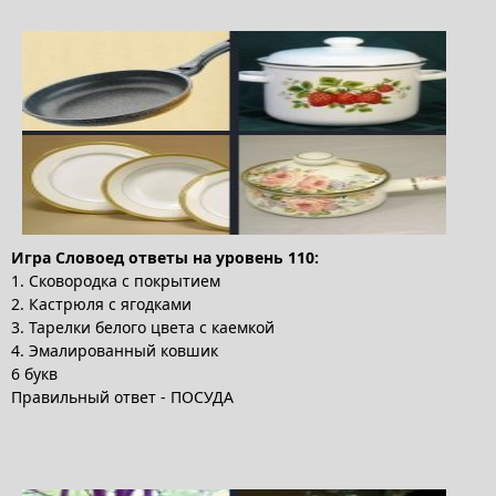
Игра Словоед ответы на уровень 110:
1. Сковородка с покрытием
2. Кастрюля с ягодками
3. Тарелки белого цвета с каемкой
4. Эмалированный ковшик
6 букв
Правильный ответ - ПОСУДА