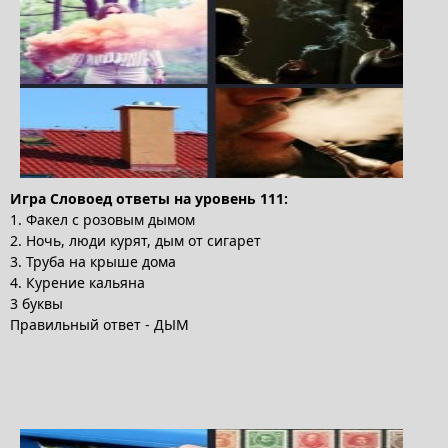
Игра Словоед ответы на уровень 111:
1. Факел с розовым дымом
2. Ночь, люди курят, дым от сигарет
3. Труба на крыше дома
4. Курение кальяна
3 буквы
Правильный ответ - ДЫМ