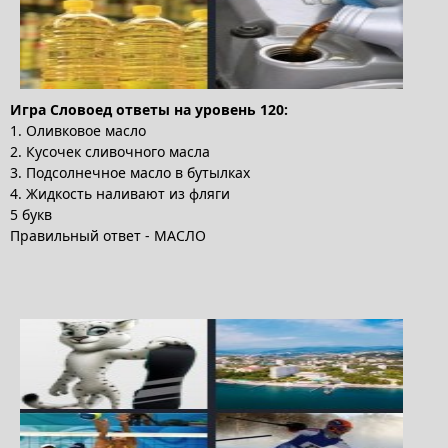
Игра Словоед ответы на уровень 120:
1. Оливковое масло
2. Кусочек сливочного масла
3. Подсолнечное масло в бутылках
4. Жидкость наливают из фляги
5 букв
Правильный ответ - МАСЛО