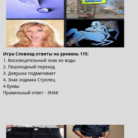
Игра Словоед ответы на уровень 115:
1. Восклицательный знак из воды
2. Пешеходный переход
3. Девушка подмигивает
4. Знак зодиака Стрелец
4 буквы
Правильный ответ - ЗНАК