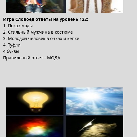
Игра Словоед ответы на уровень 122:
1. Показ моды
2. Стильный мужчина в костюме
3. Молодой человек в очках и кепке
4. Туфли
4 буквы
Правильный ответ - МОДА