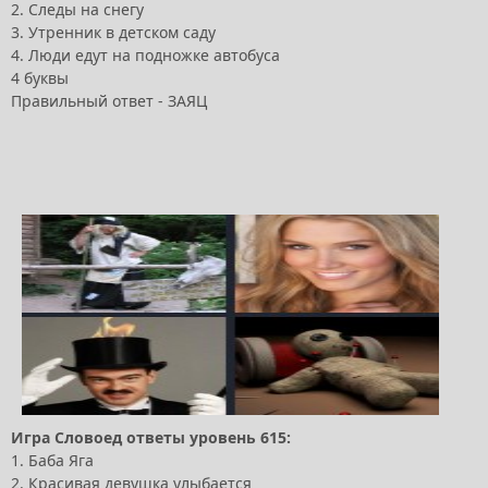
2. Следы на снегу
3. Утренник в детском саду
4. Люди едут на подножке автобуса
4 буквы
Правильный ответ - ЗАЯЦ
Игра Словоед ответы уровень 615:
1. Баба Яга
2. Красивая девушка улыбается