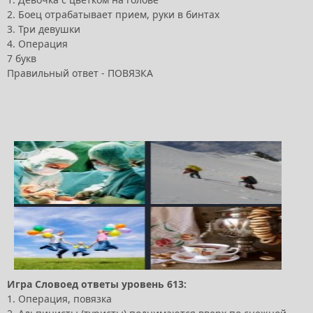
2. Боец отрабатывает прием, руки в бинтах
3. Три девушки
4. Операция
7 букв
Правильный ответ - ПОВЯЗКА
Игра Словоед ответы уровень 613:
1. Операция, повязка