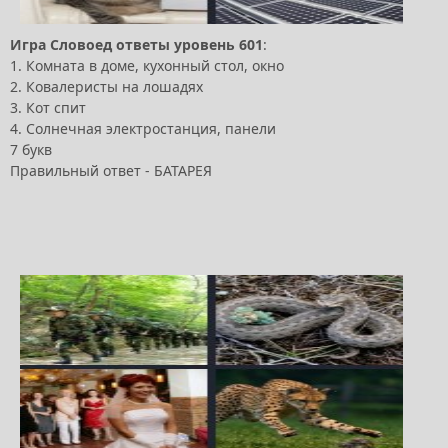
Игра Словоед ответы уровень 601
:
1. Комната в доме, кухонный стол, окно
2. Ковалеристы на лошадях
3. Кот спит
4. Солнечная электростанция, панели
7 букв
Правильный ответ - БАТАРЕЯ