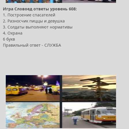
Игра Словоед ответы уровень 608:
1. Построение спасателей
2. Разносчик пиццы и девушка
3. Солдаты выполняют нормативы
4. Охрана
6 букв
Правильный ответ - СЛУЖБА