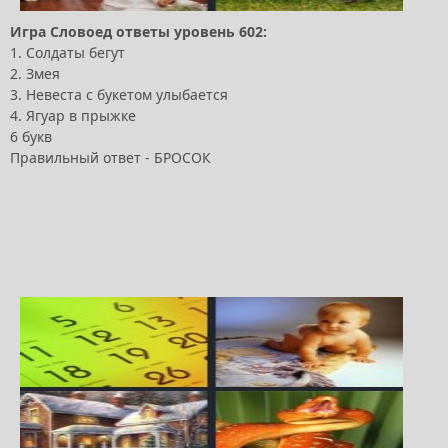
Игра Словоед ответы уровень 602:
1. Солдаты бегут
2. Змея
3. Невеста с букетом улыбается
4. Ягуар в прыжке
6 букв
Правильный ответ - БРОСОК