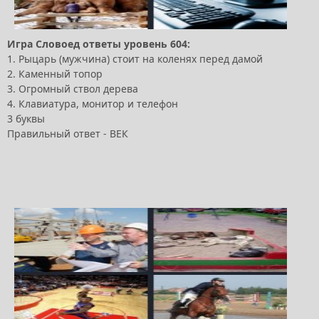
Игра Словоед ответы уровень 604:
1. Рыцарь (мужчина) стоит на коленях перед дамой
2. Каменный топор
3. Огромный ствол дерева
4. Клавиатура, монитор и телефон
3 буквы
Правильный ответ - ВЕК