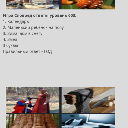
Игра Словоед ответы уровень 603:
1. Календарь
2. Маленький ребенок на полу
3. Зима, дом в снегу
4. Змея
3 буквы
Правильный ответ - ГОД