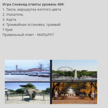
Игра Словоед ответы уровень 609:
1. Такси, маршрутка желтого цвета
2. Указатель
3. Карта
4. Трамвайная остановка, трамвай
7 букв
Правильный ответ - МАРШРУТ