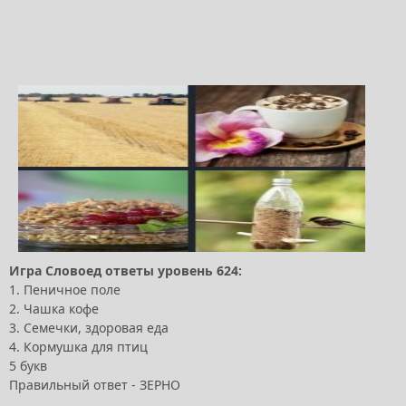
Игра Словоед ответы уровень 624:
1. Пеничное поле
2. Чашка кофе
3. Семечки, здоровая еда
4. Кормушка для птиц
5 букв
Правильный ответ - ЗЕРНО