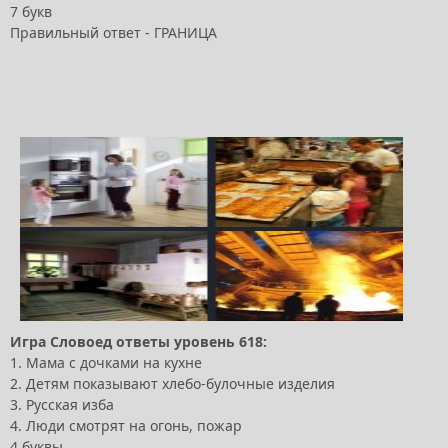
7 букв
Правильный ответ - ГРАНИЦА
Игра Словоед ответы уровень 618:
1. Мама с дочками на кухне
2. Детям показывают хлебо-булочные изделия
3. Русская изба
4. Люди смотрят на огонь, пожар
4 буквы