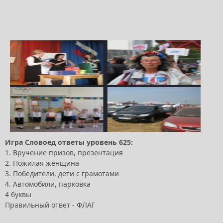
Игра Словоед ответы уровень 625:
1. Вручение призов, презентация
2. Пожилая женщина
3. Победители, дети с грамотами
4. Автомобили, парковка
4 буквы
Правильный ответ - ФЛАГ