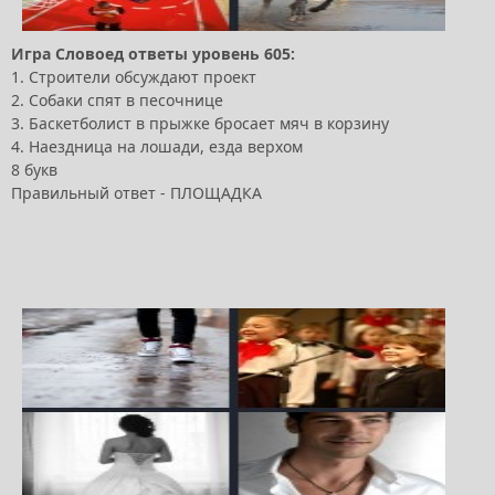
Игра Словоед ответы уровень 605:
1. Строители обсуждают проект
2. Собаки спят в песочнице
3. Баскетболист в прыжке бросает мяч в корзину
4. Наездница на лошади, езда верхом
8 букв
Правильный ответ - ПЛОЩАДКА