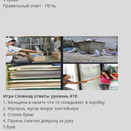
Правильный ответ - ПЕЧЬ
Игра Словоед ответы уровень 619:
1. Женщина в халате что-то складывает в коробку
2. Мусорка, мусор вокруг контейнера
3. Стопка бумаг
4. Парень схватил девушку за руку
5 букв