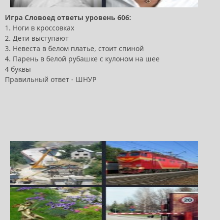
Игра Словоед ответы уровень 606:
1. Ноги в кроссовках
2. Дети выступают
3. Невеста в белом платье, стоит спиной
4. Парень в белой рубашке с кулоном на шее
4 буквы
Правильный ответ - ШНУР