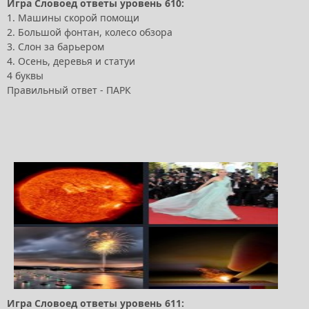
Игра Словоед ответы уровень 610:
1. Машины скорой помощи
2. Большой фонтан, колесо обзора
3. Слон за барьером
4. Осень, деревья и статуи
4 буквы
Правильный ответ - ПАРК
Игра Словоед ответы уровень 611: