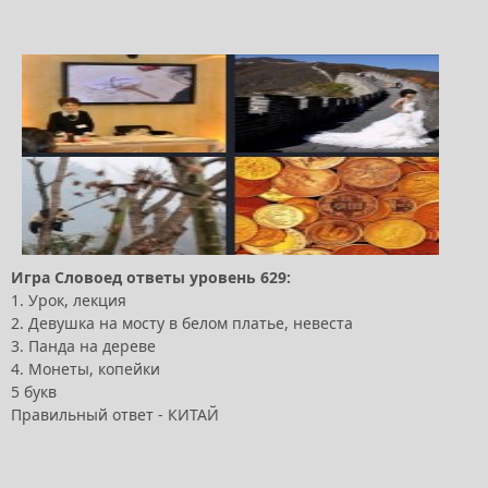
Игра Словоед ответы уровень 629:
1. Урок, лекция
2. Девушка на мосту в белом платье, невеста
3. Панда на дереве
4. Монеты, копейки
5 букв
Правильный ответ - КИТАЙ