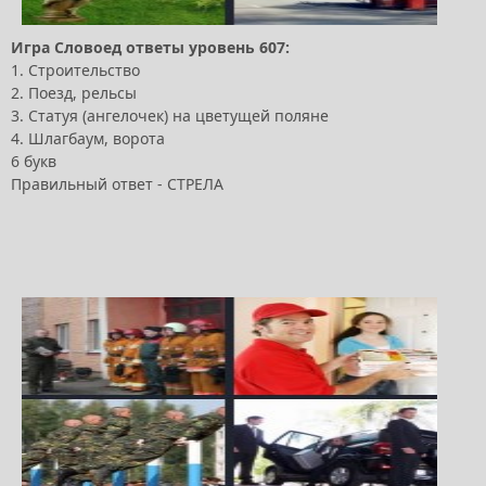
Игра Словоед ответы уровень 607:
1. Строительство
2. Поезд, рельсы
3. Статуя (ангелочек) на цветущей поляне
4. Шлагбаум, ворота
6 букв
Правильный ответ - СТРЕЛА