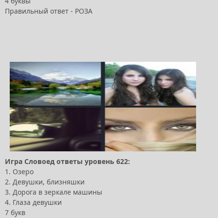
4 буквы
Правильный ответ - РОЗА
Игра Словоед ответы уровень 622:
1. Озеро
2. Девушки, близняшки
3. Дорога в зеркале машины
4. Глаза девушки
7 букв