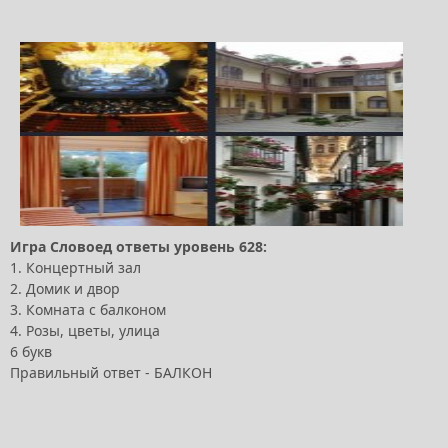
Игра Словоед ответы уровень 628:
1. Концертный зал
2. Домик и двор
3. Комната с балконом
4. Розы, цветы, улица
6 букв
Правильный ответ - БАЛКОН