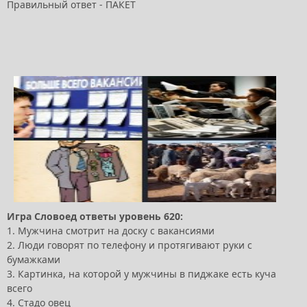
Правильный ответ - ПАКЕТ
Игра Словоед ответы уровень 620:
1. Мужчина смотрит на доску с вакансиями
2. Люди говорят по телефону и протягивают руки с
бумажками
3. Картинка, на которой у мужчины в пиджаке есть куча
всего
4. Стадо овец