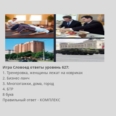
Игра Словоед ответы уровень 627:
1. Тренеровка, женщины лежат на ковриках
2. Бизнес-ланч
3. Многоэтажки, дома, город
4. БТР
8 букв
Правильный ответ - КОМПЛЕКС