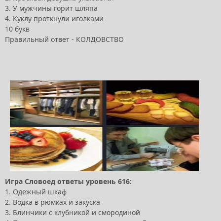
3. У мужчины горит шляпа
4. Куклу проткнули иголками
10 букв
Правильный ответ - КОЛДОВСТВО
Игра Словоед ответы уровень 616:
1. Одежный шкаф
2. Водка в рюмках и закуска
3. Блинчики с клубникой и смородиной