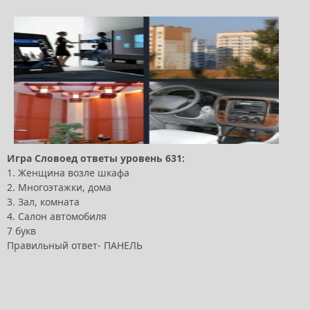
Игра Словоед ответы уровень 631:
1. Женщина возле шкафа
2. Многоэтажки, дома
3. Зал, комната
4. Салон автомобиля
7 букв
Правильный ответ- ПАНЕЛЬ