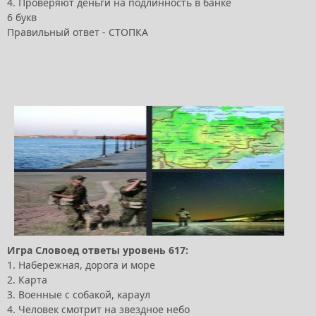
4. Проверяют деньги на подлинность в банке
6 букв
Правильный ответ - СТОПКА
Игра Словоед ответы уровень 617:
1. Набережная, дорога и море
2. Карта
3. Военные с собакой, караул
4. Человек смотрит на звездное небо