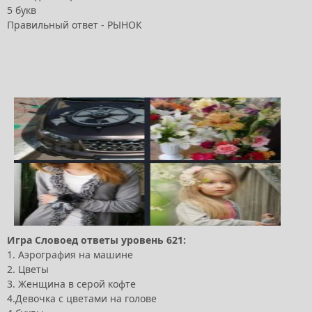
5 букв
Правильный ответ - РЫНОК
Игра Словоед ответы уровень 621:
1. Аэрография на машине
2. Цветы
3. Женщина в серой кофте
4.Девочка с цветами на голове