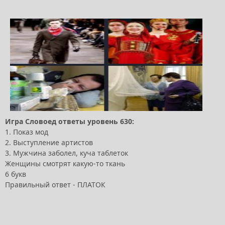
Игра Словоед ответы уровень 630:
1. Показ мод
2. Выступление артистов
3. Мужчина заболел, куча таблеток
Женщины смотрят какую-то ткань
6 букв
Правильный ответ - ПЛАТОК