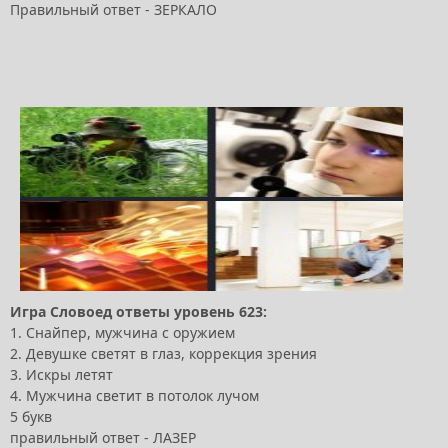
Правильный ответ - ЗЕРКАЛО
Игра Словоед ответы уровень 623:
1. Снайпер, мужчина с оружием
2. Девушке светят в глаз, коррекция зрения
3. Искры летят
4. Мужчина светит в потолок лучом
5 букв
правильный ответ - ЛАЗЕР