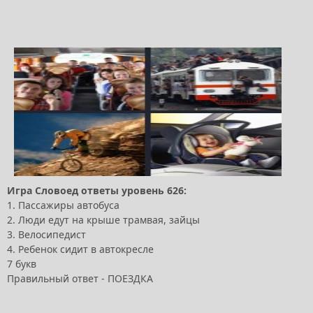
Игра Словоед ответы уровень 626:
1. Пассажиры автобуса
2. Люди едут на крыше трамвая, зайцы
3. Велосипедист
4. Ребенок сидит в автокресле
7 букв
Правильный ответ - ПОЕЗДКА