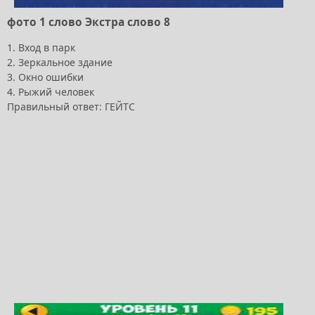
фото 1 слово Экстра слово 8
1. Вход в парк
2. Зеркальное здание
3. Окно ошибки
4. Рыжий человек
Правильный ответ: ГЕЙТС