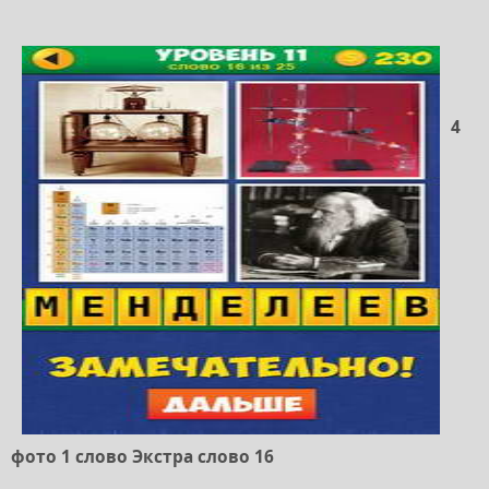
4
фото 1 слово Экстра слово 16