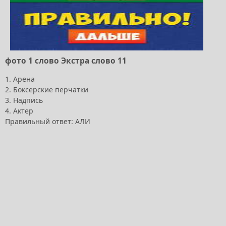
фото 1 слово Экстра слово 11
1. Арена
2. Боксерские перчатки
3. Надпись
4. Актер
Правильный ответ: АЛИ