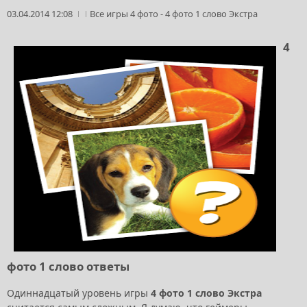
03.04.2014 12:08
Все игры 4 фото
-
4 фото 1 слово Экстра
4
фото 1 слово ответы
Одиннадцатый уровень игры
4 фото 1 слово Экстра