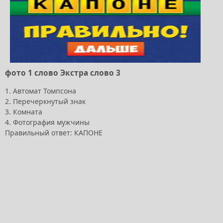
фото 1 слово Экстра слово 3
1. Автомат Томпсона
2. Перечеркнутый знак
3. Комната
4. Фотография мужчины
Правильный ответ: КАПОНЕ