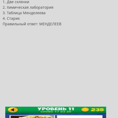
1. Две склянки
2. Химическая лаборатория
3. Таблица Менделеева
4. Старик
Правильный ответ: МЕНДЕЛЕЕВ