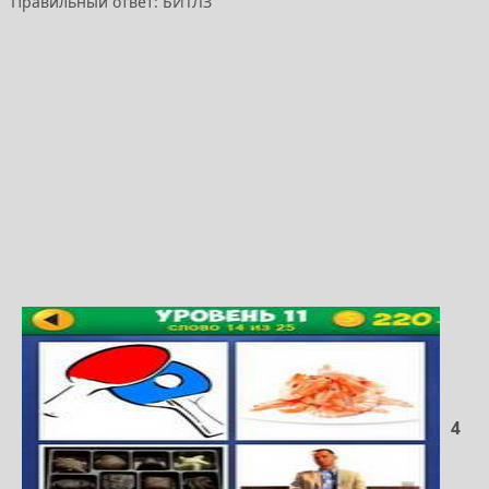
Правильный ответ: БИТЛЗ
4