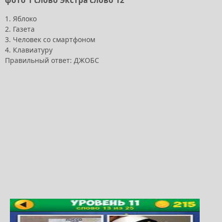
фото 1 слово Экстра слово 12
1. Яблоко
2. Газета
3. Человек со смартфоном
4. Клавиатуру
Правильный ответ: ДЖОБС