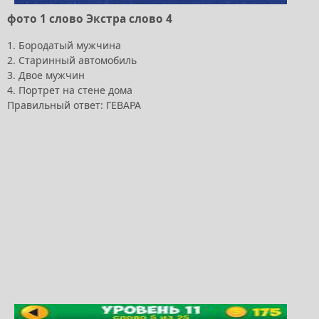
фото 1 слово Экстра слово 4
1. Бородатый мужчина
2. Старинный автомобиль
3. Двое мужчин
4. Портрет на стене дома
Правильный ответ: ГЕВАРА