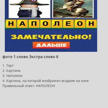
фото 1 слово Экстра слово 6
1. Торт
2. Картина
3. Наполеон
4. Картина, на которой изображен всадник на коне
Правильный ответ: НАПОЛЕОН