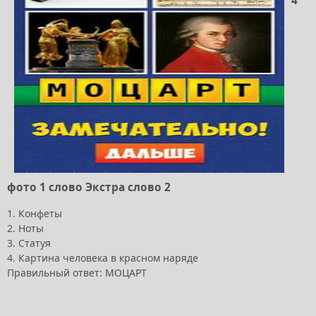
4
фото 1 слово Экстра слово 2
1. Конфеты
2. Ноты
3. Статуя
4. Картина человека в красном наряде
Правильный ответ: МОЦАРТ