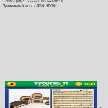
4. Фотография бородатого мужчины
Правильный ответ: ХЕМИНГУЭЙ