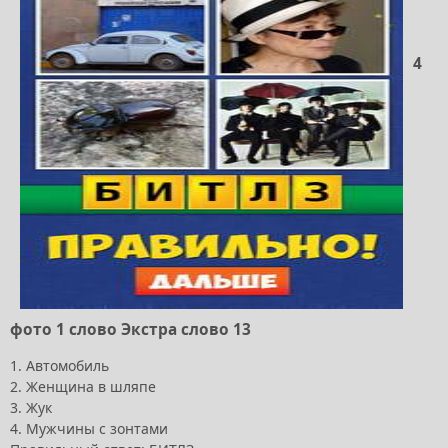
4
фото 1 слово Экстра слово 13
1. Автомобиль
2. Женщина в шляпе
3. Жук
4. Мужчины с зонтами