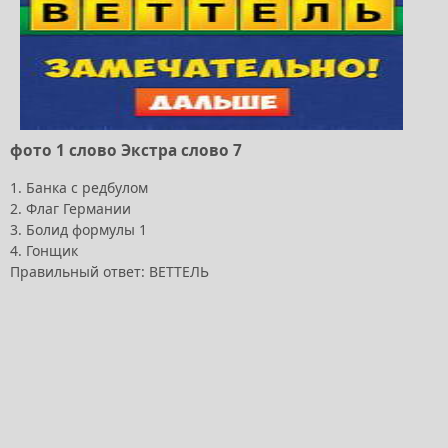
фото 1 слово Экстра слово 7
1. Банка с редбулом
2. Флаг Германии
3. Болид формулы 1
4. Гонщик
Правильный ответ: ВЕТТЕЛЬ