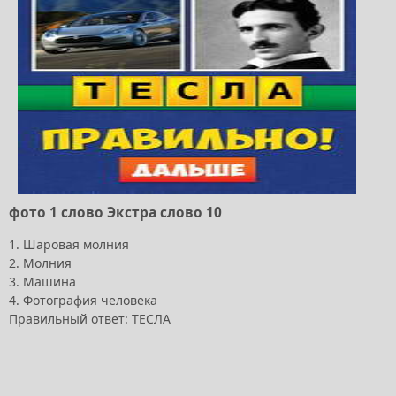
фото 1 слово Экстра слово 10
1. Шаровая молния
2. Молния
3. Машина
4. Фотография человека
Правильный ответ: ТЕСЛА