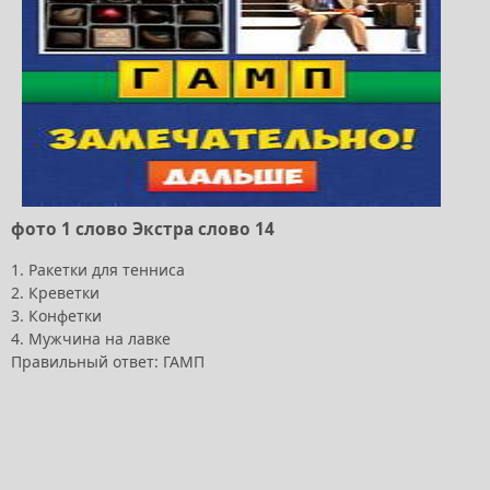
фото 1 слово Экстра слово 14
1. Ракетки для тенниса
2. Креветки
3. Конфетки
4. Мужчина на лавке
Правильный ответ: ГАМП