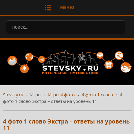
МЕНЮ
Stevsky.ru
Игры
Игры 4 фото
4 фото 1 слово
4
фото 1 слово Экстра – ответы на уровень 11
4 фото 1 слово Экстра – ответы на уровень
11