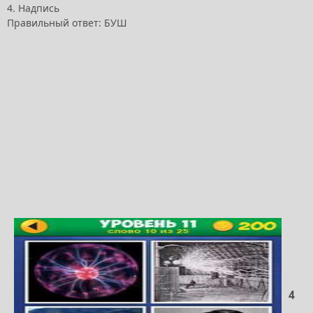
4. Надпись
Правильный ответ: БУШ
4