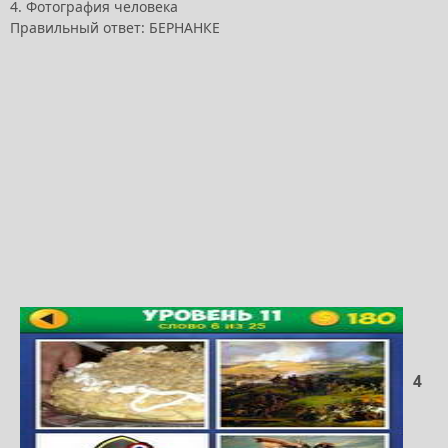
4. Фотография человека
Правильный ответ: БЕРНАНКЕ
4