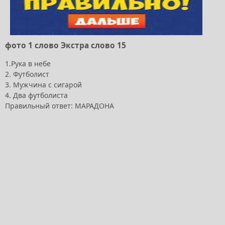
фото 1 слово Экстра слово 15
1.Рука в небе
2. Футболист
3. Мужчина с сигарой
4. Два футболиста
Правильный ответ: МАРАДОНА