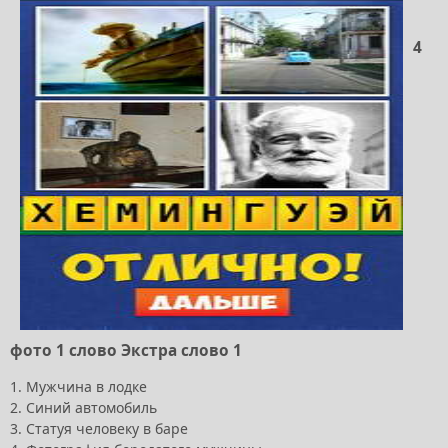
4
фото 1 слово Экстра слово 1
1. Мужчина в лодке
2. Синий автомобиль
3. Статуя человеку в баре