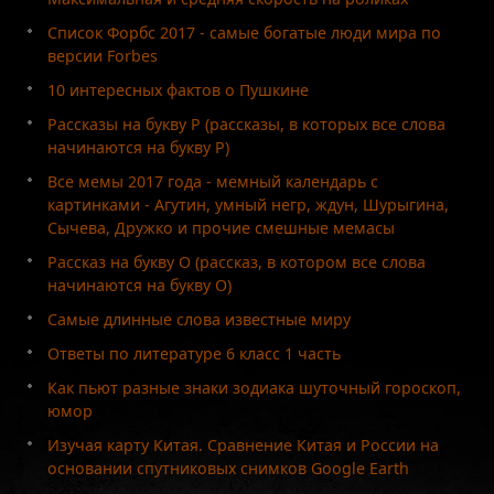
Список Форбс 2017 - самые богатые люди мира по
версии Forbes
10 интересных фактов о Пушкине
Рассказы на букву Р (рассказы, в которых все слова
начинаются на букву Р)
Все мемы 2017 года - мемный календарь с
картинками - Агутин, умный негр, ждун, Шурыгина,
Сычева, Дружко и прочие смешные мемасы
Рассказ на букву О (рассказ, в котором все слова
начинаются на букву О)
Самые длинные слова известные миру
Ответы по литературе 6 класс 1 часть
Как пьют разные знаки зодиака шуточный гороскоп,
юмор
Изучая карту Китая. Сравнение Китая и России на
основании спутниковых снимков Google Earth