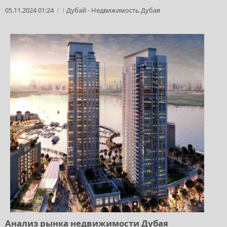
05.11.2024 01:24
Дубай
-
Недвижимость Дубая
Анализ рынка недвижимости Дубая