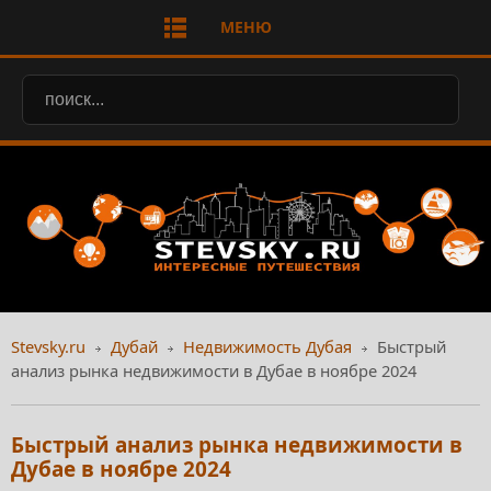
МЕНЮ
Stevsky.ru
Дубай
Недвижимость Дубая
Быстрый
анализ рынка недвижимости в Дубае в ноябре 2024
Быстрый анализ рынка недвижимости в
Дубае в ноябре 2024