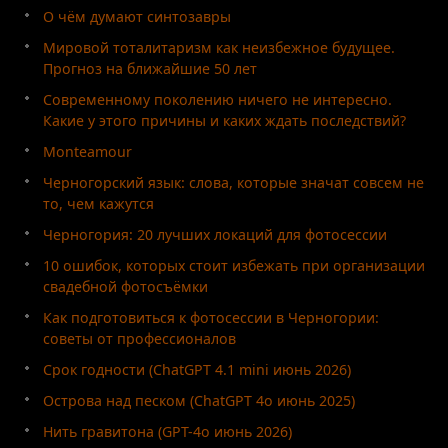
О чём думают синтозавры
Мировой тоталитаризм как неизбежное будущее.
Прогноз на ближайшие 50 лет
Современному поколению ничего не интересно.
Какие у этого причины и каких ждать последствий?
Monteamour
Черногорский язык: слова, которые значат совсем не
то, чем кажутся
Черногория: 20 лучших локаций для фотосессии
10 ошибок, которых стоит избежать при организации
свадебной фотосъёмки
Как подготовиться к фотосессии в Черногории:
советы от профессионалов
Срок годности (ChatGPT 4.1 mini июнь 2026)
Острова над песком (ChatGPT 4o июнь 2025)
Нить гравитона (GPT-4o июнь 2026)