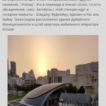
название, "Этихад". Это в переводе и значит Union, то есть
объединение, союз. Автобусы с этой станции идут в
соседние эмираты - Шарджу, Фуджейру, Аджман и Рас аль
Хайму. Также рядом расположено здание Дубайского
Муниципалитета и штаб квартира мобильного оператора
Etisalat