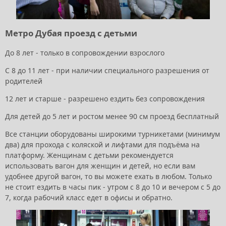
Метро Дубая проезд с детьми
До 8 лет - только в сопровождении взрослого
С 8 до 11 лет - при наличии специального разрешения от
родителей
12 лет и старше - разрешено ездить без сопровождения
Для детей до 5 лет и ростом менее 90 см проезд бесплатный
Все станции оборудованы широкими турникетами (минимум
два) для прохода с коляской и лифтами для подъёма на
платформу. Женщинам с детьми рекомендуется
использовать вагон для женщин и детей, но если вам
удобнее другой вагон, то вы можете ехать в любом. Только
не стоит ездить в часы пик - утром с 8 до 10 и вечером с 5 до
7, когда рабочий класс едет в офисы и обратно.