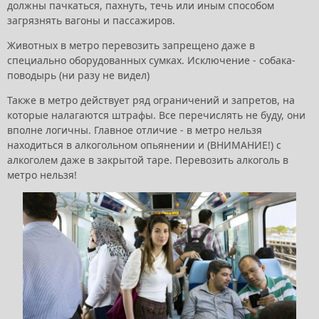
должны пачкаться, пахнуть, течь или иным способом
загрязнять вагоны и пассажиров.
Животных в метро перевозить запрещено даже в
специально оборудованных сумках. Исключение - собака-
поводырь (ни разу не видел)
Также в метро действует ряд ограничений и запретов, на
которые налагаются штрафы. Все перечислять не буду, они
вполне логичны. Главное отличие - в метро нельзя
находиться в алкогольном опьянении и (ВНИМАНИЕ!) с
алкоголем даже в закрытой таре. Перевозить алкоголь в
метро нельзя!