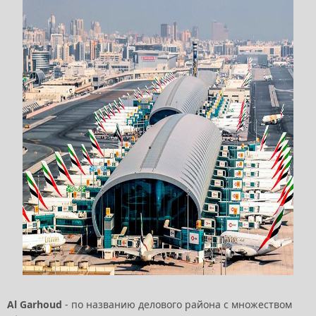
Al Garhoud
- по названию делового района с множеством