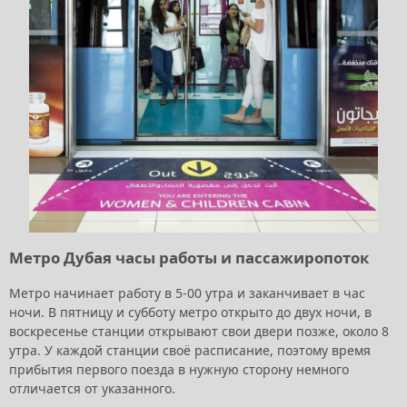
Метро Дубая часы работы и пассажиропоток
Метро начинает работу в 5-00 утра и заканчивает в час
ночи. В пятницу и субботу метро открыто до двух ночи, в
воскресенье станции открывают свои двери позже, около 8
утра. У каждой станции своё расписание, поэтому время
прибытия первого поезда в нужную сторону немного
отличается от указанного.