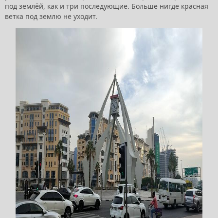
под землёй, как и три последующие. Больше нигде красная
ветка под землю не уходит.