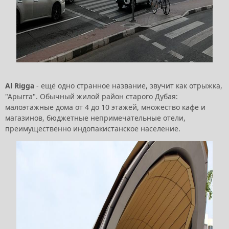
Al Rigga
- ещё одно странное название, звучит как отрыжка,
"Арыгга". Обычный жилой район старого Дубая:
малоэтажные дома от 4 до 10 этажей, множество кафе и
магазинов, бюджетные непримечательные отели,
преимущественно индопакистанское население.