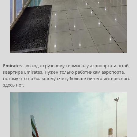
Emirates
- выход к грузовому терминалу аэропорта и штаб
квартире Emirates. Нужен только работникам аэропорта,
потому что по большому счету больше ничего интересного
здесь нет.