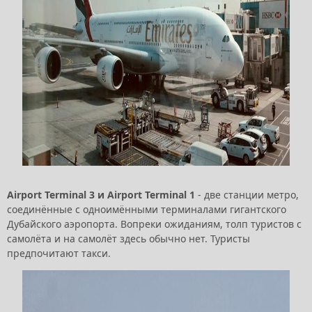
Airport Terminal 3 и Airport Terminal 1
- две станции метро,
соединённые с одноимёнными терминалами гигантского
Дубайского аэропорта. Вопреки ожиданиям, толп туристов с
самолёта и на самолёт здесь обычно нет. Туристы
предпочитают такси.