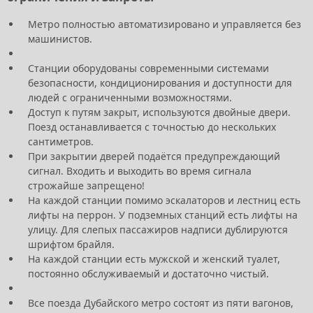
Метро полностью автоматизировано и управляется без
машинистов.
Станции оборудованы современными системами
безопасности, кондиционирования и доступности для
людей с ограниченными возможностями.
Доступ к путям закрыт, используются двойные двери.
Поезд останавливается с точностью до нескольких
сантиметров.
При закрытии дверей подаётся предупреждающий
сигнал. Входить и выходить во время сигнала
строжайше запрещено!
На каждой станции помимо эскалаторов и лестниц есть
лифты на перрон. У подземных станций есть лифты на
улицу. Для слепых пассажиров надписи дублируются
шрифтом брайля.
На каждой станции есть мужской и женский туалет,
постоянно обслуживаемый и достаточно чистый.
Все поезда Дубайского метро состоят из пяти вагонов,