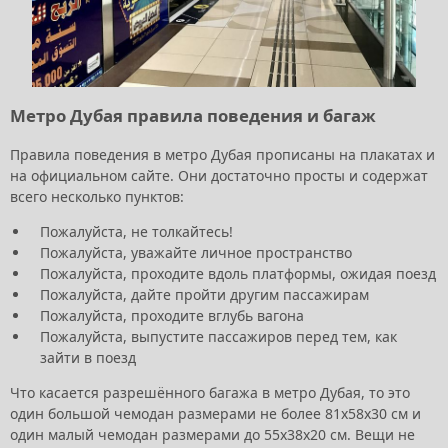
Метро Дубая правила поведения и багаж
Правила поведения в метро Дубая прописаны на плакатах и
на официальном сайте. Они достаточно просты и содержат
всего несколько пунктов:
Пожалуйста, не толкайтесь!
Пожалуйста, уважайте личное пространство
Пожалуйста, проходите вдоль платформы, ожидая поезд
Пожалуйста, дайте пройти другим пассажирам
Пожалуйста, проходите вглубь вагона
Пожалуйста, выпустите пассажиров перед тем, как
зайти в поезд
Что касается разрешённого багажа в метро Дубая, то это
один большой чемодан размерами не более 81х58х30 см и
один малый чемодан размерами до 55х38х20 см. Вещи не