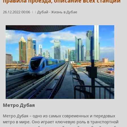
правила проезда, описание всех станций
26.12.2022 00:06
Дубай
-
Жизнь в Дубае
Метро Дубая
Метро Дубая – одно из самых современных и передовых
метро в мире. Оно играет ключевую роль в транспортной