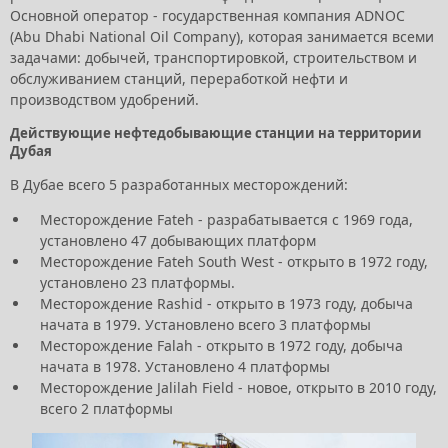
Основной оператор - государственная компания ADNOC
(Abu Dhabi National Oil Company), которая занимается всеми
задачами: добычей, транспортировкой, строительством и
обслуживанием станций, переработкой нефти и
производством удобрений.
Действующие нефтедобывающие станции на территории
Дубая
В Дубае всего 5 разработанных месторождений:
Месторождение Fateh - разрабатывается с 1969 года,
установлено 47 добывающих платформ
Месторождение Fateh South West - открыто в 1972 году,
установлено 23 платформы.
Месторождение Rashid - открыто в 1973 году, добыча
начата в 1979. Установлено всего 3 платформы
Месторождение Falah - открыто в 1972 году, добыча
начата в 1978. Установлено 4 платформы
Месторождение Jalilah Field - новое, открыто в 2010 году,
всего 2 платформы