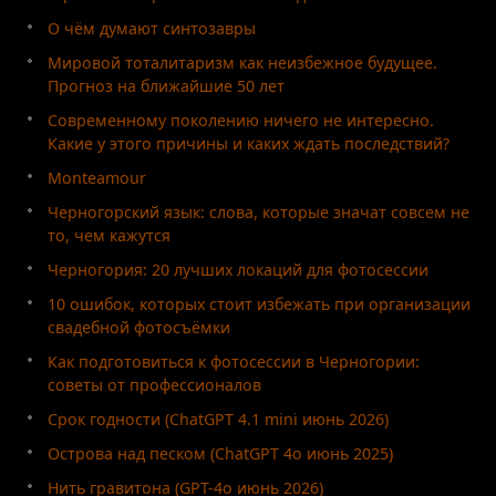
О чём думают синтозавры
Мировой тоталитаризм как неизбежное будущее.
Прогноз на ближайшие 50 лет
Современному поколению ничего не интересно.
Какие у этого причины и каких ждать последствий?
Monteamour
Черногорский язык: слова, которые значат совсем не
то, чем кажутся
Черногория: 20 лучших локаций для фотосессии
10 ошибок, которых стоит избежать при организации
свадебной фотосъёмки
Как подготовиться к фотосессии в Черногории:
советы от профессионалов
Срок годности (ChatGPT 4.1 mini июнь 2026)
Острова над песком (ChatGPT 4o июнь 2025)
Нить гравитона (GPT-4o июнь 2026)