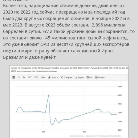
Более того, наращивание объёмов добычи, длившееся с
2020 по 2022 год сейчас прекращено и за последний год
было два крупных сокращения объёмов: в ноябре 2022 и в
мае 2023. В августе 2023 объём составил 2,896 миллиона
баррелей в сутки. Если такой уровень добычи сохранится, то
он составит около 145 миллионов тонн сырой нефти в год.
Это уже выводит ОАЭ из десятки крупнейших экспортёров
нефти в мире: страну обгоняет санкционный Иран,
Бразилия и даже Кувейт.