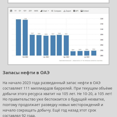
Запасы нефти в ОАЭ
На начало 2023 года разведанный запас нефти в ОАЭ
составляет 111 миллиардов баррелей. При текущем объёме
добычи этого ресурса хватит на 105 лет. Не 10-20, а 105 лет!
Но правительство уже беспокоится о будущей нехватке,
поэтому продолжает разведку новых месторождений и
начало сокращать добычу. Ещё год назад этот срок
составлял 92 года.