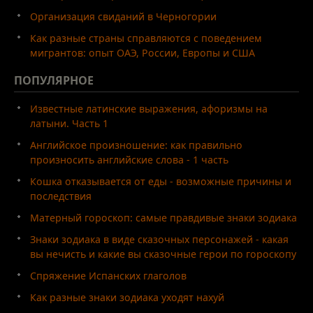
Организация свиданий в Черногории
Как разные страны справляются с поведением
мигрантов: опыт ОАЭ, России, Европы и США
ПОПУЛЯРНОЕ
Известные латинские выражения, афоризмы на
латыни. Часть 1
Английское произношение: как правильно
произносить английские слова - 1 часть
Кошка отказывается от еды - возможные причины и
последствия
Матерный гороскоп: самые правдивые знаки зодиака
Знаки зодиака в виде сказочных персонажей - какая
вы нечисть и какие вы сказочные герои по гороскопу
Спряжение Испанских глаголов
Как разные знаки зодиака уходят нахуй