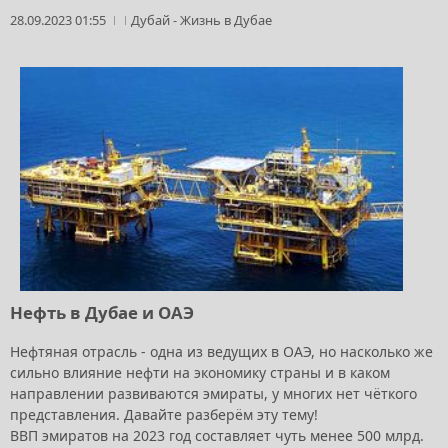
28.09.2023 01:55
Дубай
-
Жизнь в Дубае
Нефть в Дубае и ОАЭ
Нефтяная отрасль - одна из ведущих в ОАЭ, но насколько же
сильно влияние нефти на экономику страны и в каком
направлении развиваются эмираты, у многих нет чёткого
представления. Давайте разберём эту тему!
ВВП эмиратов на 2023 год составляет чуть менее 500 млрд.