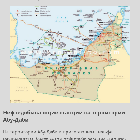
Нефтедобывающие станции на территории
Абу-Даби
На территории Абу-Даби и прилегающем шельфе
располагается более сотни нефтедобывающих станций.