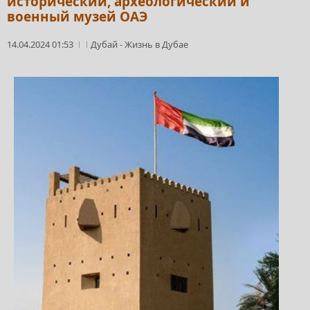
исторический, археологический и
военный музей ОАЭ
14.04.2024 01:53
Дубай
-
Жизнь в Дубае