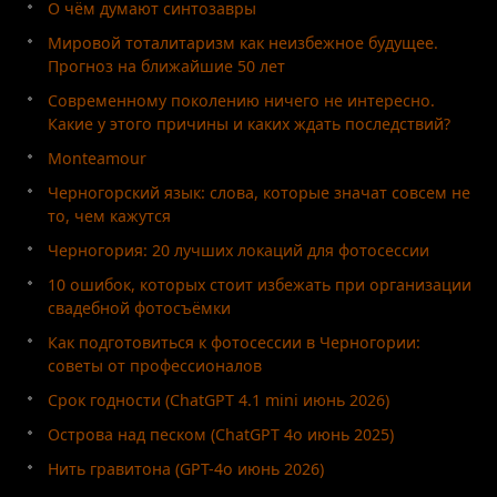
О чём думают синтозавры
Мировой тоталитаризм как неизбежное будущее.
Прогноз на ближайшие 50 лет
Современному поколению ничего не интересно.
Какие у этого причины и каких ждать последствий?
Monteamour
Черногорский язык: слова, которые значат совсем не
то, чем кажутся
Черногория: 20 лучших локаций для фотосессии
10 ошибок, которых стоит избежать при организации
свадебной фотосъёмки
Как подготовиться к фотосессии в Черногории:
советы от профессионалов
Срок годности (ChatGPT 4.1 mini июнь 2026)
Острова над песком (ChatGPT 4o июнь 2025)
Нить гравитона (GPT-4o июнь 2026)