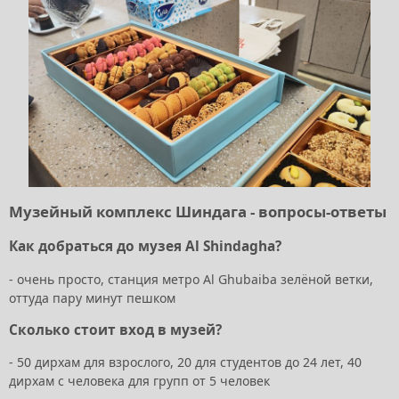
Музейный комплекс Шиндага - вопросы-ответы
Как добраться до музея Al Shindagha?
- очень просто, станция метро Al Ghubaiba зелёной ветки,
оттуда пару минут пешком
Сколько стоит вход в музей?
- 50 дирхам для взрослого, 20 для студентов до 24 лет, 40
дирхам с человека для групп от 5 человек