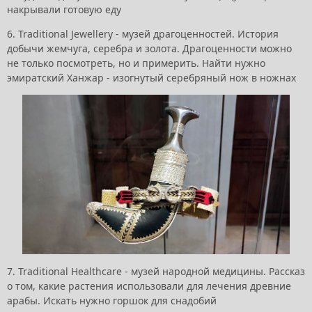
накрывали готовую еду
6. Traditional Jewellery - музей драгоценностей. История
добычи жемчуга, серебра и золота. Драгоценности можно
не только посмотреть, но и примерить. Найти нужно
эмиратский Ханжар - изогнутый серебряный нож в ножнах
7. Traditional Healthcare - музей народной медицины. Рассказ
о том, какие растения использовали для лечения древние
арабы. Искать нужно горшок для снадобий