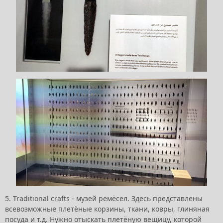
5. Traditional crafts - музей ремёсел. Здесь представлены
всевозможные плетёные корзины, ткани, ковры, глиняная
посуда и т.д. Нужно отыскать плетёную вещицу, которой