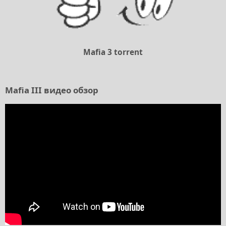
Mafia 3 torrent
Mafia III видео обзор