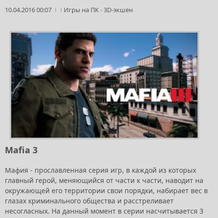
10.04.2016 00:07
Игры на ПК
-
3D-экшен
Mafia 3
Мафия - прославленная серия игр, в каждой из которых
главный герой, меняющийся от части к части, наводит на
окружающей его территории свои порядки, набирает вес в
глазах криминального общества и расстреливает
несогласных. На данный момент в серии насчитывается 3