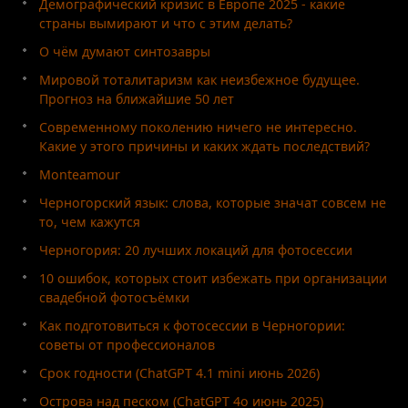
Демографический кризис в Европе 2025 - какие
страны вымирают и что с этим делать?
О чём думают синтозавры
Мировой тоталитаризм как неизбежное будущее.
Прогноз на ближайшие 50 лет
Современному поколению ничего не интересно.
Какие у этого причины и каких ждать последствий?
Monteamour
Черногорский язык: слова, которые значат совсем не
то, чем кажутся
Черногория: 20 лучших локаций для фотосессии
10 ошибок, которых стоит избежать при организации
свадебной фотосъёмки
Как подготовиться к фотосессии в Черногории:
советы от профессионалов
Срок годности (ChatGPT 4.1 mini июнь 2026)
Острова над песком (ChatGPT 4o июнь 2025)