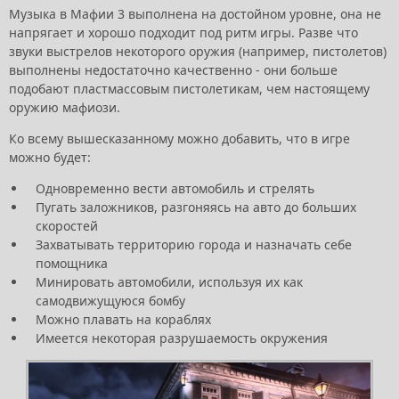
Музыка в Мафии 3 выполнена на достойном уровне, она не
напрягает и хорошо подходит под ритм игры. Разве что
звуки выстрелов некоторого оружия (например, пистолетов)
выполнены недостаточно качественно - они больше
подобают пластмассовым пистолетикам, чем настоящему
оружию мафиози.
Ко всему вышесказанному можно добавить, что в игре
можно будет:
Одновременно вести автомобиль и стрелять
Пугать заложников, разгоняясь на авто до больших
скоростей
Захватывать территорию города и назначать себе
помощника
Минировать автомобили, используя их как
самодвижущуюся бомбу
Можно плавать на кораблях
Имеется некоторая разрушаемость окружения