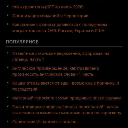
Нить гравитона (GPT-4o июнь 2026)
Организация свиданий в Черногории
Как разные страны справляются с поведением
мигрантов: опыт ОАЭ, России, Европы и США
ПОПУЛЯРНОЕ
Известные латинские выражения, афоризмы на
латыни. Часть 1
Английское произношение: как правильно
произносить английские слова - 1 часть
Кошка отказывается от еды - возможные причины и
последствия
Матерный гороскоп: самые правдивые знаки зодиака
Знаки зодиака в виде сказочных персонажей - какая
вы нечисть и какие вы сказочные герои по гороскопу
Спряжение Испанских глаголов