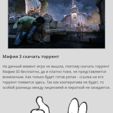
Мафия 3 скачать торрент
На данный момент игра не вышла, поэтому скачать торрент
Мафии III бесплатно, да и платно тоже, не представляется
возможным. Как только будет готов репак - ссылка на его
торрент появится здесь. Так как кооператива не будет, то
особой разницы между лицензией и пираткой не ожидается.