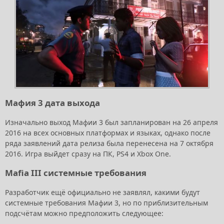
Мафия 3 дата выхода
Изначально выход Мафии 3 был запланирован на 26 апреля
2016 на всех основных платформах и языках, однако после
ряда заявлений дата релиза была перенесена на 7 октября
2016. Игра выйдет сразу на ПК, PS4 и Xbox One.
Mafia III системные требования
Разработчик ещё официально не заявлял, какими будут
системные требования Мафии 3, но по приблизительным
подсчётам можно предположить следующее: