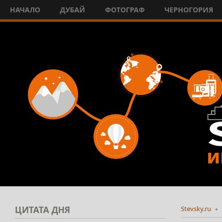
НАЧАЛО
ДУБАЙ
ФОТОГРАФ
ЧЕРНОГОРИЯ
ЦИТАТА
ДНЯ
Stevsky.ru