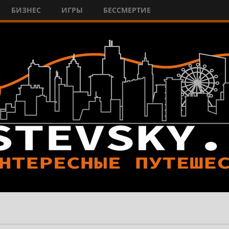
БИЗНЕС
ИГРЫ
БЕССМЕРТИЕ