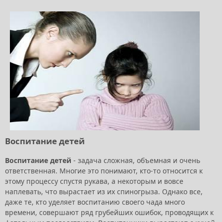
Воспитание детей
Воспитание детей
- задача сложная, объемная и очень
ответственная. Многие это понимают, кто-то относится к
этому процессу спустя рукава, а некоторым и вовсе
наплевать, что вырастает из их спиногрыза. Однако все,
даже те, кто уделяет воспитанию своего чада много
времени, совершают ряд грубейших ошибок, проводящих к