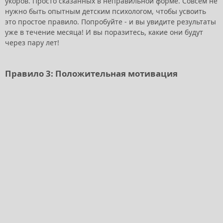
укоров. Просто сказанных в неправильной форме. Совсем не
нужно быть опытным детским психологом, чтобы усвоить
это простое правило. Попробуйте - и вы увидите результаты
уже в течение месяца! И вы поразитесь, какие они будут
через пару лет!
Правило 3: Положительная мотивация