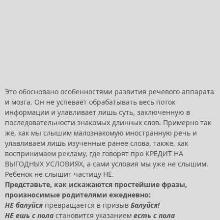
Это обосновано особенностями развития речевого аппарата
и мозга. Он не успевает обрабатывать весь поток
информации и улавливает лишь суть, заключенную в
последовательности знакомых длинных слов. Примерно так
же, как мы слышим малознакомую иностранную речь и
улавливаем лишь изученные ранее слова, также, как
воспринимаем рекламу, где говорят про КРЕДИТ НА
ВЫГОДНЫХ УСЛОВИЯХ, а сами условия мы уже не слышим.
Ребенок не слышит частицу НЕ.
Представьте, как искажаются простейшие фразы,
произносимые родителями ежедневно:
НЕ балуйся
превращается в призыв
Балуйся!
НЕ ешь с пола
становится указанием
есть с пола