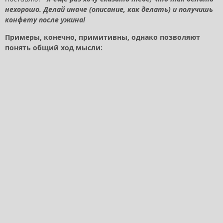
нехорошо. Делай иначе (описание, как делать) и получишь
конфету после ужина!
Примеры, конечно, примитивны, однако позволяют
понять общий ход мысли: