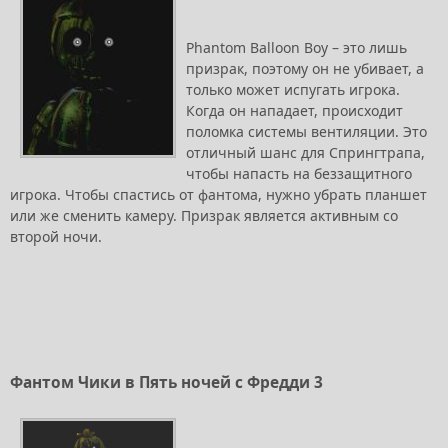
Phantom Balloon Boy – это лишь
призрак, поэтому он не убивает, а
только может испугать игрока.
Когда он нападает, происходит
поломка системы вентиляции. Это
отличный шанс для Спрингтрапа,
чтобы напасть на беззащитного
игрока. Чтобы спастись от фантома, нужно убрать планшет
или же сменить камеру. Призрак является активным со
второй ночи.
Фантом Чики в Пять ночей с Фредди 3