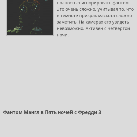
полностью игнорировать фантом.
Это очень сложно, учитывая то, что
в темноте призрак маскота сложно
заметить. На камерах его увидеть
невозможно. Активен с четвертой
ночи.
Фантом Мангл в Пять ночей с Фредди 3