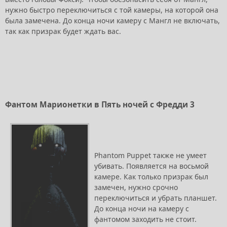
нужно быстро переключиться с той камеры, на которой она
была замечена. До конца ночи камеру с Мангл не включать,
так как призрак будет ждать вас.
Фантом Марионетки в Пять ночей с Фредди 3
Phantom Puppet также не умеет
убивать. Появляется на восьмой
камере. Как только призрак был
замечен, нужно срочно
переключиться и убрать планшет.
До конца ночи на камеру с
фантомом заходить не стоит.