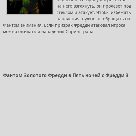
на него взглянуть, он пролезет под
стеклом и атакует. Чтобы избежать
нападения, нужно не обращать на
Фантом внимания. Если призрак Фредди атаковал игрока,
можно ожидать и нападения Спрингтрапа.
Фантом Золотого Фредди в Пять ночей с Фредди 3