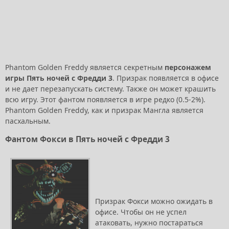
Phantom Golden Freddy является секретным
персонажем
игры Пять ночей с Фредди 3
. Призрак появляется в офисе
и не дает перезапускать систему. Также он может крашить
всю игру. Этот фантом появляется в игре редко (0.5-2%).
Phantom Golden Freddy, как и призрак Мангла является
пасхальным.
Фантом Фокси в Пять ночей с Фредди 3
Призрак Фокси можно ожидать в
офисе. Чтобы он не успел
атаковать, нужно постараться