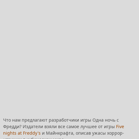
Что нам предлагают разработчики игры Одна ночь с
Фредди? Издатели взяли все самое лучшее от игры
Five
nights at Freddy's
и Майнкрафта, описав ужасы хоррор-