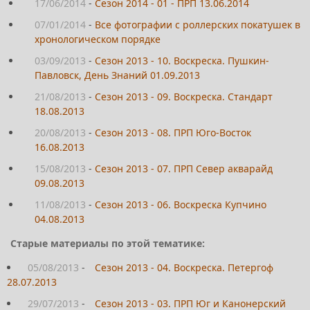
17/06/2014
-
Сезон 2014 - 01 - ПРП 13.06.2014
07/01/2014
-
Все фотографии с роллерских покатушек в
хронологическом порядке
03/09/2013
-
Сезон 2013 - 10. Воскреска. Пушкин-
Павловск, День Знаний 01.09.2013
21/08/2013
-
Сезон 2013 - 09. Воскреска. Стандарт
18.08.2013
20/08/2013
-
Сезон 2013 - 08. ПРП Юго-Восток
16.08.2013
15/08/2013
-
Сезон 2013 - 07. ПРП Север акварайд
09.08.2013
11/08/2013
-
Сезон 2013 - 06. Воскреска Купчино
04.08.2013
Старые материалы по этой тематике:
05/08/2013
-
Сезон 2013 - 04. Воскреска. Петергоф
28.07.2013
29/07/2013
-
Сезон 2013 - 03. ПРП Юг и Канонерский