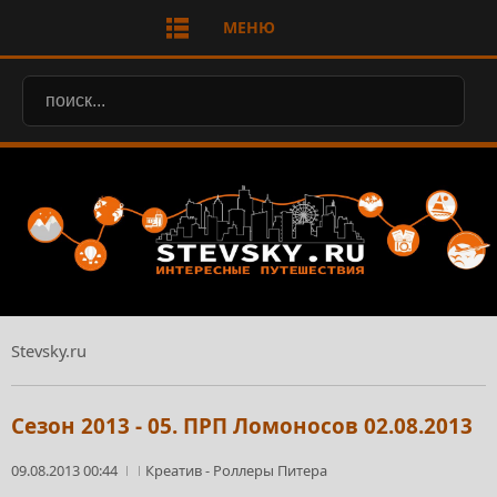
МЕНЮ
Stevsky.ru
Сезон 2013 - 05. ПРП Ломоносов 02.08.2013
09.08.2013 00:44
Креатив
-
Роллеры Питера