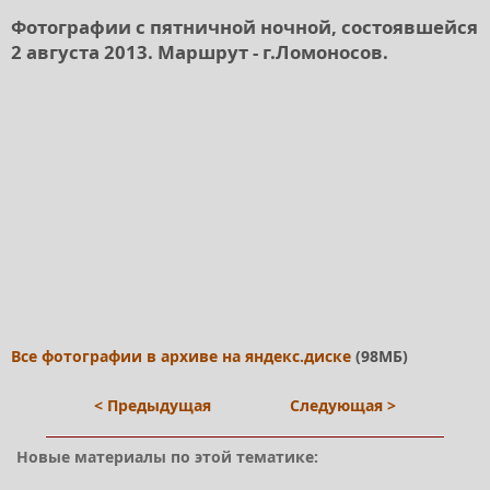
Фотографии с пятничной ночной, состоявшейся
2 августа 2013. Маршрут - г.Ломоносов.
Все фотографии в архиве на яндекс.диске
(98МБ)
< Предыдущая
Следующая >
Новые материалы по этой тематике: