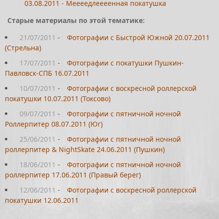
03.08.2011 - Меееедлеееенная покатушка
Старые материалы по этой тематике:
21/07/2011
-
Фотографии с Быстрой Южной 20.07.2011
(Стрельна)
17/07/2011
-
Фотографии с покатушки Пушкин-
Павловск-СПБ 16.07.2011
10/07/2011
-
Фотографии с воскресной роллерской
покатушки 10.07.2011 (Токсово)
09/07/2011
-
Фотографии с пятничной ночной
Роллерпитер 08.07.2011 (Юг)
25/06/2011
-
Фотографии с пятничной ночной
роллерпитер & NightSkate 24.06.2011 (Пушкин)
18/06/2011
-
Фотографии с пятничной ночной
роллерпитер 17.06.2011 (Правый берег)
12/06/2011
-
Фотографии с воскресной роллерской
покатушки 12.06.2011