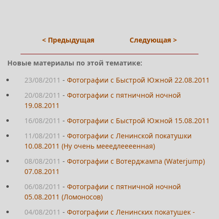
< Предыдущая
Следующая >
Новые материалы по этой тематике:
23/08/2011
-
Фотографии с Быстрой Южной 22.08.2011
20/08/2011
-
Фотографии с пятничной ночной
19.08.2011
16/08/2011
-
Фотографии с Быстрой Южной 15.08.2011
11/08/2011
-
Фотографии с Ленинской покатушки
10.08.2011 (Ну очень мееедлеееенная)
08/08/2011
-
Фотографии с Вотерджампа (Waterjump)
07.08.2011
06/08/2011
-
Фотографии с пятничной ночной
05.08.2011 (Ломоносов)
04/08/2011
-
Фотографии с Ленинских покатушек -