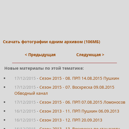
Скачать фотографии одним архивом (106МБ)
< Предыдущая
Следующая >
Новые материалы по этой тематике:
17/12/2015
-
Сезон 2015 - 08. ПРП 14.08.2015 Пушкин
17/12/2015
-
Сезон 2015 - 07. Воскреска 09.08.2015
Обводный канал
17/12/2015
-
Сезон 2015 - 06. ПРП 07.08.2015 Ломоносов
16/12/2015
-
Сезон 2013 - 11. ПРП Пушкин 06.09.2013
16/12/2015
-
Сезон 2013 - 12. ПРП 20.09.2013
16/12/2015
-
Сезон 2013 - 13. Воскреска по стандарту,