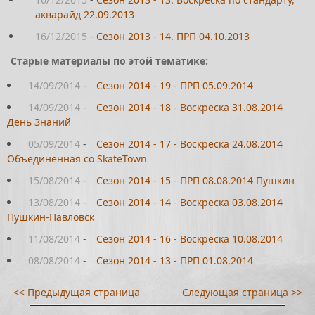
акварайд 22.09.2013
16/12/2015
-
Сезон 2013 - 14. ПРП 04.10.2013
Старые материалы по этой тематике:
14/09/2014
-
Сезон 2014 - 19 - ПРП 05.09.2014
14/09/2014
-
Сезон 2014 - 18 - Воскреска 31.08.2014
День Знаний
05/09/2014
-
Сезон 2014 - 17 - Воскреска 24.08.2014
Объединенная со SkateTown
15/08/2014
-
Сезон 2014 - 15 - ПРП 08.08.2014 Пушкин
13/08/2014
-
Сезон 2014 - 14 - Воскреска 03.08.2014
Пушкин-Павловск
11/08/2014
-
Сезон 2014 - 16 - Воскреска 10.08.2014
08/08/2014
-
Сезон 2014 - 13 - ПРП 01.08.2014
<< Предыдущая страница
Следующая страница >>