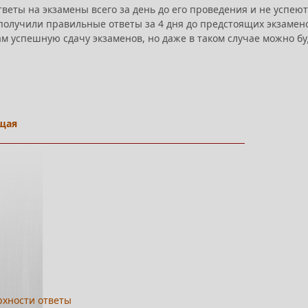
веты на экзамены всего за день до его проведения и не успеют
 получили правильные ответы за 4 дня до предстоящих экзамен
ам успешную сдачу экзаменов, но даже в таком случае можно бу
щая
рхности ответы