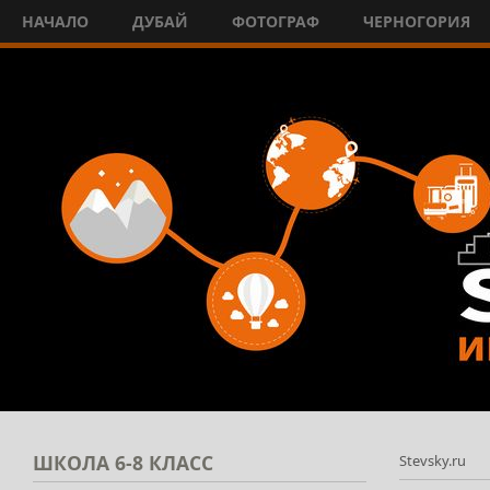
НАЧАЛО
ДУБАЙ
ФОТОГРАФ
ЧЕРНОГОРИЯ
ШКОЛА
6-8 КЛАСС
Stevsky.ru