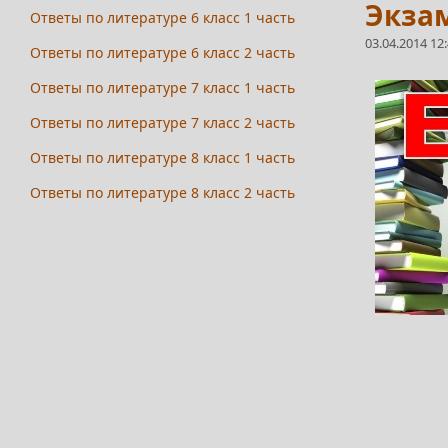
Экзам
Ответы по литературе 6 класс 1 часть
03.04.2014 12
Ответы по литературе 6 класс 2 часть
Ответы по литературе 7 класс 1 часть
Ответы по литературе 7 класс 2 часть
Ответы по литературе 8 класс 1 часть
Ответы по литературе 8 класс 2 часть