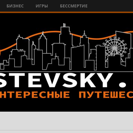
БИЗНЕС
ИГРЫ
БЕССМЕРТИЕ